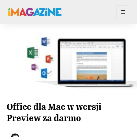
Office dla Mac w wersji
Preview za darmo