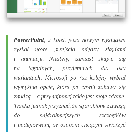
PowerPoint
, z kolei, poza nowym wyglądem
zyskał nowe przejścia między slajdami
i animacje. Niestety, zamiast skupić się
na łagodnych, przyjemnych dla oka
wariantach, Microsoft po raz kolejny wybrał
wymyślne opcje, które po chwili zabawy się
znudzą – a przynajmniej takie jest moje zdanie.
Trzeba jednak przyznać, że są zrobione z uwagą
do najdrobniejszych szczegółów
i podejrzewam, że osobom chcącym stworzyć