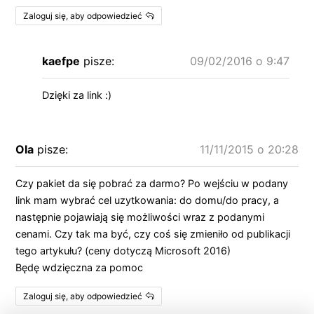
Zaloguj się, aby odpowiedzieć
kaefpe
pisze:
09/02/2016 o 9:47
Dzięki za link :)
Ola
pisze:
11/11/2015 o 20:28
Czy pakiet da się pobrać za darmo? Po wejściu w podany
link mam wybrać cel uzytkowania: do domu/do pracy, a
następnie pojawiają się możliwości wraz z podanymi
cenami. Czy tak ma być, czy coś się zmieniło od publikacji
tego artykułu? (ceny dotyczą Microsoft 2016)
Będę wdzięczna za pomoc
Zaloguj się, aby odpowiedzieć