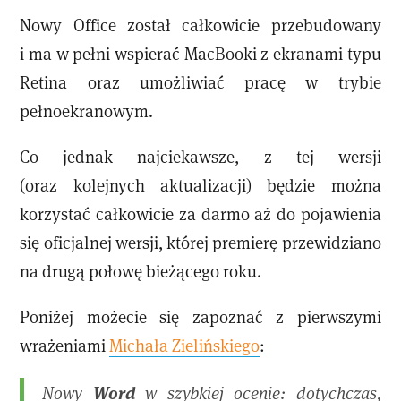
Nowy Office został całkowicie przebudowany
i ma w pełni wspierać MacBooki z ekranami typu
Retina oraz umożliwiać pracę w trybie
pełnoekranowym.
Co jednak najciekawsze, z tej wersji
(oraz kolejnych aktualizacji) będzie można
korzystać całkowicie za darmo aż do pojawienia
się oficjalnej wersji, której premierę przewidziano
na drugą połowę bieżącego roku.
Poniżej możecie się zapoznać z pierwszymi
wrażeniami
Michała Zielińskiego
:
Word
Nowy
w szybkiej ocenie: dotychczas,