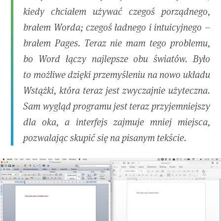
kiedy chciałem używać czegoś porządnego,
brałem Worda; czegoś ładnego i intuicyjnego –
brałem Pages. Teraz nie mam tego problemu,
bo Word łączy najlepsze obu światów. Było
to możliwe dzięki przemyśleniu na nowo układu
Wstążki, która teraz jest zwyczajnie użyteczna.
Sam wygląd programu jest teraz przyjemniejszy
dla oka, a interfejs zajmuje mniej miejsca,
pozwalając skupić się na pisanym tekście.