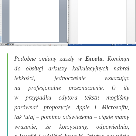
Excelu
Podobne zmiany zaszły w
. Kombajn
do obsługi arkuszy kalkulacyjnych nabrał
lekkości, jednocześnie wskazując
na profesjonalne przeznaczenie. O ile
w przypadku edytora tekstu mogliśmy
porównać propozycje Apple i Microsoftu,
tak tutaj – pomimo odświeżenia – ciągle mamy
wrażenie, że korzystamy, odpowiednio,