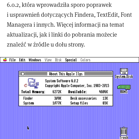
6.0.2, która wprowadziła sporo poprawek
i usprawnień dotyczących Findera, TextEdit, Font
Managera i innych. Więcej informacji na temat
aktualizacji, jak i linki do pobrania możecie
znaleźć w źródle u dołu strony.