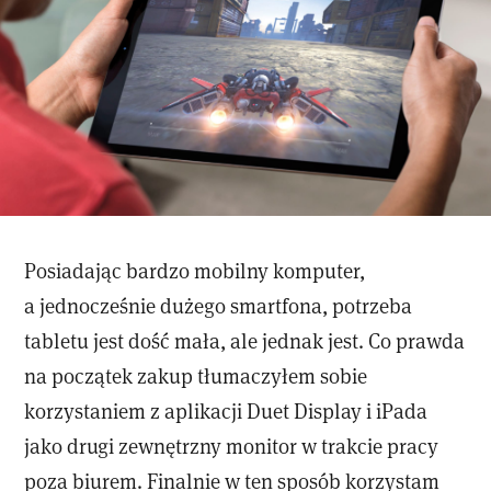
Posiadając bardzo mobilny komputer,
a jednocześnie dużego smartfona, potrzeba
tabletu jest dość mała, ale jednak jest. Co prawda
na początek zakup tłumaczyłem sobie
korzystaniem z aplikacji Duet Display i iPada
jako drugi zewnętrzny monitor w trakcie pracy
poza biurem. Finalnie w ten sposób korzystam