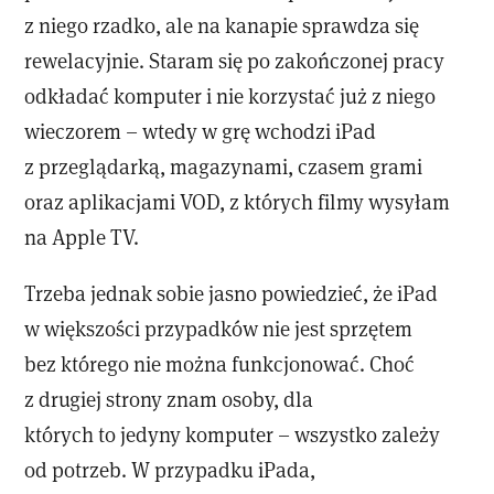
z niego rzadko, ale na kanapie sprawdza się
rewelacyjnie. Staram się po zakończonej pracy
odkładać komputer i nie korzystać już z niego
wieczorem – wtedy w grę wchodzi iPad
z przeglądarką, magazynami, czasem grami
oraz aplikacjami VOD, z których filmy wysyłam
na Apple TV.
Trzeba jednak sobie jasno powiedzieć, że iPad
w większości przypadków nie jest sprzętem
bez którego nie można funkcjonować. Choć
z drugiej strony znam osoby, dla
których to jedyny komputer – wszystko zależy
od potrzeb. W przypadku iPada,