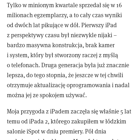
Tylko w minionym kwartale sprzedał się w 16
milionach egzemplarzy, a to cały czas wyniki
od dwóch lat pikujące w dół. Pierwszy iPad
z perspektywy czasu był niezwykle nijaki –
bardzo masywna konstrukcja, brak kamer
i system, który był stworzony raczej z myślą
o telefonach. Druga generacja była już znacznie
lepsza, do tego stopnia, że jeszcze w tej chwili
otrzymuje aktualizację oprogramowania i nadal
można jej ze spokojem używać.
Moja przygoda z iPadem zaczęła się właśnie 5 lat
temu od iPada 2, którego zakupiłem w łódzkim
salonie iSpot w dniu premiery. Pół dnia