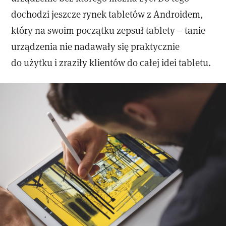
dochodzi jeszcze rynek tabletów z Androidem,
który na swoim początku zepsuł tablety – tanie
urządzenia nie nadawały się praktycznie
do użytku i zraziły klientów do całej idei tabletu.