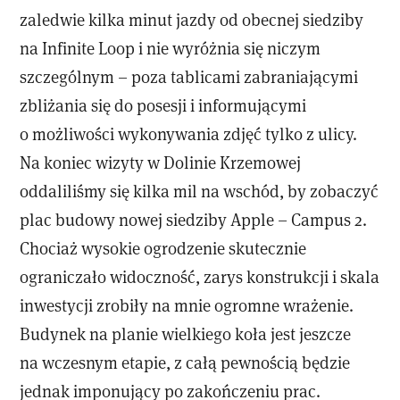
zaledwie kilka minut jazdy od obecnej siedziby
na Infinite Loop i nie wyróżnia się niczym
szczególnym – poza tablicami zabraniającymi
zbliżania się do posesji i informującymi
o możliwości wykonywania zdjęć tylko z ulicy.
Na koniec wizyty w Dolinie Krzemowej
oddaliliśmy się kilka mil na wschód, by zobaczyć
plac budowy nowej siedziby Apple – Campus 2.
Chociaż wysokie ogrodzenie skutecznie
ograniczało widoczność, zarys konstrukcji i skala
inwestycji zrobiły na mnie ogromne wrażenie.
Budynek na planie wielkiego koła jest jeszcze
na wczesnym etapie, z całą pewnością będzie
jednak imponujący po zakończeniu prac.