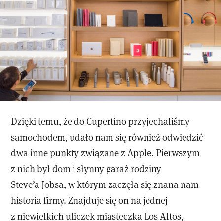
Dzięki temu, że do Cupertino przyjechaliśmy
samochodem, udało nam się również odwiedzić
dwa inne punkty związane z Apple. Pierwszym
z nich był dom i słynny garaż rodziny
Steve’a Jobsa, w którym zaczęła się znana nam
historia firmy. Znajduje się on na jednej
z niewielkich uliczek miasteczka Los Altos,