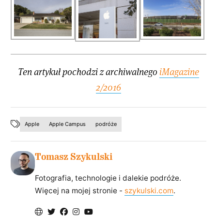
Ten artykuł pochodzi z archiwalnego
iMagazine
2/2016
Apple
Apple Campus
podróże
Tomasz Szykulski
Fotografia, technologie i dalekie podróże.
Więcej na mojej stronie -
szykulski.com
.