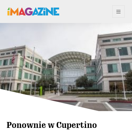
Ponownie w Cupertino