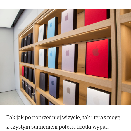
Tak jak po poprzedniej wizycie, tak i teraz mogę
z czystym sumieniem polecić krótki wypad