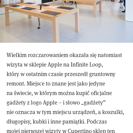
Wielkim rozczarowaniem okazała się natomiast
wizyta w sklepie Apple na Infinite Loop,
który w ostatnim czasie przeszedł gruntowny
remont. Miejsce to znane jest jako jedyne
na świecie, w którym można kupić oficjalne
gadżety z logo Apple – i słowo „gadżety”
nie oznacza w tym miejscu urządzeń, a koszulki,
długopisy, kubki i inne pamiątki. Podczas
mojej pierwszej wizyty w Cupertino sklep ten