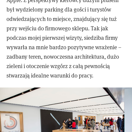
był wydzielony parking dla gości i turystów
odwiedzających to miejsce, znajdujący się tuż
przy wejściu do firmowego sklepu. Tak jak
podczas mojej pierwszej wizyty, siedziba firmy
wywarła na mnie bardzo pozytywne wrażenie –
zadbany teren, nowoczesna architektura, dużo
zieleni i otoczenie wzgórz z całą pewnością
stwarzają idealne warunki do pracy.