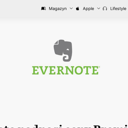
Magazyn
Apple
Lifestyle