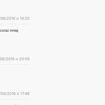
/06/2016 o 14:20
 coraz mniej
06/2016 o 20:59
/06/2016 o 17:48