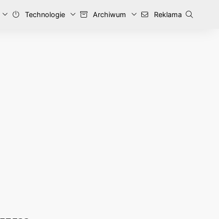
Technologie
Archiwum
Reklama