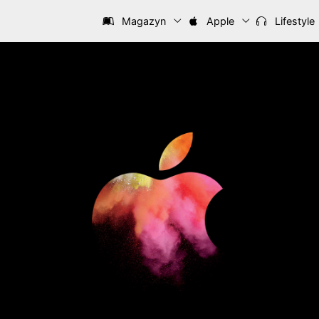
Magazyn
Apple
Lifestyle