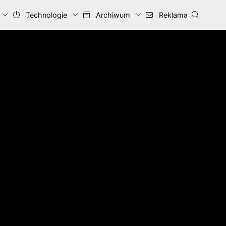
Technologie
Archiwum
Reklama