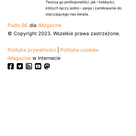
Tworzą go profesjonaliści, jak i hobbyści,
których łączy jedno – pasja i zamiłowanie do
otaczającego nas świata.
Pudło.BE
dla
iMagazine
© Copyright 2023. Wszelkie prawa zastrzeżone.
Polityka prywatności
|
Polityka cookies
iMagazine
w Internecie