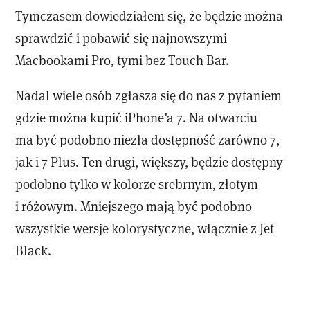
Tymczasem dowiedziałem się, że będzie można
sprawdzić i pobawić się najnowszymi
Macbookami Pro, tymi bez Touch Bar.
Nadal wiele osób zgłasza się do nas z pytaniem
gdzie można kupić iPhone’a 7. Na otwarciu
ma być podobno niezła dostępność zarówno 7,
jak i 7 Plus. Ten drugi, większy, będzie dostępny
podobno tylko w kolorze srebrnym, złotym
i różowym. Mniejszego mają być podobno
wszystkie wersje kolorystyczne, włącznie z Jet
Black.