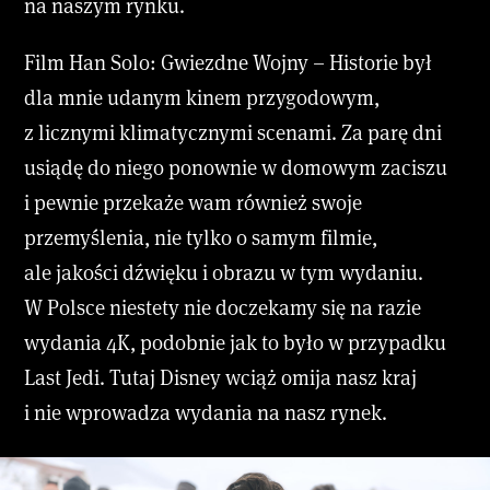
na naszym rynku.
Film Han Solo: Gwiezdne Wojny – Historie był
dla mnie udanym kinem przygodowym,
z licznymi klimatycznymi scenami. Za parę dni
usiądę do niego ponownie w domowym zaciszu
i pewnie przekaże wam również swoje
przemyślenia, nie tylko o samym filmie,
ale jakości dźwięku i obrazu w tym wydaniu.
W Polsce niestety nie doczekamy się na razie
wydania 4K, podobnie jak to było w przypadku
Last Jedi. Tutaj Disney wciąż omija nasz kraj
i nie wprowadza wydania na nasz rynek.