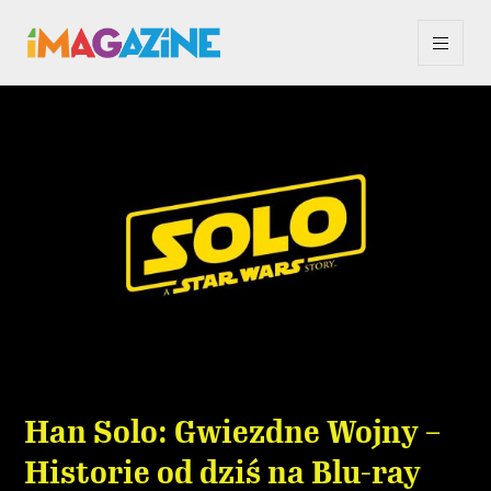
Han Solo: Gwiezdne Wojny –
Historie od dziś na Blu-ray