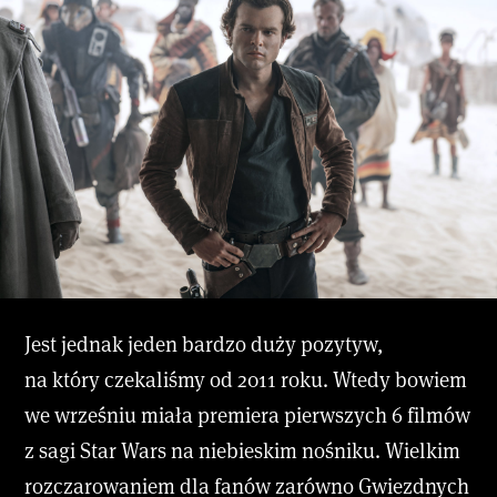
Jest jednak jeden bardzo duży pozytyw,
na który czekaliśmy od 2011 roku. Wtedy bowiem
we wrześniu miała premiera pierwszych 6 filmów
z sagi Star Wars na niebieskim nośniku. Wielkim
rozczarowaniem dla fanów zarówno Gwiezdnych