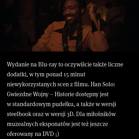
Wydanie na Blu-ray to oczywiście także liczne
dodatki, w tym ponad 15 minut
niewykorzystanych scen z filmu. Han Solo:
Gwiezdne Wojny – Historie dostępny jest
w standardowym pudełku, a także w wersji
steelbook oraz w wersji 3D. Dla miłośników
muzealnych eksponatów jest też jeszcze
oferowany na DVD ;)