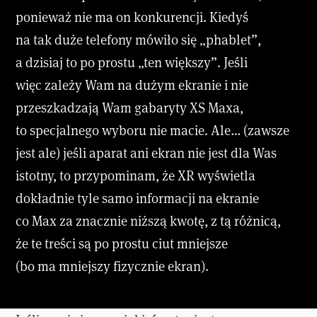
ponieważ nie ma on konkurencji. Kiedyś
na tak duże telefony mówiło się „phablet”,
a dzisiaj to po prostu „ten większy”. Jeśli
więc zależy Wam na dużym ekranie i nie
przeszkadzają Wam gabaryty XS Maxa,
to specjalnego wyboru nie macie. Ale… (zawsze
jest ale) jeśli aparat ani ekran nie jest dla Was
istotny, to przypominam, że XR wyświetla
dokładnie tyle samo informacji na ekranie
co Max za znacznie niższą kwotę, z tą różnicą,
że te treści są po prostu ciut mniejsze
(bo ma mniejszy fizycznie ekran).