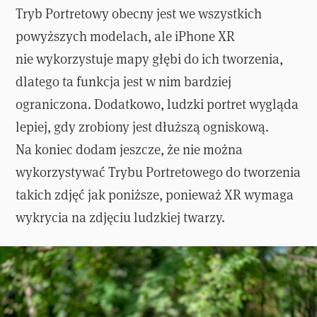
Tryb Portretowy obecny jest we wszystkich
powyższych modelach, ale iPhone XR
nie wykorzystuje mapy głębi do ich tworzenia,
dlatego ta funkcja jest w nim bardziej
ograniczona. Dodatkowo, ludzki portret wygląda
lepiej, gdy zrobiony jest dłuższą ogniskową.
Na koniec dodam jeszcze, że nie można
wykorzystywać Trybu Portretowego do tworzenia
takich zdjęć jak poniższe, ponieważ XR wymaga
wykrycia na zdjęciu ludzkiej twarzy.