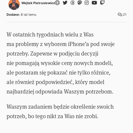
Wojtek Pietrusiewicz
Dodane:
8 lat temu
21
W ostatnich tygodniach wielu z Was
ma problemy z wyborem iPhone’a pod swoje
potrzeby. Zapewne w podjęciu decyzji
nie pomagają wysokie ceny nowych modeli,
ale postaram się pokazać nie tylko różnice,
ale również podpowiedzieć, który model
najbardziej odpowiada Waszym potrzebom.
Waszym zadaniem będzie określenie swoich
potrzeb, bo tego nikt za Was nie zrobi.