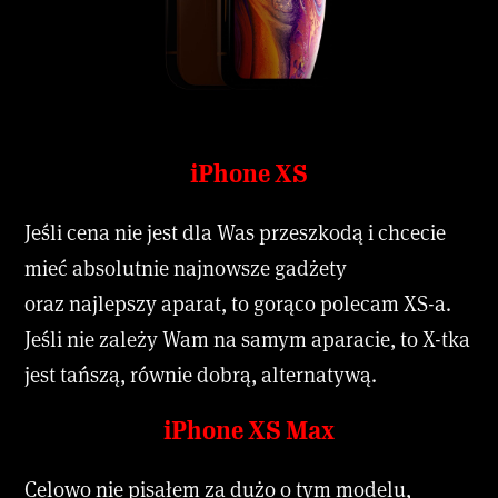
iPhone XS
Jeśli cena nie jest dla Was przeszkodą i chcecie
mieć absolutnie najnowsze gadżety
oraz najlepszy aparat, to gorąco polecam XS-a.
Jeśli nie zależy Wam na samym aparacie, to X-tka
jest tańszą, równie dobrą, alternatywą.
iPhone XS Max
Celowo nie pisałem za dużo o tym modelu,