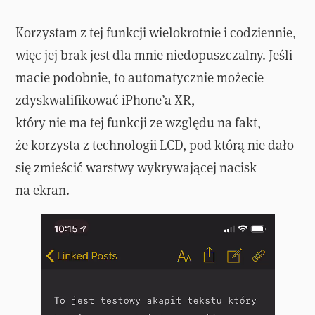
Korzystam z tej funkcji wielokrotnie i codziennie,
więc jej brak jest dla mnie niedopuszczalny. Jeśli
macie podobnie, to automatycznie możecie
zdyskwalifikować iPhone’a XR,
który nie ma tej funkcji ze względu na fakt,
że korzysta z technologii LCD, pod którą nie dało
się zmieścić warstwy wykrywającej nacisk
na ekran.
Odtwarzacz
video