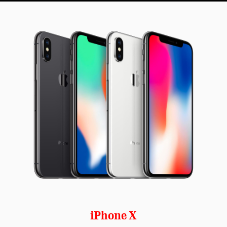
iPhone X