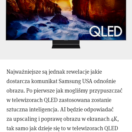
Najważniejsze są jednak rewelacje jakie
dostarcza komunikat Samsung USA odnośnie
obrazu. Po pierwsze jak mogliśmy przypuszczać
w telewizorach QLED zastosowana zostanie
sztuczna inteligencja. AI będzie odpowiadać
za upscaling i poprawę obrazu w ekranach 4K,
tak samo jak dzieje się to w telewizorach QLED