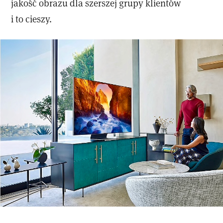
jakość obrazu dla szerszej grupy klientów
i to cieszy.