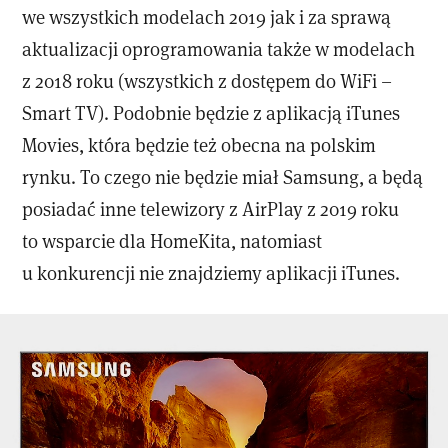
we wszystkich modelach 2019 jak i za sprawą
aktualizacji oprogramowania także w modelach
z 2018 roku (wszystkich z dostępem do WiFi –
Smart TV). Podobnie będzie z aplikacją iTunes
Movies, która będzie też obecna na polskim
rynku. To czego nie będzie miał Samsung, a będą
posiadać inne telewizory z AirPlay z 2019 roku
to wsparcie dla HomeKita, natomiast
u konkurencji nie znajdziemy aplikacji iTunes.