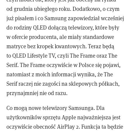
od grudnia ubiegłego roku. Dodatkowo, o czym
już pisałem i co Samsung zapowiedział wcześniej
do rodziny QLED dołączą telewizory, które były
w ofercie producenta, ale miały standardowe
matryce bez kropek kwantowych. Teraz będą
to QLED Lifestyle TV, czyli The Frame oraz The
Serif. The Frame oczywiście w Polsce się pojawi,
natomiast z moich informacji wynika, że The
Serif raczej nie zagości na sklepowych półkach,
przynajmniej nie od razu.
Co mogą nowe telewizory Samsunga. Dla
użytkowników sprzętu Apple najważniejsza jest
oczywiście obecność AirPlay 2. Funkcja ta będzie