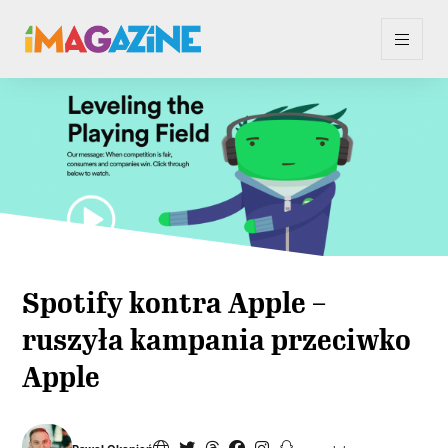
Spotify kontra Apple –
ruszyła kampania przeciwko
Apple