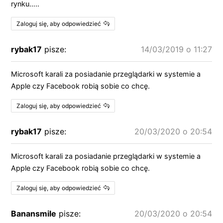
rynku…..
Zaloguj się, aby odpowiedzieć
rybak17
pisze:
14/03/2019 o 11:27
Microsoft karali za posiadanie przeglądarki w systemie a
Apple czy Facebook robią sobie co chcę.
Zaloguj się, aby odpowiedzieć
rybak17
pisze:
20/03/2020 o 20:54
Microsoft karali za posiadanie przeglądarki w systemie a
Apple czy Facebook robią sobie co chcę.
Zaloguj się, aby odpowiedzieć
Banansmile
pisze:
20/03/2020 o 20:54