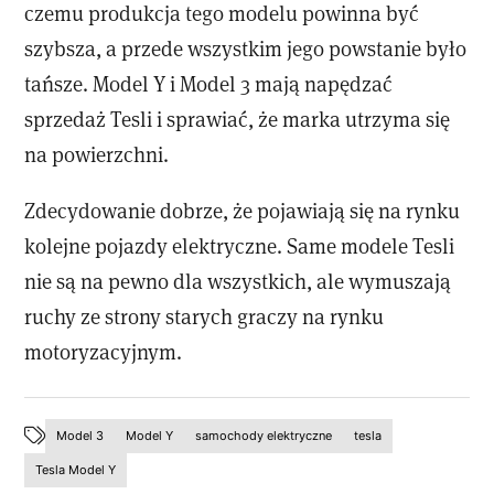
czemu produkcja tego modelu powinna być
szybsza, a przede wszystkim jego powstanie było
tańsze. Model Y i Model 3 mają napędzać
sprzedaż Tesli i sprawiać, że marka utrzyma się
na powierzchni.
Zdecydowanie dobrze, że pojawiają się na rynku
kolejne pojazdy elektryczne. Same modele Tesli
nie są na pewno dla wszystkich, ale wymuszają
ruchy ze strony starych graczy na rynku
motoryzacyjnym.
Model 3
Model Y
samochody elektryczne
tesla
Tesla Model Y