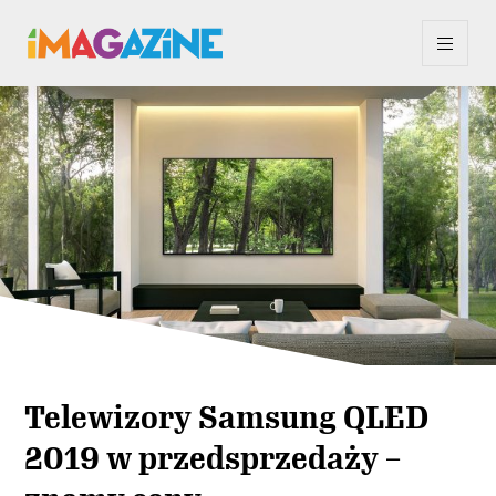
Telewizory Samsung QLED
2019 w przedsprzedaży –