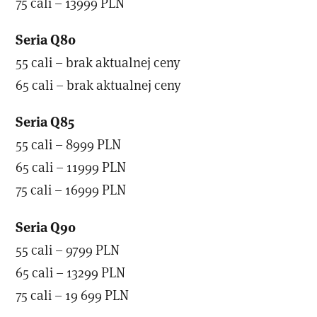
75 cali – 13999 PLN
Seria Q80
55 cali – brak aktualnej ceny
65 cali – brak aktualnej ceny
Seria Q85
55 cali – 8999 PLN
65 cali – 11999 PLN
75 cali – 16999 PLN
Seria Q90
55 cali – 9799 PLN
65 cali – 13299 PLN
75 cali – 19 699 PLN