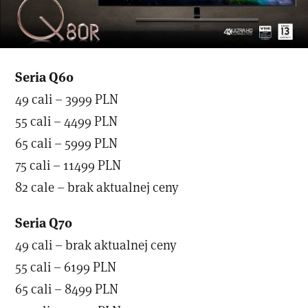
Seria Q60
49 cali – 3999 PLN
55 cali – 4499 PLN
65 cali – 5999 PLN
75 cali – 11499 PLN
82 cale – brak aktualnej ceny
Seria Q70
49 cali – brak aktualnej ceny
55 cali – 6199 PLN
65 cali – 8499 PLN