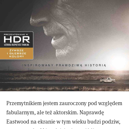
Przemytnikiem jestem zauroczony pod względem
fabularnym, ale też aktorskim. Naprawdę
Eastwood na ekranie w tym wieku budzi podziw,