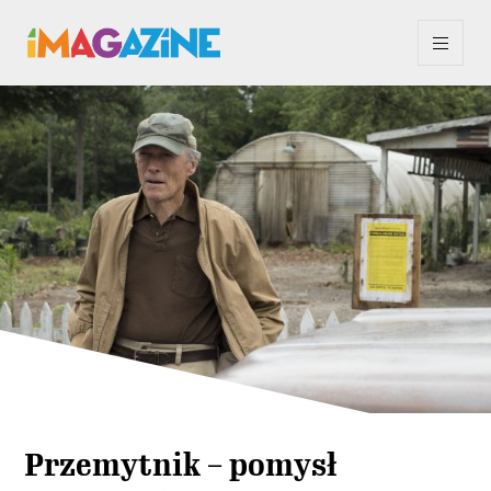
Przemytnik – pomysł