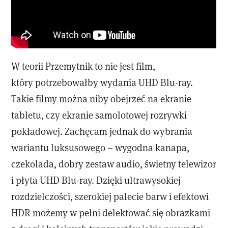
W teorii Przemytnik to nie jest film,
który potrzebowałby wydania UHD Blu-ray.
Takie filmy można niby obejrzeć na ekranie
tabletu, czy ekranie samolotowej rozrywki
pokładowej. Zachęcam jednak do wybrania
wariantu luksusowego – wygodna kanapa,
czekolada, dobry zestaw audio, świetny telewizor
i płyta UHD Blu-ray. Dzięki ultrawysokiej
rozdzielczości, szerokiej palecie barw i efektowi
HDR możemy w pełni delektować się obrazkami