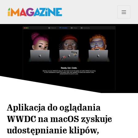
Aplikacja do oglądania
WWDC na macOS zyskuje
udostępnianie klipów,