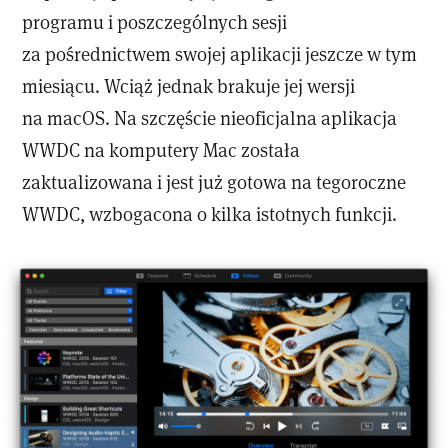
programu i poszczególnych sesji
za pośrednictwem swojej aplikacji jeszcze w tym
miesiącu. Wciąż jednak brakuje jej wersji
na macOS. Na szczęście nieoficjalna aplikacja
WWDC na komputery Mac została
zaktualizowana i jest już gotowa na tegoroczne
WWDC, wzbogacona o kilka istotnych funkcji.