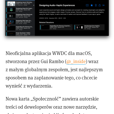
Nieoficjalna aplikacja WWDC dla macOS,
stworzona przez Gui Rambo (
@_inside
) wraz
z małym globalnym zespołem, jest najlepszym
sposobem na zaplanowanie tego, co chcecie
wynieść z wydarzenia.
Nowa karta „Społeczność” zawiera autorskie
treści od deweloperów oraz nowe narzędzie,