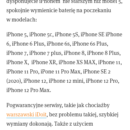
dysponujecie iPhonem nie starszym niż model 5,
spokojnie wymienicie baterię na poczekaniu
w modelach:
iPhone 5, iPhone 5c, iPhone 5S, iPhone SE iPhone
6, iPhone 6 Plus, iPhone 6s, iPhone 6s Plus,
iPhone 7, iPhone 7 plus, iPhone 8, iPhone 8 Plus,
iPhone X, iPhone XR, iPhone XS MAX, iPhone 11,
iPhone 11 Pro, iPone 11 Pro Max, iPhone SE 2
(2020), iPhone 12, iPhone 12 mini, iPhone 12 Pro,
iPhone 12 Pro Max.
Pogwarancyjne serwisy, takie jak chociażby
warszawski iDoit
, bez problemu takiej, szybkiej
wymiany dokonają. Także z użyciem