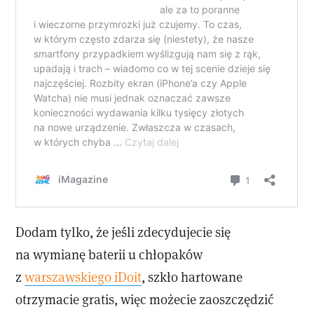
Dodam tylko, że jeśli zdecydujecie się
na wymianę baterii u chłopaków
z
warszawskiego iDoit
, szkło hartowane
otrzymacie gratis, więc możecie zaoszczędzić