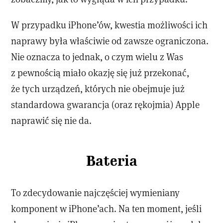
W przypadku iPhone’ów, kwestia możliwości ich
naprawy była właściwie od zawsze ograniczona.
Nie oznacza to jednak, o czym wielu z Was
z pewnością miało okazję się już przekonać,
że tych urządzeń, których nie obejmuje już
standardowa gwarancja (oraz rękojmia) Apple
naprawić się nie da.
Bateria
To zdecydowanie najczęściej wymieniany
komponent w iPhone’ach. Na ten moment, jeśli