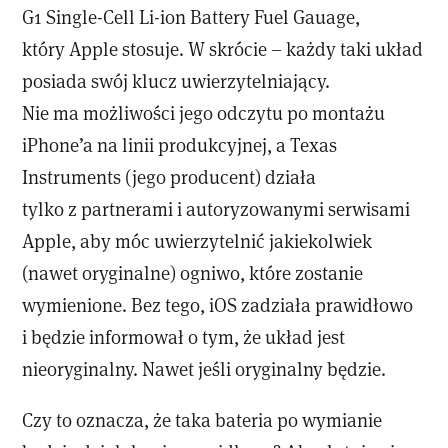
G1 Single-Cell Li-ion Battery Fuel Gauage,
który Apple stosuje. W skrócie – każdy taki układ
posiada swój klucz uwierzytelniający.
Nie ma możliwości jego odczytu po montażu
iPhone’a na linii produkcyjnej, a Texas
Instruments (jego producent) działa
tylko z partnerami i autoryzowanymi serwisami
Apple, aby móc uwierzytelnić jakiekolwiek
(nawet oryginalne) ogniwo, które zostanie
wymienione. Bez tego, iOS zadziała prawidłowo
i będzie informował o tym, że układ jest
nieoryginalny. Nawet jeśli oryginalny będzie.
Czy to oznacza, że taka bateria po wymianie