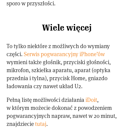
sporo w przyszłości.
Wiele więcej
To tylko niektóre z możliwych do wymiany
części.
Serwis pogwarancyjny iPhone’ów
wymieni także głośnik, przyciski głośności,
mikrofon, szkiełka aparatu, aparat (optyka
przednia i tylna), przycisk Home, gniazdo
ładowania czy nawet układ U2.
Pełną listę możliwości działania
iDoit
,
w którym możecie dokonać z powodzeniem
pogwarancyjnych napraw, nawet w 20 minut,
znajdziecie
tutaj
.