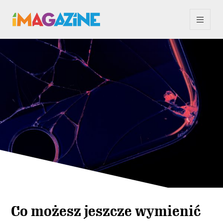
Co możesz jeszcze wymienić