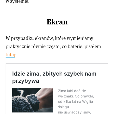
w systemie.
Ekran
W przypadku ekranów, które wymieniamy
praktycznie równie często, co baterie, pisałem
tutaj
: