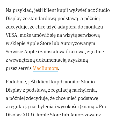
Na przykład, jeśli klient kupił wyświetlacz Studio
Display ze standardową podstawą, a później
zdecyduje, że chce użyć adaptera do montażu
VESA, może umówić się na wizytę serwisową
w sklepie Apple Store lub Autoryzowanym
Serwisie Apple i zainstalować takową, zgodnie
z wewnętrzną dokumentacją uzyskaną
przez serwis
MacRumors
.
Podobnie, jeśli klient kupił monitor Studio
Display z podstawą z regulacją nachylenia,
a później zdecyduje, że chce mieć podstawę
z regulacją nachylenia i wysokości (znaną z Pro
Display XDR), Apple Store lub Autoryzowany