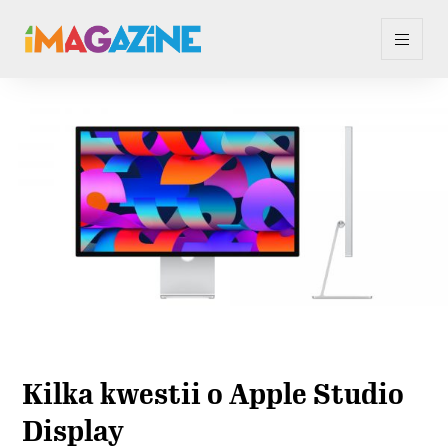
Kilka kwestii o Apple Studio
Display