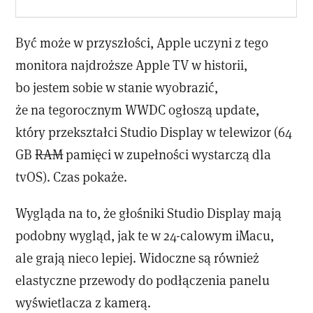
Być może w przyszłości, Apple uczyni z tego
monitora najdroższe Apple TV w historii,
bo jestem sobie w stanie wyobrazić,
że na tegorocznym WWDC ogłoszą update,
który przekształci Studio Display w telewizor (64
GB
RAM
pamięci w zupełności wystarczą dla
tvOS). Czas pokaże.
Wygląda na to, że głośniki Studio Display mają
podobny wygląd, jak te w 24-calowym iMacu,
ale grają nieco lepiej. Widoczne są również
elastyczne przewody do podłączenia panelu
wyświetlacza z kamerą.