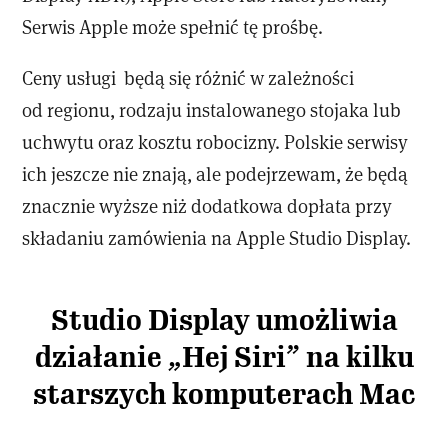
Serwis Apple może spełnić tę prośbę.
Ceny usługi będą się różnić w zależności
od regionu, rodzaju instalowanego stojaka lub
uchwytu oraz kosztu robocizny. Polskie serwisy
ich jeszcze nie znają, ale podejrzewam, że będą
znacznie wyższe niż dodatkowa dopłata przy
składaniu zamówienia na Apple Studio Display.
Studio Display umożliwia
działanie „Hej Siri” na kilku
starszych komputerach Mac