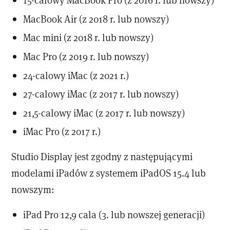
MacBook Air (z 2018 r. lub nowszy)
Mac mini (z 2018 r. lub nowszy)
Mac Pro (z 2019 r. lub nowszy)
24-calowy iMac (z 2021 r.)
27-calowy iMac (z 2017 r. lub nowszy)
21,5-calowy iMac (z 2017 r. lub nowszy)
iMac Pro (z 2017 r.)
Studio Display jest zgodny z następującymi
modelami iPadów z systemem iPadOS 15.4 lub
nowszym:
iPad Pro 12,9 cala (3. lub nowszej generacji)