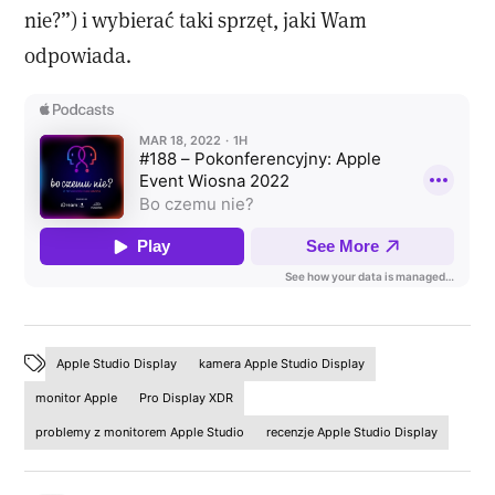
nie?”) i wybierać taki sprzęt, jaki Wam
odpowiada.
Apple Studio Display
kamera Apple Studio Display
monitor Apple
Pro Display XDR
problemy z monitorem Apple Studio
recenzje Apple Studio Display