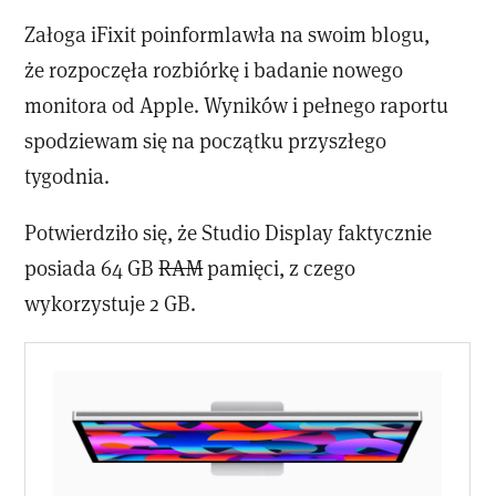
Załoga iFixit poinformlawła na swoim blogu,
że rozpoczęła rozbiórkę i badanie nowego
monitora od Apple. Wyników i pełnego raportu
spodziewam się na początku przyszłego
tygodnia.
Potwierdziło się, że Studio Display faktycznie
posiada 64 GB
RAM
pamięci, z czego
wykorzystuje 2 GB.