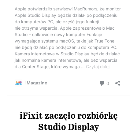
iFixit zaczęło rozbiórkę
Studio Display