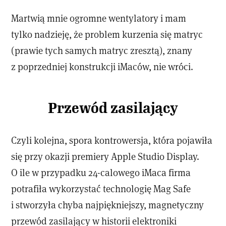
Martwią mnie ogromne wentylatory i mam
tylko nadzieję, że problem kurzenia się matryc
(prawie tych samych matryc zresztą), znany
z poprzedniej konstrukcji iMaców, nie wróci.
Przewód zasilający
Czyli kolejna, spora kontrowersja, która pojawiła
się przy okazji premiery Apple Studio Display.
O ile w przypadku 24-calowego iMaca firma
potrafiła wykorzystać technologię Mag Safe
i stworzyła chyba najpiękniejszy, magnetyczny
przewód zasilający w historii elektroniki