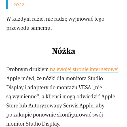
2022
W każdym razie, nie radzę wyjmować tego
przewodu samemu.
Nóżka
Drobnym drukiem
na swojej stronie internetowej
Apple mówi, że nóżki dla monitora Studio
Display i adaptery do montażu VESA „nie
są wymienne”, a klienci mogą odwiedzić Apple
Store lub Autoryzowany Serwis Apple, aby
po zakupie ponownie skonfigurować swój
monitor Studio Display.