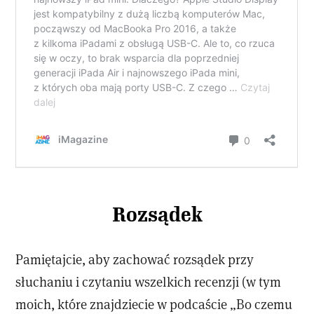
Rozsądek
Pamiętajcie, aby zachować rozsądek przy
słuchaniu i czytaniu wszelkich recenzji (w tym
moich, które znajdziecie w podcaście „Bo czemu