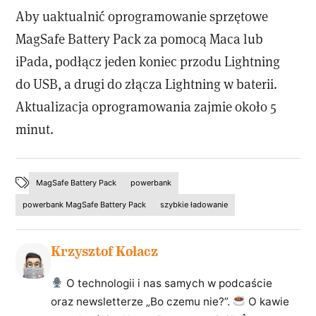
Aby uaktualnić oprogramowanie sprzętowe
MagSafe Battery Pack za pomocą Maca lub
iPada, podłącz jeden koniec przodu Lightning
do USB, a drugi do złącza Lightning w baterii.
Aktualizacja oprogramowania zajmie około 5
minut.
MagSafe Battery Pack
powerbank
powerbank MagSafe Battery Pack
szybkie ładowanie
Krzysztof Kołacz
O technologii i nas samych w podcaście
oraz newsletterze „Bo czemu nie?”.
O kawie