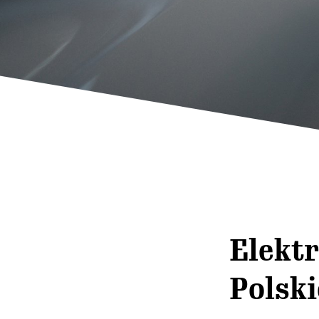
Elektr
Polski