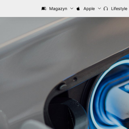
Magazyn
Apple
Lifestyle