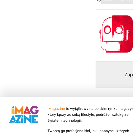
Zap
iMagazine
to wyjątkowy na polskim rynku magazyn
który łączy ze sobą lifestyle, podróże i sztukę ze
światem technologii.
Tworzą go profesjonaliści, jak i hobbyści, których