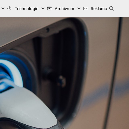
Technologie
Archiwum
Reklama