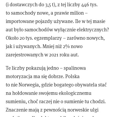
(i dostawczych do 3,5 t), z tej liczby 446 tys.
to samochody nowe, a prawie milion –
importowane pojazdy używane. Ile w tej masie
aut było samochodów wyłącznie elektrycznych?
Około 20 tys. egzemplarzy – zarówno nowych,
jak i używanych. Mniej niż 2% nowo
zarejestrowanych w 2021 roku aut.
Te liczby pokazują jedno – spalinowa
motoryzacja ma się dobrze. Polska
to nie Norwegia, gdzie bogatego obywatela stać
na hołdowanie swojemu ekologicznemu
sumieniu, choć raczej nie o sumienie tu chodzi.
Znaczenie mają z pewnością norweskie ulgi