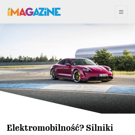
Elektromobilność? Silniki