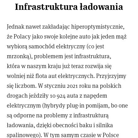
Infrastruktura ładowania
Jednak nawet zakładając hiperoptymistycznie,
że Polacy jako swoje kolejne auto jak jeden mąż
wybiorą samochód elektryczny (co jest
mrzonką), problemem jest infrastruktura,
która w naszym kraju już teraz rozwija się
wolniej niż flota aut elektrycznych. Przyjrzyjmy
się liczbom. W styczniu 2021 roku na polskich
drogach jeździły 10 924 auta z napędem
elektrycznym (hybrydy plug-in pomijam, bo one
są odporne na problemy z infrastrukturą
ładowania, dzięki obecności baku i silnika
spalinowego). W tym samym czasie w Polsce