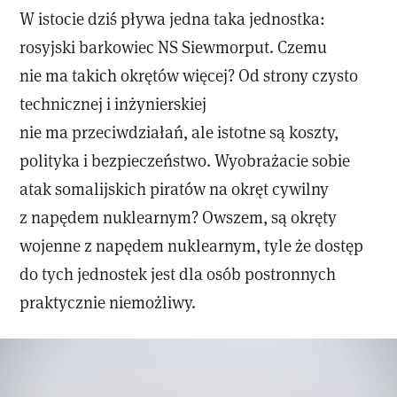
W istocie dziś pływa jedna taka jednostka:
rosyjski barkowiec NS Siewmorput. Czemu
nie ma takich okrętów więcej? Od strony czysto
technicznej i inżynierskiej
nie ma przeciwdziałań, ale istotne są koszty,
polityka i bezpieczeństwo. Wyobrażacie sobie
atak somalijskich piratów na okręt cywilny
z napędem nuklearnym? Owszem, są okręty
wojenne z napędem nuklearnym, tyle że dostęp
do tych jednostek jest dla osób postronnych
praktycznie niemożliwy.