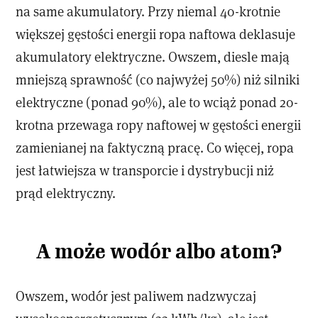
na same akumulatory. Przy niemal 40-krotnie
większej gęstości energii ropa naftowa deklasuje
akumulatory elektryczne. Owszem, diesle mają
mniejszą sprawność (co najwyżej 50%) niż silniki
elektryczne (ponad 90%), ale to wciąż ponad 20-
krotna przewaga ropy naftowej w gęstości energii
zamienianej na faktyczną pracę. Co więcej, ropa
jest łatwiejsza w transporcie i dystrybucji niż
prąd elektryczny.
A może wodór albo atom?
Owszem, wodór jest paliwem nadzwyczaj