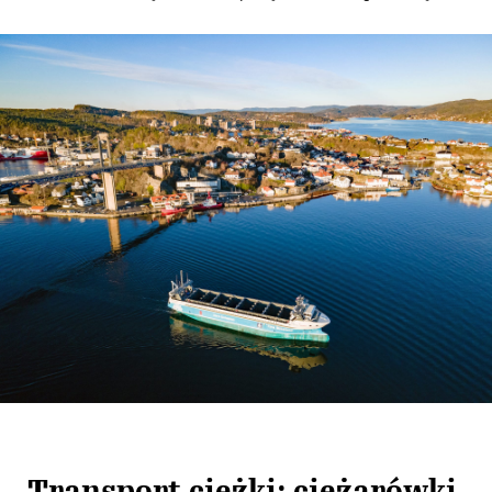
Transport ciężki: ciężarówki,