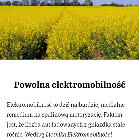
Powolna elektromobilność
Elektromobilność to dziś najbardziej medialne
remedium na spalinową motoryzację. Faktem
jest, że liczba aut ładowanych z gniazdka stale
rośnie. Według
Licznika Elektromobilności