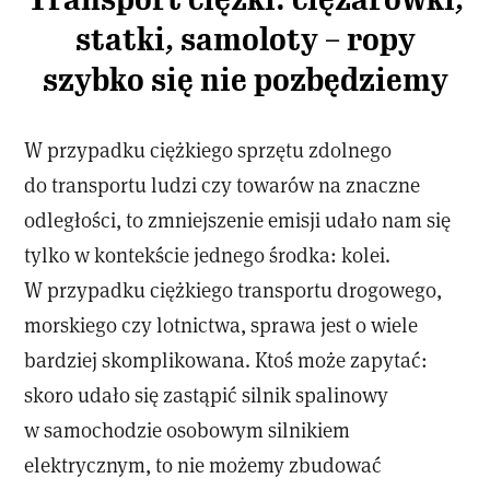
statki, samoloty – ropy
szybko się nie pozbędziemy
W przypadku ciężkiego sprzętu zdolnego
do transportu ludzi czy towarów na znaczne
odległości, to zmniejszenie emisji udało nam się
tylko w kontekście jednego środka: kolei.
W przypadku ciężkiego transportu drogowego,
morskiego czy lotnictwa, sprawa jest o wiele
bardziej skomplikowana. Ktoś może zapytać:
skoro udało się zastąpić silnik spalinowy
w samochodzie osobowym silnikiem
elektrycznym, to nie możemy zbudować