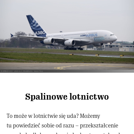
Spalinowe lotnictwo
To może w lotnictwie się uda? Możemy
tu powiedzieć sobie od razu – przekształcenie