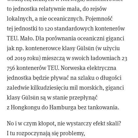
to jednostka relatywnie mała, do rejsów
lokalnych, a nie oceanicznych. Pojemność
tej jednostki to 120 standardowych kontenerów
TEU. Mało. Dla porównania oceaniczni giganci
jak np. kontenerowce klasy Gülsün (w użyciu
od 2019 roku) mieszczą w swoich ładowniach 23
756 kontenerów TEU. Norweska elektryczna
jednostka będzie pływać na szlaku o długości
zaledwie kilkudziesięciu mil morskich, giganci
klasy Gülsün są w stanie przepłynąć
z Hongkongu do Hamburga bez tankowania.
No i w czym kłopot, nie wystarczy efekt skali?
I tu rozpoczynają się problemy,