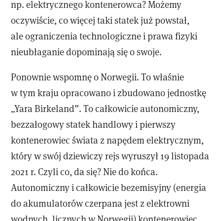
np. elektrycznego kontenerowca? Możemy
oczywiście, co więcej taki statek już powstał,
ale ograniczenia technologiczne i prawa fizyki
nieubłaganie dopominają się o swoje.
Ponownie wspomnę o Norwegii. To właśnie
w tym kraju opracowano i zbudowano jednostkę
„Yara Birkeland”. To całkowicie autonomiczny,
bezzałogowy statek handlowy i pierwszy
kontenerowiec świata z napędem elektrycznym,
który w swój dziewiczy rejs wyruszył 19 listopada
2021 r. Czyli co, da się? Nie do końca.
Autonomiczny i całkowicie bezemisyjny (energia
do akumulatorów czerpana jest z elektrowni
wodnych, licznych w Norwegii) kontenerowiec