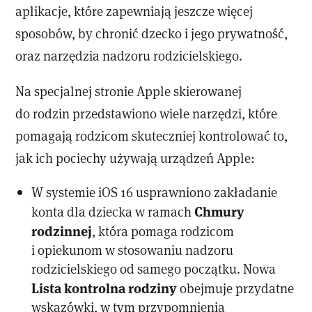
aplikacje, które zapewniają jeszcze więcej
sposobów, by chronić dzecko i jego prywatność,
oraz narzędzia nadzoru rodzicielskiego.
Na specjalnej stronie Apple skierowanej
do rodzin przedstawiono wiele narzędzi, które
pomagają rodzicom skuteczniej kontrolować to,
jak ich pociechy używają urządzeń Apple:
W systemie iOS 16 usprawniono zakładanie
Chmury
konta dla dziecka w ramach
rodzinnej
, która pomaga rodzicom
i opiekunom w stosowaniu nadzoru
rodzicielskiego od samego początku. Nowa
Lista kontrolna rodziny
obejmuje przydatne
wskazówki, w tym przypomnienia