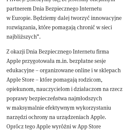
partnerem Dnia Bezpiecznego Internetu
w Europie. Będziemy dalej tworzyć innowacyjne
rozwiązania, które pomagają chronić w sieci
najbliższych”.
Z okazji Dnia Bezpiecznego Internetu firma
Apple przygotowała m.in. bezpłatne sesje
edukacyjne – organizowane online i w sklepach
Apple Store – które pomagają rodzicom,
opiekunom, nauczycielom i działaczom na rzecz
poprawy bezpieczeństwa najmłodszych
w maksymalnie efektywnym wykorzystaniu
narzędzi ochrony na urządzeniach Apple.
Oprócz tego Apple wyróżni w App Store