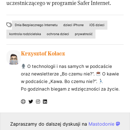
uczestniczącego w programie Safer Internet.
Dnia Bezpiecznego Internetu
dzieci iPhone
iOS dzieci
kontrola rodzicielska
ochrona dzieci
prywatność
Krzysztof Kołacz
O technologii i nas samych w podcaście
oraz newsletterze „Bo czemu nie?”.
O kawie
w podcaście „Kawa. Bo czemu nie?”.
Po godzinach biegam z wdzięczności za życie.
Zapraszamy do dalszej dyskusji na
Mastodonie