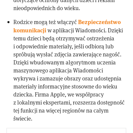
nieodpowiednich do wieku.
Bezpieczeństwo
Rodzice mogą też włączyć
komunikacji
w aplikacji Wiadomości. Dzięki
temu dzieci będą otrzymywać ostrzeżenia
i odpowiednie materiały, jeśli odbiorą lub
spróbują wysłać zdjęcia zawierające nagość.
Dzięki wbudowanym algorytmom uczenia
maszynowego aplikacja Wiadomości
wykrywa i zamazuje obrazy oraz udostępnia
materiały informacyjne stosowne do wieku
dziecka. Firma Apple, we współpracy
z lokalnymi ekspertami, rozszerza dostępność
tej funkcji na więcej regionów na całym
świecie.