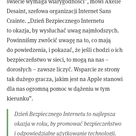
świecie wymaga wiarygodności”, mówi Axelle
Desaint, szefowa organizacji Internet Sans
Crainte. „Dzień Bezpiecznego Internetu
to okazja, by wysłuchać uwag najmłodszych.
Powinniśmy zwrócić uwagę na to, co mają
do powiedzenia, i pokazać, że jeśli chodzi o ich
bezpieczeństwo w sieci, to mogą na nas –
dorosłych – zawsze liczyć. Wsparcie ze strony
tak dużego gracza, jakim jest na Apple stanowi
dla nas ogromną pomoc w dążeniu w tym
kierunku”.
Dzień Bezpiecznego Internetu to najlepsza
okazja w roku, by promować bezpieczeństwo
i odpowiedzialne użytkowanie technologii.