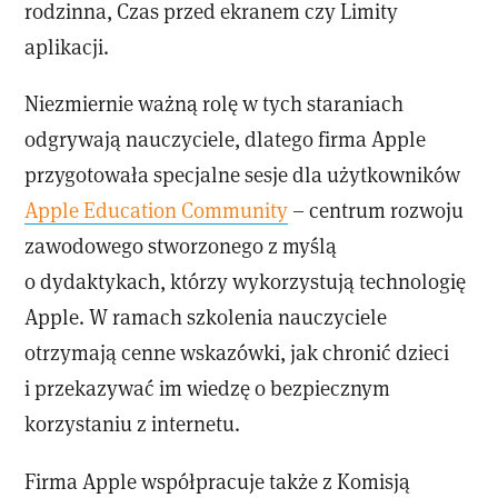
rodzinna, Czas przed ekranem czy Limity
aplikacji.
Niezmiernie ważną rolę w tych staraniach
odgrywają nauczyciele, dlatego firma Apple
przygotowała specjalne sesje dla użytkowników
Apple Education Community
– centrum rozwoju
zawodowego stworzonego z myślą
o dydaktykach, którzy wykorzystują technologię
Apple. W ramach szkolenia nauczyciele
otrzymają cenne wskazówki, jak chronić dzieci
i przekazywać im wiedzę o bezpiecznym
korzystaniu z internetu.
Firma Apple współpracuje także z Komisją