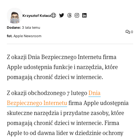
Krzysztof Kołacz
Dodane:
3 lata temu
0
fot.
Apple Newsroom
Z okazji Dnia Bezpiecznego Internetu firma
Apple udostępnia funkcje i narzędzia, które
pomagają chronić dzieci w internecie.
Z okazji obchodzonego 7 lutego
Dnia
Bezpiecznego Internetu
firma Apple udostępnia
skuteczne narzędzia i przydatne zasoby, które
pomagają chronić dzieci w internecie. Firma
Apple to od dawna lider w dziedzinie ochrony