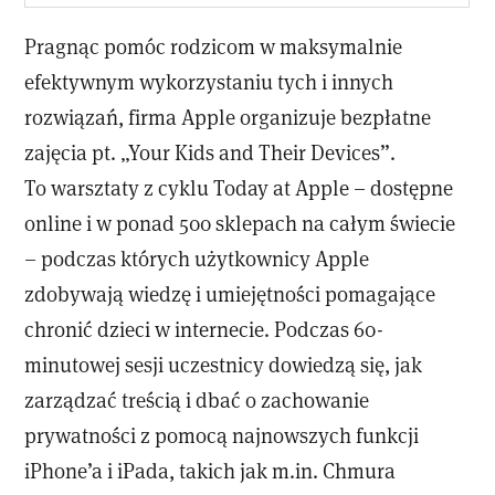
Pragnąc pomóc rodzicom w maksymalnie
efektywnym wykorzystaniu tych i innych
rozwiązań, firma Apple organizuje bezpłatne
zajęcia pt. „Your Kids and Their Devices”.
To warsztaty z cyklu Today at Apple – dostępne
online i w ponad 500 sklepach na całym świecie
– podczas których użytkownicy Apple
zdobywają wiedzę i umiejętności pomagające
chronić dzieci w internecie. Podczas 60-
minutowej sesji uczestnicy dowiedzą się, jak
zarządzać treścią i dbać o zachowanie
prywatności z pomocą najnowszych funkcji
iPhone’a i iPada, takich jak m.in. Chmura