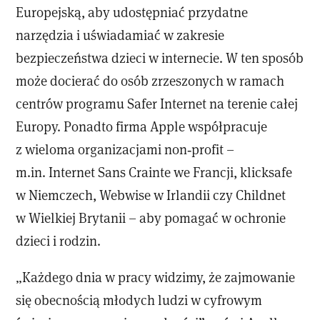
Europejską, aby udostępniać przydatne
narzędzia i uświadamiać w zakresie
bezpieczeństwa dzieci w internecie. W ten sposób
może docierać do osób zrzeszonych w ramach
centrów programu Safer Internet na terenie całej
Europy. Ponadto firma Apple współpracuje
z wieloma organizacjami non‑profit –
m.in. Internet Sans Crainte we Francji, klicksafe
w Niemczech, Webwise w Irlandii czy Childnet
w Wielkiej Brytanii – aby pomagać w ochronie
dzieci i rodzin.
„Każdego dnia w pracy widzimy, że zajmowanie
się obecnością młodych ludzi w cyfrowym