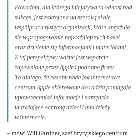
Powodem, dla którego inicjatywa ta odnosi taki
sukces, jest zakrojona na szeroką skalę
współpraca tysięcy organizacji, które angażują
się w propagowanie najważniejszych haseł
oraz dzielenie się informacjami i materiałami.
Z tej perspektywy ważne jest wsparcie
zapewniane przez Apple i podobne firmy.
To dlatego, że zasoby takie jak internetowe
centrum Apple skierowane do rodzin pomagają
upowszechniać informacje i narzędzia
ułatwiające ochronę dzieci i młodzieży
w internecie.
– mówi Will Gardner, szef brytyjskiego centrum