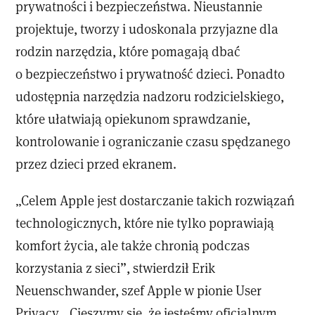
prywatności i bezpieczeństwa. Nieustannie
projektuje, tworzy i udoskonala przyjazne dla
rodzin narzędzia, które pomagają dbać
o bezpieczeństwo i prywatność dzieci. Ponadto
udostępnia narzędzia nadzoru rodzicielskiego,
które ułatwiają opiekunom sprawdzanie,
kontrolowanie i ograniczanie czasu spędzanego
przez dzieci przed ekranem.
„Celem Apple jest dostarczanie takich rozwiązań
technologicznych, które nie tylko poprawiają
komfort życia, ale także chronią podczas
korzystania z sieci”, stwierdził Erik
Neuenschwander, szef Apple w pionie User
Privacy. „Cieszymy się, że jesteśmy oficjalnym