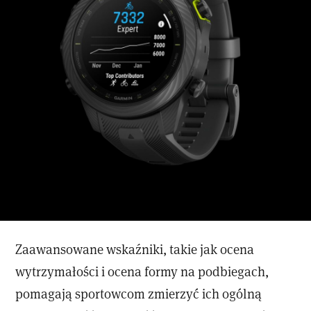
Zaawansowane wskaźniki, takie jak ocena
wytrzymałości i ocena formy na podbiegach,
pomagają sportowcom zmierzyć ich ogólną