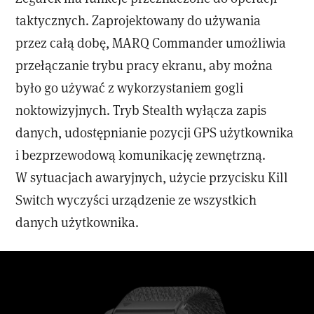
taktycznych. Zaprojektowany do używania
przez całą dobę, MARQ Commander umożliwia
przełączanie trybu pracy ekranu, aby można
było go używać z wykorzystaniem gogli
noktowizyjnych. Tryb Stealth wyłącza zapis
danych, udostępnianie pozycji GPS użytkownika
i bezprzewodową komunikację zewnętrzną.
W sytuacjach awaryjnych, użycie przycisku Kill
Switch wyczyści urządzenie ze wszystkich
danych użytkownika.