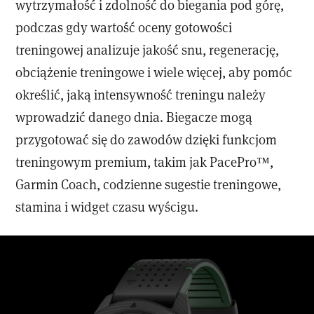
wytrzymałość i zdolność do biegania pod górę,
podczas gdy wartość oceny gotowości
treningowej analizuje jakość snu, regenerację,
obciążenie treningowe i wiele więcej, aby pomóc
określić, jaką intensywność treningu należy
wprowadzić danego dnia. Biegacze mogą
przygotować się do zawodów dzięki funkcjom
treningowym premium, takim jak PacePro™,
Garmin Coach, codzienne sugestie treningowe,
stamina i widget czasu wyścigu.