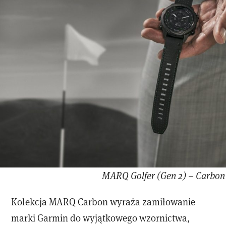
MARQ Golfer (Gen 2) – Carbon
Kolekcja MARQ Carbon wyraża zamiłowanie
marki Garmin do wyjątkowego wzornictwa,