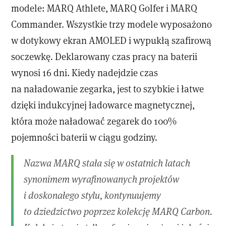
modele: MARQ Athlete, MARQ Golfer i MARQ
Commander. Wszystkie trzy modele wyposażono
w dotykowy ekran AMOLED i wypukłą szafirową
soczewkę. Deklarowany czas pracy na baterii
wynosi 16 dni. Kiedy nadejdzie czas
na naładowanie zegarka, jest to szybkie i łatwe
dzięki indukcyjnej ładowarce magnetycznej,
która może naładować zegarek do 100%
pojemności baterii w ciągu godziny.
Nazwa MARQ stała się w ostatnich latach
synonimem wyrafinowanych projektów
i doskonałego stylu, kontynuujemy
to dziedzictwo poprzez kolekcję MARQ Carbon.