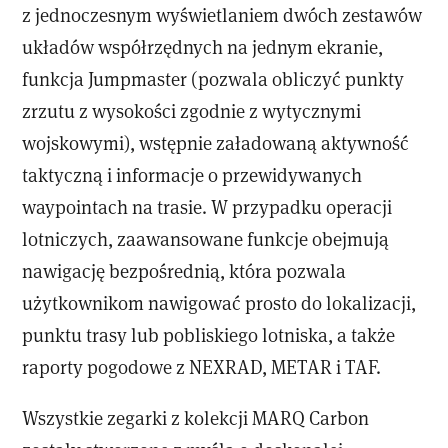
z jednoczesnym wyświetlaniem dwóch zestawów
układów współrzędnych na jednym ekranie,
funkcja Jumpmaster (pozwala obliczyć punkty
zrzutu z wysokości zgodnie z wytycznymi
wojskowymi), wstępnie załadowaną aktywność
taktyczną i informacje o przewidywanych
waypointach na trasie. W przypadku operacji
lotniczych, zaawansowane funkcje obejmują
nawigację bezpośrednią, która pozwala
użytkownikom nawigować prosto do lokalizacji,
punktu trasy lub pobliskiego lotniska, a także
raporty pogodowe z NEXRAD, METAR i TAF.
Wszystkie zegarki z kolekcji MARQ Carbon