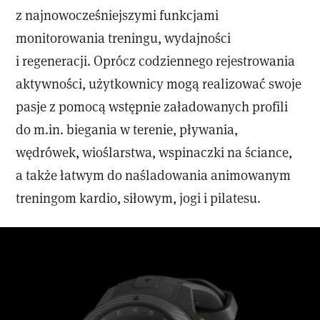
z najnowocześniejszymi funkcjami
monitorowania treningu, wydajności
i regeneracji. Oprócz codziennego rejestrowania
aktywności, użytkownicy mogą realizować swoje
pasje z pomocą wstępnie załadowanych profili
do m.in. biegania w terenie, pływania,
wędrówek, wioślarstwa, wspinaczki na ściance,
a także łatwym do naśladowania animowanym
treningom kardio, siłowym, jogi i pilatesu.