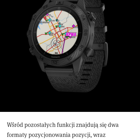
Wśród pozostałych funkcji znajdują się dwa
formaty pozycjonowania pozycji, wraz