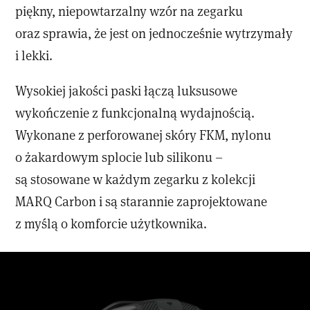
piękny, niepowtarzalny wzór na zegarku
oraz sprawia, że jest on jednocześnie wytrzymały
i lekki.
Wysokiej jakości paski łączą luksusowe
wykończenie z funkcjonalną wydajnością.
Wykonane z perforowanej skóry FKM, nylonu
o żakardowym splocie lub silikonu –
są stosowane w każdym zegarku z kolekcji
MARQ Carbon i są starannie zaprojektowane
z myślą o komforcie użytkownika.