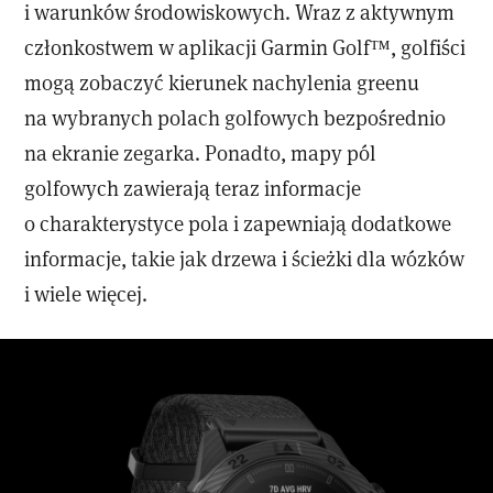
i warunków środowiskowych. Wraz z aktywnym
członkostwem w aplikacji Garmin Golf™, golfiści
mogą zobaczyć kierunek nachylenia greenu
na wybranych polach golfowych bezpośrednio
na ekranie zegarka. Ponadto, mapy pól
golfowych zawierają teraz informacje
o charakterystyce pola i zapewniają dodatkowe
informacje, takie jak drzewa i ścieżki dla wózków
i wiele więcej.