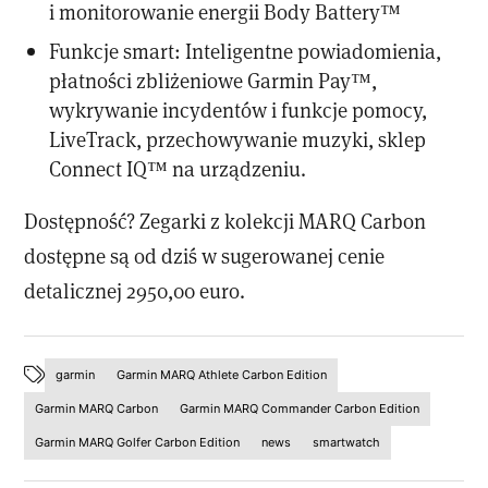
i monitorowanie energii Body Battery™
Funkcje smart: Inteligentne powiadomienia,
płatności zbliżeniowe Garmin Pay™,
wykrywanie incydentów i funkcje pomocy,
LiveTrack, przechowywanie muzyki, sklep
Connect IQ™ na urządzeniu.
Dostępność? Zegarki z kolekcji MARQ Carbon
dostępne są od dziś w sugerowanej cenie
detalicznej 2950,00 euro.
garmin
Garmin MARQ Athlete Carbon Edition
Garmin MARQ Carbon
Garmin MARQ Commander Carbon Edition
Garmin MARQ Golfer Carbon Edition
news
smartwatch