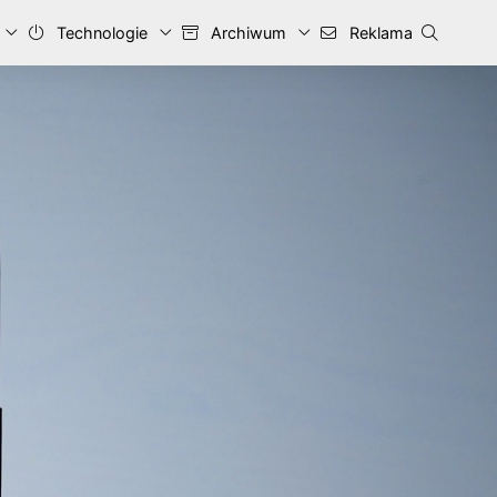
Technologie
Archiwum
Reklama