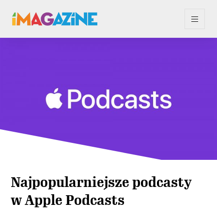
Najpopularniejsze podcasty
w Apple Podcasts