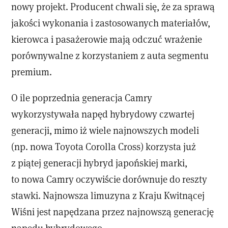
nowy projekt. Producent chwali się, że za sprawą
jakości wykonania i zastosowanych materiałów,
kierowca i pasażerowie mają odczuć wrażenie
porównywalne z korzystaniem z auta segmentu
premium.
O ile poprzednia generacja Camry
wykorzystywała napęd hybrydowy czwartej
generacji, mimo iż wiele najnowszych modeli
(np. nowa Toyota Corolla Cross) korzysta już
z piątej generacji hybryd japońskiej marki,
to nowa Camry oczywiście dorównuje do reszty
stawki. Najnowsza limuzyna z Kraju Kwitnącej
Wiśni jest napędzana przez najnowszą generację
napędu hybrydowego.