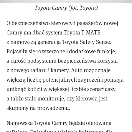
Toyota Camry (fot. Toyota)
O bezpieczeństwo kierowcy i pasażerów nowej
Camry ma dbać system Toyota T-MATE
z najnowszą generacją Toyota Safety Sense.
Pojawiły się rozszerzone i dodatkowe funkcje,
a całość podsystemu bezpieczeństwa korzysta
z nowego radaru i kamery. Auto rozpoznaje
większą liczbę potencjalnych zagrożeń i pomaga
uniknąć kolizji w większej liczbie scenariuszy,
a także stale monitoruje, czy kierowca jest
skupiony na prowadzeniu.
Najnowsza Toyota Camry będzie oferowana