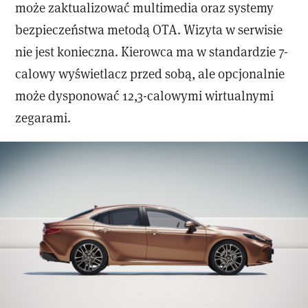
może zaktualizować multimedia oraz systemy
bezpieczeństwa metodą OTA. Wizyta w serwisie
nie jest konieczna. Kierowca ma w standardzie 7-
calowy wyświetlacz przed sobą, ale opcjonalnie
może dysponować 12,3-calowymi wirtualnymi
zegarami.