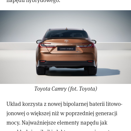
Toyota Camry (fot. Toyota)
Układ korzysta z nowej bipolarnej baterii litowo-
jonowej o większej niż w poprzedniej generacji
mocy. Najważniejsze elementy napędu jak