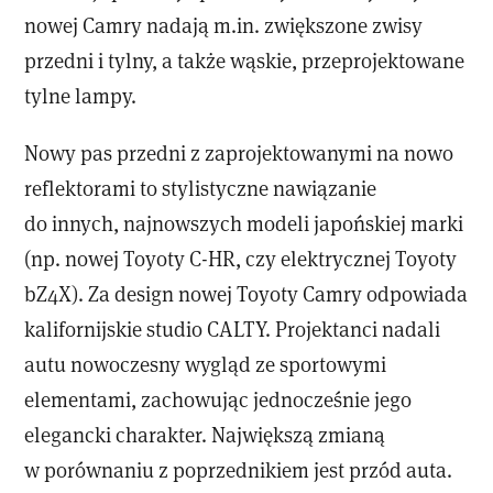
nowej Camry nadają m.in. zwiększone zwisy
przedni i tylny, a także wąskie, przeprojektowane
tylne lampy.
Nowy pas przedni z zaprojektowanymi na nowo
reflektorami to stylistyczne nawiązanie
do innych, najnowszych modeli japońskiej marki
(np. nowej Toyoty C-HR, czy elektrycznej Toyoty
bZ4X). Za design nowej Toyoty Camry odpowiada
kalifornijskie studio CALTY. Projektanci nadali
autu nowoczesny wygląd ze sportowymi
elementami, zachowując jednocześnie jego
elegancki charakter. Największą zmianą
w porównaniu z poprzednikiem jest przód auta.