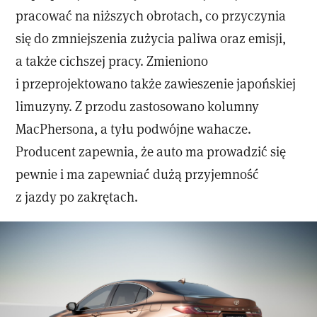
pracować na niższych obrotach, co przyczynia
się do zmniejszenia zużycia paliwa oraz emisji,
a także cichszej pracy. Zmieniono
i przeprojektowano także zawieszenie japońskiej
limuzyny. Z przodu zastosowano kolumny
MacPhersona, a tyłu podwójne wahacze.
Producent zapewnia, że auto ma prowadzić się
pewnie i ma zapewniać dużą przyjemność
z jazdy po zakrętach.