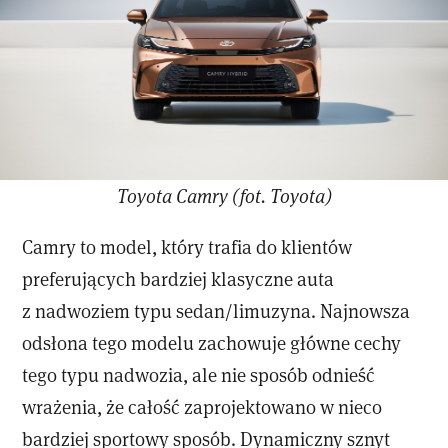
Toyota Camry (fot. Toyota)
Camry to model, który trafia do klientów
preferujących bardziej klasyczne auta
z nadwoziem typu sedan/limuzyna. Najnowsza
odsłona tego modelu zachowuje główne cechy
tego typu nadwozia, ale nie sposób odnieść
wrażenia, że całość zaprojektowano w nieco
bardziej sportowy sposób. Dynamiczny sznyt