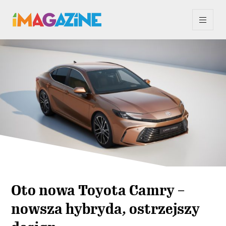
Oto nowa Toyota Camry –
nowsza hybryda, ostrzejszy