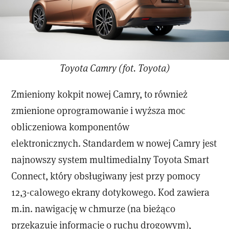
Toyota Camry (fot. Toyota)
Zmieniony kokpit nowej Camry, to również
zmienione oprogramowanie i wyższa moc
obliczeniowa komponentów
elektronicznych. Standardem w nowej Camry jest
najnowszy system multimedialny Toyota Smart
Connect, który obsługiwany jest przy pomocy
12,3-calowego ekrany dotykowego. Kod zawiera
m.in. nawigację w chmurze (na bieżąco
przekazuje informacje o ruchu drogowym),