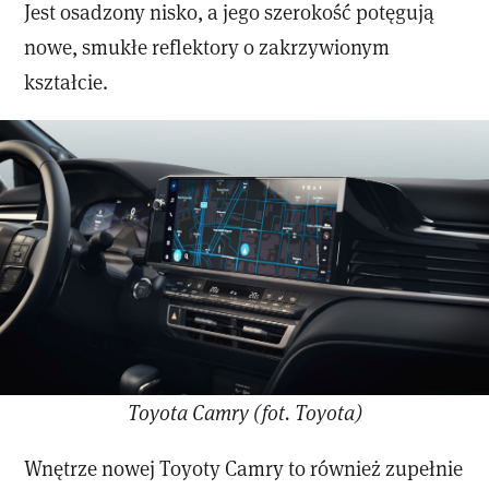
Jest osadzony nisko, a jego szerokość potęgują
nowe, smukłe reflektory o zakrzywionym
kształcie.
Toyota Camry (fot. Toyota)
Wnętrze nowej Toyoty Camry to również zupełnie