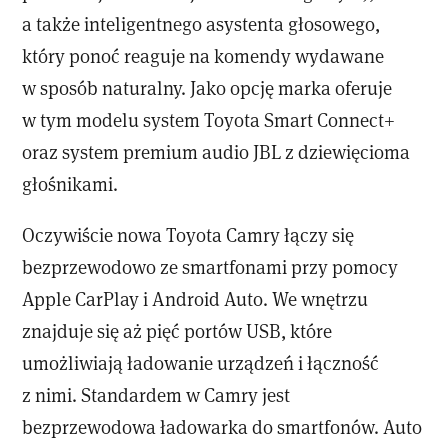
a także inteligentnego asystenta głosowego,
który ponoć reaguje na komendy wydawane
w sposób naturalny. Jako opcję marka oferuje
w tym modelu system Toyota Smart Connect+
oraz system premium audio JBL z dziewięcioma
głośnikami.
Oczywiście nowa Toyota Camry łączy się
bezprzewodowo ze smartfonami przy pomocy
Apple CarPlay i Android Auto. We wnętrzu
znajduje się aż pięć portów USB, które
umożliwiają ładowanie urządzeń i łączność
z nimi. Standardem w Camry jest
bezprzewodowa ładowarka do smartfonów. Auto