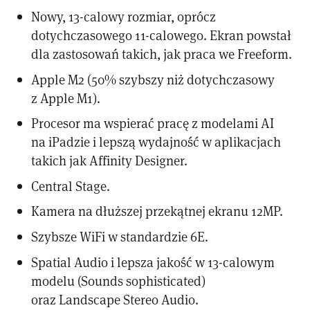
Nowy, 13-calowy rozmiar, oprócz
dotychczasowego 11-calowego. Ekran powstał
dla zastosowań takich, jak praca we Freeform.
Apple M2 (50% szybszy niż dotychczasowy
z Apple M1).
Procesor ma wspierać pracę z modelami AI
na iPadzie i lepszą wydajność w aplikacjach
takich jak Affinity Designer.
Central Stage.
Kamera na dłuższej przekątnej ekranu 12MP.
Szybsze WiFi w standardzie 6E.
Spatial Audio i lepsza jakość w 13-calowym
modelu (Sounds sophisticated)
oraz Landscape Stereo Audio.