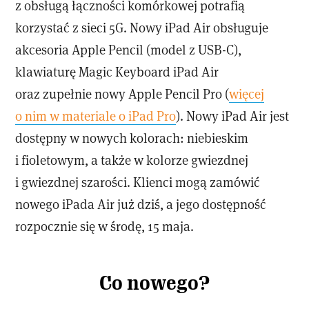
z obsługą łączności komórkowej potrafią
korzystać z sieci 5G. Nowy iPad Air obsługuje
akcesoria Apple Pencil (model z USB-C),
klawiaturę Magic Keyboard iPad Air
oraz zupełnie nowy Apple Pencil Pro (
więcej
o nim w materiale o iPad Pro
). Nowy iPad Air jest
dostępny w nowych kolorach: niebieskim
i fioletowym, a także w kolorze gwiezdnej
i gwiezdnej szarości. Klienci mogą zamówić
nowego iPada Air już dziś, a jego dostępność
rozpocznie się w środę, 15 maja.
Co nowego?