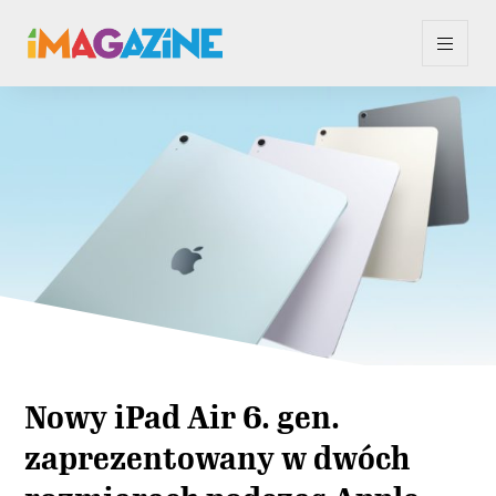
Nowy iPad Air 6. gen.
zaprezentowany w dwóch