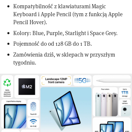
Kompatybilność z klawiaturami Magic
Keyboard i Apple Pencil (tym z funkcją Apple
Pencil Hover).
Kolory: Blue, Purple, Starlight i Space Grey.
Pojemność do od 128 GB do 1 TB.
Zamówienia dziś, w sklepach w przyszłym
tygodniu.