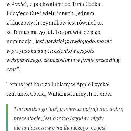
w Apple”
, z pochwałami od Tima Cooka,
Eddy’ego Cue i wielu innych. Jednym
z kluczowych czynników jest również to,
że Ternus ma 49 lat. To sprawia, że jego
nominacja
„jest bardziej prawdopodobna niż
w przypadku innych członków zespołu
wykonawczego, że pozostanie w firmie przez długi
czas”
.
Ternus jest bardzo lubiany w Apple i zyskał
szacunek Cooka, Williamsa i innych liderów.
Tim bardzo go lubi, ponieważ potrafi dać dobrą
prezentację, jest bardzo łagodny, nigdy
nie umieszcza w e-mailu niczego, co jest