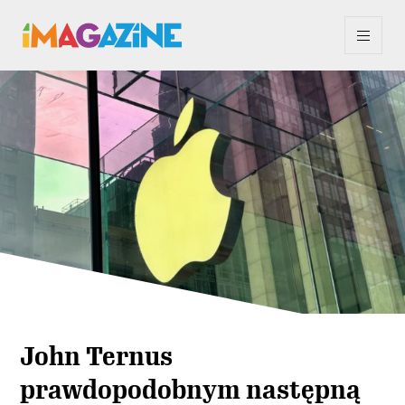
John Ternus
prawdopodobnym następną