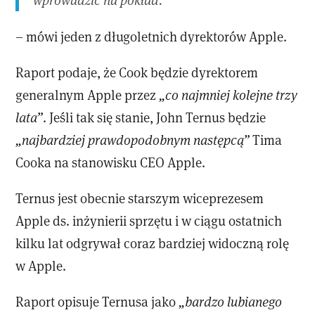
– mówi jeden z długoletnich dyrektorów Apple.
Raport podaje, że Cook będzie dyrektorem
generalnym Apple przez
„co najmniej kolejne trzy
lata”
. Jeśli tak się stanie, John Ternus będzie
„najbardziej prawdopodobnym następcą”
Tima
Cooka na stanowisku CEO Apple.
Ternus jest obecnie starszym wiceprezesem
Apple ds. inżynierii sprzętu i w ciągu ostatnich
kilku lat odgrywał coraz bardziej widoczną rolę
w Apple.
Raport opisuje Ternusa jako
„bardzo lubianego