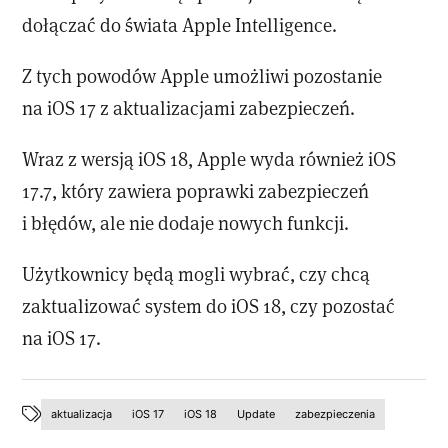
dołączać do świata Apple Intelligence.
Z tych powodów Apple umożliwi pozostanie
na iOS 17 z aktualizacjami zabezpieczeń.
Wraz z wersją iOS 18, Apple wyda również iOS
17.7, który zawiera poprawki zabezpieczeń
i błędów, ale nie dodaje nowych funkcji.
Użytkownicy będą mogli wybrać, czy chcą
zaktualizować system do iOS 18, czy pozostać
na iOS 17.
aktualizacja
iOS 17
iOS 18
Update
zabezpieczenia