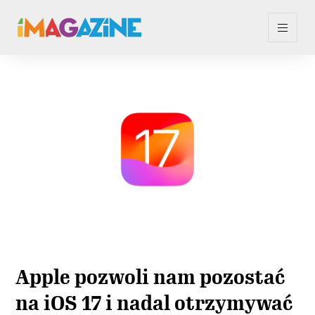
Apple pozwoli nam pozostać
na iOS 17 i nadal otrzymywać