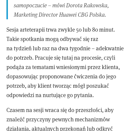
samopoczucie – mówi Dorota Rakowska,
Marketing Director Huawei CBG Polska.
Sesja arteterapii trwa zwykle 50 lub 80 minut.
Takie spotkania mogą odbywać się raz
na tydzień lub raz na dwa tygodnie – adekwatnie
do potrzeb. Pracuje się tutaj na procesie, czyli
podąża za tematami wniesionymi przez klienta,
dopasowując proponowane ćwiczenia do jego
potrzeb, aby klient tworząc mógł poszukać
odpowiedzi na nurtujące go pytania.
Czasem na sesji wraca się do przeszłości, aby
znaleźć przyczyny pewnych mechanizmów
działania, aktualnych przekonań lub odkryć