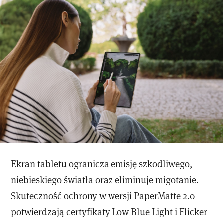
Ekran tabletu ogranicza emisję szkodliwego,
niebieskiego światła oraz eliminuje migotanie.
Skuteczność ochrony w wersji PaperMatte 2.0
potwierdzają certyfikaty Low Blue Light i Flicker