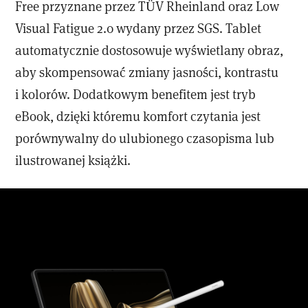
Free przyznane przez TÜV Rheinland oraz Low
Visual Fatigue 2.0 wydany przez SGS. Tablet
automatycznie dostosowuje wyświetlany obraz,
aby skompensować zmiany jasności, kontrastu
i kolorów. Dodatkowym benefitem jest tryb
eBook, dzięki któremu komfort czytania jest
porównywalny do ulubionego czasopisma lub
ilustrowanej książki.