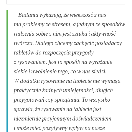
– Badania wykazują, że większość z nas
ma problemy ze stresem, a jednym ze sposobów
radzenia sobie z nim jest sztuka i aktywność
twórcza. Dlatego chcemy zachęcić posiadaczy
tabletów do rozpoczęcia przygody
z rysowaniem. Jest to sposób na wyrażanie
siebie i uwolnienie tego, co w nas siedzi.
W dodatku rysowanie na tablecie nie wymaga
praktycznie żadnych umiejętności, długich
przygotowań czy sprzątania. To wszystko
sprawia, że rysowanie na tablecie jest
niezmiernie przyjemnym doświadczeniem
i może mieć pozytywny wpływ na nasze