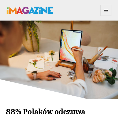
88% Polaków odczuwa