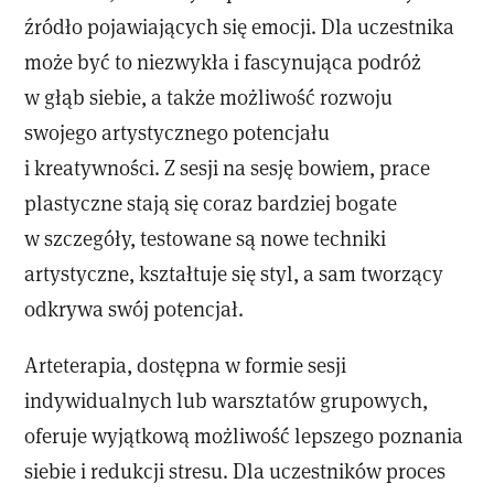
źródło pojawiających się emocji. Dla uczestnika
może być to niezwykła i fascynująca podróż
w głąb siebie, a także możliwość rozwoju
swojego artystycznego potencjału
i kreatywności. Z sesji na sesję bowiem, prace
plastyczne stają się coraz bardziej bogate
w szczegóły, testowane są nowe techniki
artystyczne, kształtuje się styl, a sam tworzący
odkrywa swój potencjał.
Arteterapia, dostępna w formie sesji
indywidualnych lub warsztatów grupowych,
oferuje wyjątkową możliwość lepszego poznania
siebie i redukcji stresu. Dla uczestników proces