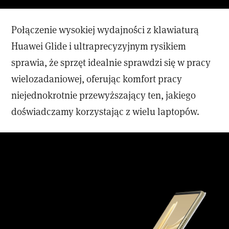
Połączenie wysokiej wydajności z klawiaturą
Huawei Glide i ultraprecyzyjnym rysikiem
sprawia, że sprzęt idealnie sprawdzi się w pracy
wielozadaniowej, oferując komfort pracy
niejednokrotnie przewyższający ten, jakiego
doświadczamy korzystając z wielu laptopów.