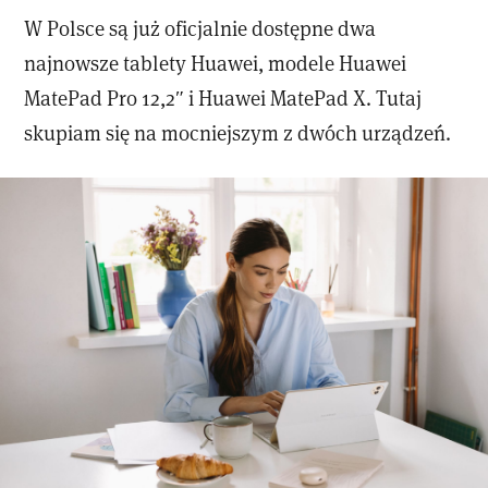
W Polsce są już oficjalnie dostępne dwa
najnowsze tablety Huawei, modele Huawei
MatePad Pro 12,2″ i Huawei MatePad X. Tutaj
skupiam się na mocniejszym z dwóch urządzeń.