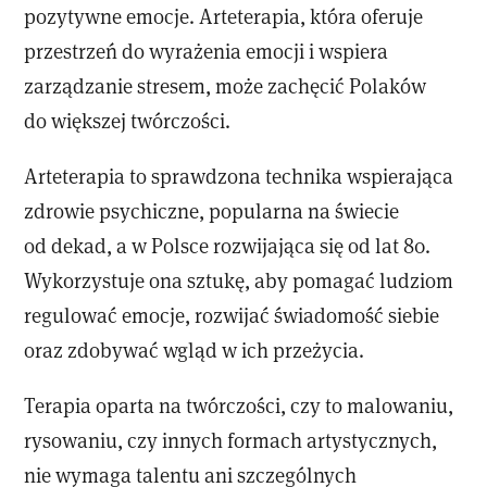
pozytywne emocje. Arteterapia, która oferuje
przestrzeń do wyrażenia emocji i wspiera
zarządzanie stresem, może zachęcić Polaków
do większej twórczości.
Arteterapia to sprawdzona technika wspierająca
zdrowie psychiczne, popularna na świecie
od dekad, a w Polsce rozwijająca się od lat 80.
Wykorzystuje ona sztukę, aby pomagać ludziom
regulować emocje, rozwijać świadomość siebie
oraz zdobywać wgląd w ich przeżycia.
Terapia oparta na twórczości, czy to malowaniu,
rysowaniu, czy innych formach artystycznych,
nie wymaga talentu ani szczególnych