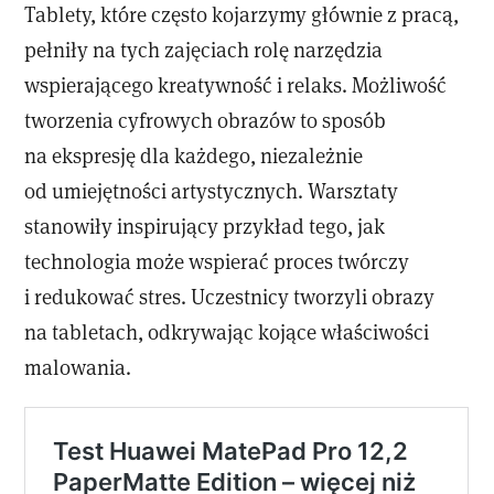
Tablety, które często kojarzymy głównie z pracą,
pełniły na tych zajęciach rolę narzędzia
wspierającego kreatywność i relaks. Możliwość
tworzenia cyfrowych obrazów to sposób
na ekspresję dla każdego, niezależnie
od umiejętności artystycznych. Warsztaty
stanowiły inspirujący przykład tego, jak
technologia może wspierać proces twórczy
i redukować stres. Uczestnicy tworzyli obrazy
na tabletach, odkrywając kojące właściwości
malowania.