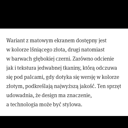
Wariant z matowym ekranem dostępny jest
w kolorze lśniącego złota, drugi natomiast
w barwach głębokiej czerni. Zarówno odcienie
jak i tekstura jedwabnej tkaniny, którą odczuwa
się pod palcami, gdy dotyka się wersję w kolorze
złotym, podkreślają najwyższą jakość. Ten sprzęt
udowadnia, że design ma znaczenie,
a technologia może być stylowa.