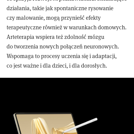
działania, takie jak spontaniczne rysowanie
czy malowanie, mogą przynieść efekty
terapeutyczne również w warunkach domowych.
Arteterapia wspiera też zdolność mózgu
do tworzenia nowych połączeń neuronowych.
Wspomaga to procesy uczenia się i adaptacji,
co jest ważne i dla dzieci, i dla dorosłych.