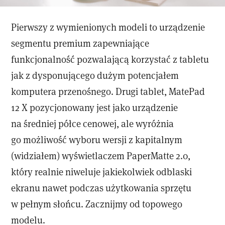
Pierwszy z wymienionych modeli to urządzenie
segmentu premium zapewniające
funkcjonalność pozwalającą korzystać z tabletu
jak z dysponującego dużym potencjałem
komputera przenośnego. Drugi tablet, MatePad
12 X pozycjonowany jest jako urządzenie
na średniej półce cenowej, ale wyróżnia
go możliwość wyboru wersji z kapitalnym
(widziałem) wyświetlaczem PaperMatte 2.0,
który realnie niweluje jakiekolwiek odblaski
ekranu nawet podczas użytkowania sprzętu
w pełnym słońcu. Zacznijmy od topowego
modelu.