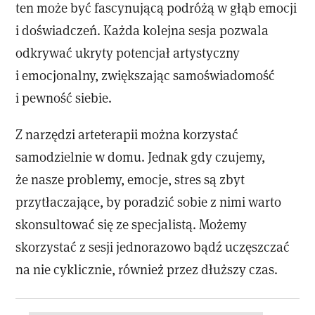
ten może być fascynującą podróżą w głąb emocji
i doświadczeń. Każda kolejna sesja pozwala
odkrywać ukryty potencjał artystyczny
i emocjonalny, zwiększając samoświadomość
i pewność siebie.
Z narzędzi arteterapii można korzystać
samodzielnie w domu. Jednak gdy czujemy,
że nasze problemy, emocje, stres są zbyt
przytłaczające, by poradzić sobie z nimi warto
skonsultować się ze specjalistą. Możemy
skorzystać z sesji jednorazowo bądź uczęszczać
na nie cyklicznie, również przez dłuższy czas.