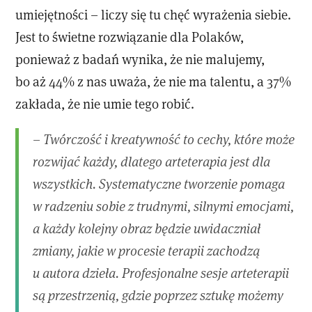
umiejętności – liczy się tu chęć wyrażenia siebie.
Jest to świetne rozwiązanie dla Polaków,
ponieważ z badań wynika, że nie malujemy,
bo aż 44% z nas uważa, że nie ma talentu, a 37%
zakłada, że nie umie tego robić.
– Twórczość i kreatywność to cechy, które może
rozwijać każdy, dlatego arteterapia jest dla
wszystkich. Systematyczne tworzenie pomaga
w radzeniu sobie z trudnymi, silnymi emocjami,
a każdy kolejny obraz będzie uwidaczniał
zmiany, jakie w procesie terapii zachodzą
u autora dzieła. Profesjonalne sesje arteterapii
są przestrzenią, gdzie poprzez sztukę możemy