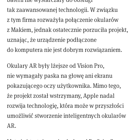
tak zaawansowanej technologii. W związku
z tym firma rozważyła połączenie okularów
z Makiem, jednak ostatecznie porzuciła projekt,
uznając, że urządzenie podłączone
do komputera nie jest dobrym rozwiązaniem.
Okulary AR były lżejsze od Vision Pro,
nie wymagały paska na głowę ani ekranu
pokazującego oczy użytkownika. Mimo tego,
że projekt został wstrzymany, Apple nadal
rozwija technologię, która może w przyszłości
umożliwić stworzenie inteligentnych okularów
AR.