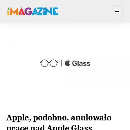
Apple, podobno, anulowało
prace nad Apple Glass