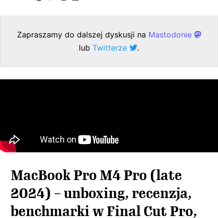
Zapraszamy do dalszej dyskusji na
Mastodonie
lub
Twitterze
.
MacBook Pro M4 Pro (late
2024) – unboxing, recenzja,
benchmarki w Final Cut Pro,