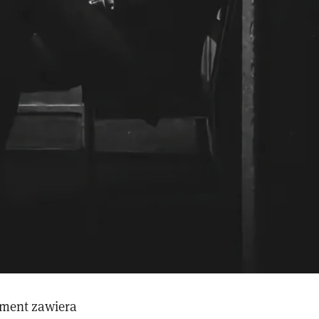
ument zawiera