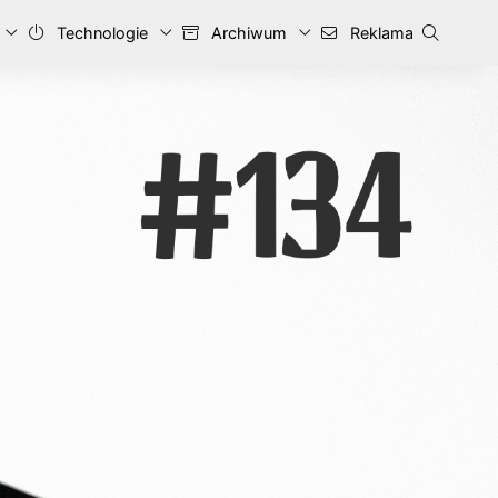
Technologie
Archiwum
Reklama