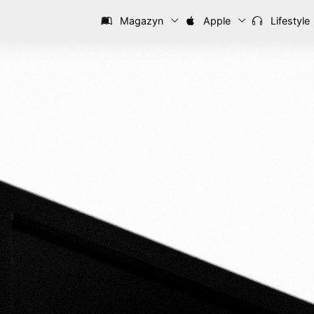
Magazyn
Apple
Lifestyle