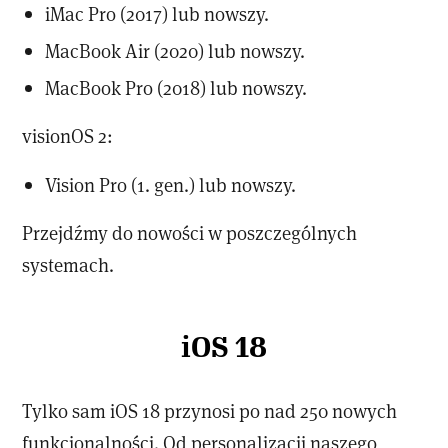
iMac Pro (2017) lub nowszy.
MacBook Air (2020) lub nowszy.
MacBook Pro (2018) lub nowszy.
visionOS 2:
Vision Pro (1. gen.) lub nowszy.
Przejdźmy do nowości w poszczególnych
systemach.
iOS 18
Tylko sam iOS 18 przynosi po nad 250 nowych
funkcjonalności. Od personalizacji naszego