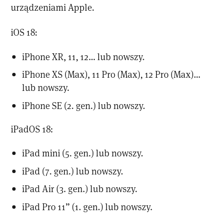
urządzeniami Apple.
iOS 18:
iPhone XR, 11, 12… lub nowszy.
iPhone XS (Max), 11 Pro (Max), 12 Pro (Max)…
lub nowszy.
iPhone SE (2. gen.) lub nowszy.
iPadOS 18:
iPad mini (5. gen.) lub nowszy.
iPad (7. gen.) lub nowszy.
iPad Air (3. gen.) lub nowszy.
iPad Pro 11” (1. gen.) lub nowszy.