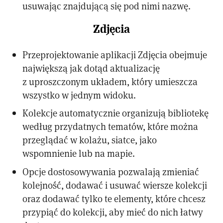
usuwając znajdującą się pod nimi nazwę.
Zdjęcia
Przeprojektowanie aplikacji Zdjęcia obejmuje
największą jak dotąd aktualizację
z uproszczonym układem, który umieszcza
wszystko w jednym widoku.
Kolekcje automatycznie organizują bibliotekę
według przydatnych tematów, które można
przeglądać w kolażu, siatce, jako
wspomnienie lub na mapie.
Opcje dostosowywania pozwalają zmieniać
kolejność, dodawać i usuwać wiersze kolekcji
oraz dodawać tylko te elementy, które chcesz
przypiąć do kolekcji, aby mieć do nich łatwy