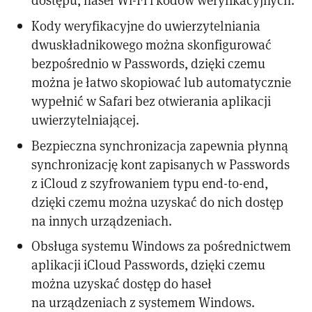
Kody weryfikacyjne do uwierzytelniania
dwuskładnikowego można skonfigurować
bezpośrednio w Passwords, dzięki czemu
można je łatwo skopiować lub automatycznie
wypełnić w Safari bez otwierania aplikacji
uwierzytelniającej.
Bezpieczna synchronizacja zapewnia płynną
synchronizację kont zapisanych w Passwords
z iCloud z szyfrowaniem typu end-to-end,
dzięki czemu można uzyskać do nich dostęp
na innych urządzeniach.
Obsługa systemu Windows za pośrednictwem
aplikacji iCloud Passwords, dzięki czemu
można uzyskać dostęp do haseł
na urządzeniach z systemem Windows.