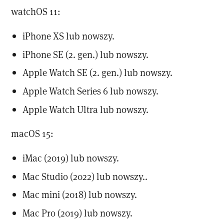
watchOS 11:
iPhone XS lub nowszy.
iPhone SE (2. gen.) lub nowszy.
Apple Watch SE (2. gen.) lub nowszy.
Apple Watch Series 6 lub nowszy.
Apple Watch Ultra lub nowszy.
macOS 15:
iMac (2019) lub nowszy.
Mac Studio (2022) lub nowszy..
Mac mini (2018) lub nowszy.
Mac Pro (2019) lub nowszy.