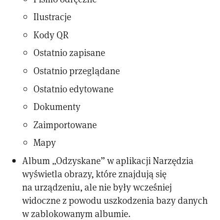
Ilustracje
Kody QR
Ostatnio zapisane
Ostatnio przeglądane
Ostatnio edytowane
Dokumenty
Zaimportowane
Mapy
Album „Odzyskane” w aplikacji Narzędzia
wyświetla obrazy, które znajdują się
na urządzeniu, ale nie były wcześniej
widoczne z powodu uszkodzenia bazy danych
w zablokowanym albumie.