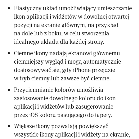
Elastyczny układ umożliwiający umieszczanie
ikon aplikacji i widżetów w dowolnej otwartej
pozycji na ekranie głównym, na przykład
na dole lub z boku, w celu stworzenia
idealnego układu dla każdej strony.
Ciemne ikony nadają ekranowi głównemu
ciemniejszy wygląd i mogą automatycznie
dostosowywać się, gdy iPhone przejdzie
w tryb ciemny lub zawsze być ciemne.
Przyciemnianie kolorów umożliwia
zastosowanie dowolnego koloru do ikon
aplikacji i widżetów lub zasugerowanie
przez iOS koloru pasującego do tapety.
Większe ikony pozwalają powiększyć
wszystkie ikony aplikacji i widżety na ekranie,