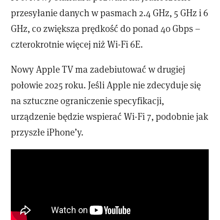
przesyłanie danych w pasmach 2.4 GHz, 5 GHz i 6
GHz, co zwiększa prędkość do ponad 40 Gbps –
czterokrotnie więcej niż Wi-Fi 6E.
Nowy Apple TV ma zadebiutować w drugiej
połowie 2025 roku. Jeśli Apple nie zdecyduje się
na sztuczne ograniczenie specyfikacji,
urządzenie będzie wspierać Wi-Fi 7, podobnie jak
przyszłe iPhone’y.