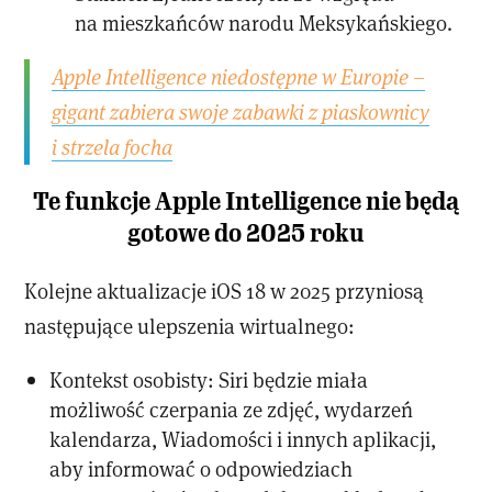
na mieszkańców narodu Meksykańskiego.
Apple Intelligence niedostępne w Europie –
gigant zabiera swoje zabawki z piaskownicy
i strzela focha
Te funkcje Apple Intelligence nie będą
gotowe do 2025 roku
Kolejne aktualizacje iOS 18 w 2025 przyniosą
następujące ulepszenia wirtualnego:
Kontekst osobisty: Siri będzie miała
możliwość czerpania ze zdjęć, wydarzeń
kalendarza, Wiadomości i innych aplikacji,
aby informować o odpowiedziach