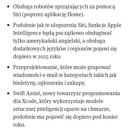
Obsługa robotów sprzątających za pomocą
Siri (poprzez aplikację Home).
Podobnie jak te ulepszenia Siri, funkcje Apple
Intelligence będą początkowo obsługiwać
tylko amerykański angielski, a obsługa
dodatkowych języków i regionów pojawi się
dopiero w 2025 roku
Przeprojektowanie, które może grupować
wiadomości e-mail w kategoriach takich jak
biuletyny, ogłoszenia i zakupy.
Swift Assist, nowy towarzysz programowania
dla Xcode, który wykorzystuje modele
sztucznej inteligencji oparte na chmurze,
podobnie ma pojawić się dopiero pod koniec
roku.