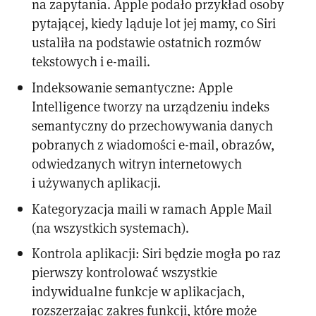
na zapytania. Apple podało przykład osoby
pytającej, kiedy ląduje lot jej mamy, co Siri
ustaliła na podstawie ostatnich rozmów
tekstowych i e-maili.
Indeksowanie semantyczne: Apple
Intelligence tworzy na urządzeniu indeks
semantyczny do przechowywania danych
pobranych z wiadomości e-mail, obrazów,
odwiedzanych witryn internetowych
i używanych aplikacji.
Kategoryzacja maili w ramach Apple Mail
(na wszystkich systemach).
Kontrola aplikacji: Siri będzie mogła po raz
pierwszy kontrolować wszystkie
indywidualne funkcje w aplikacjach,
rozszerzając zakres funkcji, które może