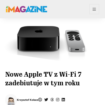
Nowe Apple TV z Wi-Fi 7
zadebiutuje w tym roku
Krzysztof Kołacz