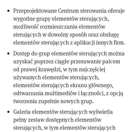
Przeprojektowane Centrum sterowania oferuje
wygodne grupy elementów sterujących,
możliwość rozmieszczania elementów
sterujących w dowolny sposób oraz obsługę
elementów sterujących z aplikacji innych firm.
Dostęp do grup elementów sterujących można
uzyskać poprzez ciągłe przesuwanie palcem
od prawej krawędzi, w tym najczęściej
używanych elementów sterujących,
elementów sterujących ekranu głównego,
odtwarzania multimediów i łączności, z opcją
tworzenia zupełnie nowych grup.
Galeria elementów sterujących wyświetla
pełny zestaw dostępnych elementów
sterujących, w tym elementów sterujących