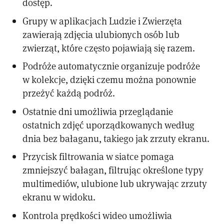
dostęp.
Grupy w aplikacjach Ludzie i Zwierzęta
zawierają zdjęcia ulubionych osób lub
zwierząt, które często pojawiają się razem.
Podróże automatycznie organizuje podróże
w kolekcje, dzięki czemu można ponownie
przeżyć każdą podróż.
Ostatnie dni umożliwia przeglądanie
ostatnich zdjęć uporządkowanych według
dnia bez bałaganu, takiego jak zrzuty ekranu.
Przycisk filtrowania w siatce pomaga
zmniejszyć bałagan, filtrując określone typy
multimediów, ulubione lub ukrywając zrzuty
ekranu w widoku.
Kontrola prędkości wideo umożliwia