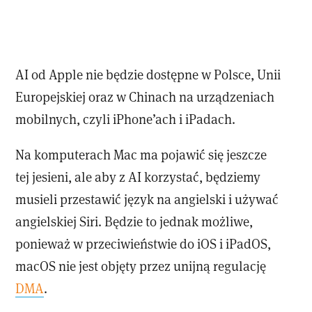
AI od Apple nie będzie dostępne w Polsce, Unii
Europejskiej oraz w Chinach na urządzeniach
mobilnych, czyli iPhone’ach i iPadach.
Na komputerach Mac ma pojawić się jeszcze
tej jesieni, ale aby z AI korzystać, będziemy
musieli przestawić język na angielski i używać
angielskiej Siri. Będzie to jednak możliwe,
ponieważ w przeciwieństwie do iOS i iPadOS,
macOS nie jest objęty przez unijną regulację
DMA
.