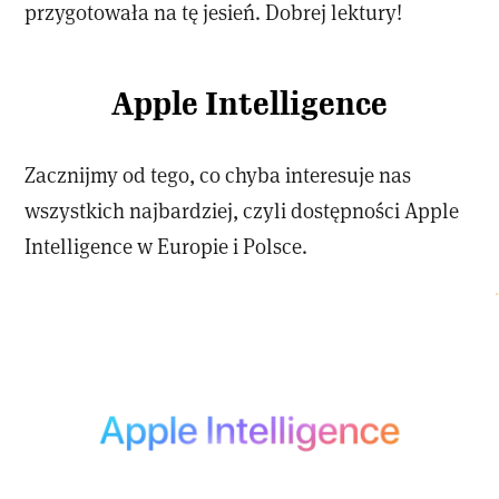
przygotowała na tę jesień. Dobrej lektury!
Apple Intelligence
Zacznijmy od tego, co chyba interesuje nas
wszystkich najbardziej, czyli dostępności Apple
Intelligence w Europie i Polsce.