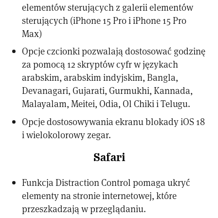
elementów sterujących z galerii elementów
sterujących (iPhone 15 Pro i iPhone 15 Pro
Max)
Opcje czcionki pozwalają dostosować godzinę
za pomocą 12 skryptów cyfr w językach
arabskim, arabskim indyjskim, Bangla,
Devanagari, Gujarati, Gurmukhi, Kannada,
Malayalam, Meitei, Odia, Ol Chiki i Telugu.
Opcje dostosowywania ekranu blokady iOS 18
i wielokolorowy zegar.
Safari
Funkcja Distraction Control pomaga ukryć
elementy na stronie internetowej, które
przeszkadzają w przeglądaniu.