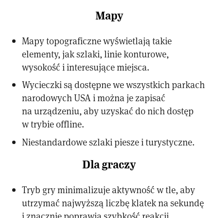
Mapy
Mapy topograficzne wyświetlają takie
elementy, jak szlaki, linie konturowe,
wysokość i interesujące miejsca.
Wycieczki są dostępne we wszystkich parkach
narodowych USA i można je zapisać
na urządzeniu, aby uzyskać do nich dostęp
w trybie offline.
Niestandardowe szlaki piesze i turystyczne.
Dla graczy
Tryb gry minimalizuje aktywność w tle, aby
utrzymać najwyższą liczbę klatek na sekundę
i znacznie poprawia szybkość reakcji