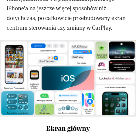
iPhone’a na jeszcze więcej sposobów niż
dotychczas, po całkowicie przebudowany ekran
centrum sterowania czy zmiany w CarPlay.
Ekran główny