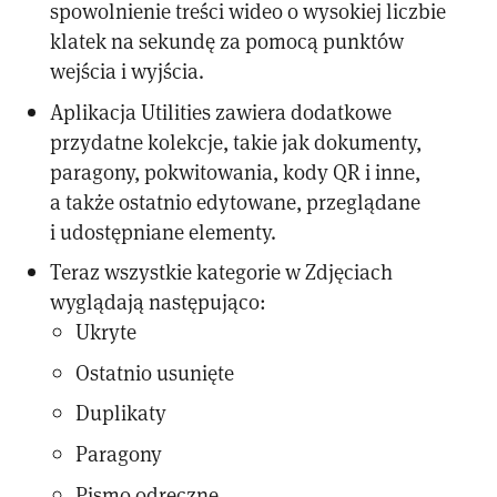
spowolnienie treści wideo o wysokiej liczbie
klatek na sekundę za pomocą punktów
wejścia i wyjścia.
Aplikacja Utilities zawiera dodatkowe
przydatne kolekcje, takie jak dokumenty,
paragony, pokwitowania, kody QR i inne,
a także ostatnio edytowane, przeglądane
i udostępniane elementy.
Teraz wszystkie kategorie w Zdjęciach
wyglądają następująco:
Ukryte
Ostatnio usunięte
Duplikaty
Paragony
Pismo odręczne