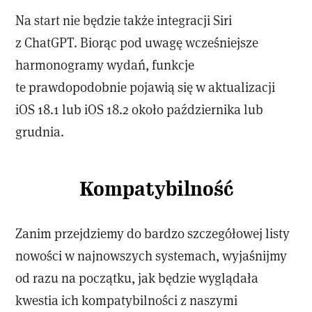
Na start nie będzie także integracji Siri
z ChatGPT. Biorąc pod uwagę wcześniejsze
harmonogramy wydań, funkcje
te prawdopodobnie pojawią się w aktualizacji
iOS 18.1 lub iOS 18.2 około października lub
grudnia.
Kompatybilność
Zanim przejdziemy do bardzo szczegółowej listy
nowości w najnowszych systemach, wyjaśnijmy
od razu na początku, jak będzie wyglądała
kwestia ich kompatybilności z naszymi