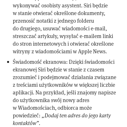
wykonywać osobisty asystent. Siri będzie
w stanie otwierać określone dokumenty,
przenosić notatki z jednego folderu
do drugiego, usuwać wiadomości e-mail,
streszczać artykuły, wysyłać e-mailem linki
do stron internetowych i otwierać określone
witryny z wiadomościami w Apple News.
Świadomość ekranowa: Dzięki świadomości
ekranowej Siri będzie w stanie z czasem
zrozumieć i podejmować działania związane
z treściami użytkowników w większej liczbie
aplikacji. Na przykład, jeśli znajomy napisze
do użytkownika swój nowy adres
w Wiadomościach, odbiorca może
powiedzieć:
„Dodaj ten adres do jego karty
kontaktów”
.