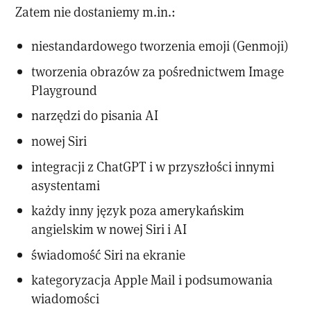
Zatem nie dostaniemy m.in.:
niestandardowego tworzenia emoji (Genmoji)
tworzenia obrazów za pośrednictwem Image
Playground
narzędzi do pisania AI
nowej Siri
integracji z ChatGPT i w przyszłości innymi
asystentami
każdy inny język poza amerykańskim
angielskim w nowej Siri i AI
świadomość Siri na ekranie
kategoryzacja Apple Mail i podsumowania
wiadomości