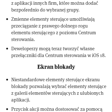
z aplikacji innych firm, które można dodać
bezpośrednio do wybranej grupy.
Zmienne elementy sterujące umożliwiają
przeciąganie z prawego dolnego rogu
elementu sterującego z poziomu Centrum
sterowania.
Deweloperzy mogą teraz tworzyć własne
przełączniki dla Centrum sterowania w iOS 18.
Ekran blokady
Niestandardowe elementy sterujące ekranu
blokady pozwalają wybrać elementy sterujące
z galerii elementów sterujących z ulubionych
aplikacji.
Przycisk akcji można dostosować za pomocą