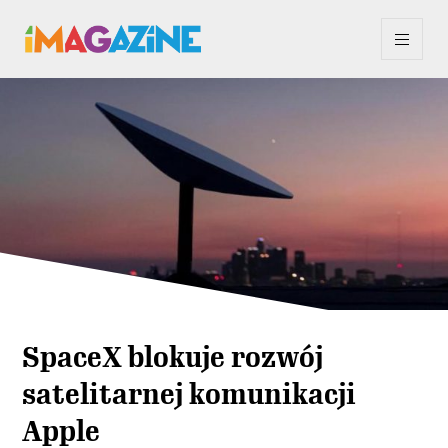
SpaceX blokuje rozwój
satelitarnej komunikacji
Apple