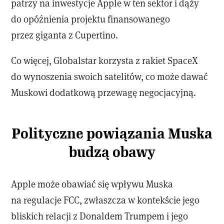
patrzy na inwestycje Apple w ten sektor i dąży
do opóźnienia projektu finansowanego
przez giganta z Cupertino.
Co więcej, Globalstar korzysta z rakiet SpaceX
do wynoszenia swoich satelitów, co może dawać
Muskowi dodatkową przewagę negocjacyjną.
Polityczne powiązania Muska
budzą obawy
Apple może obawiać się wpływu Muska
na regulacje FCC, zwłaszcza w kontekście jego
bliskich relacji z Donaldem Trumpem i jego