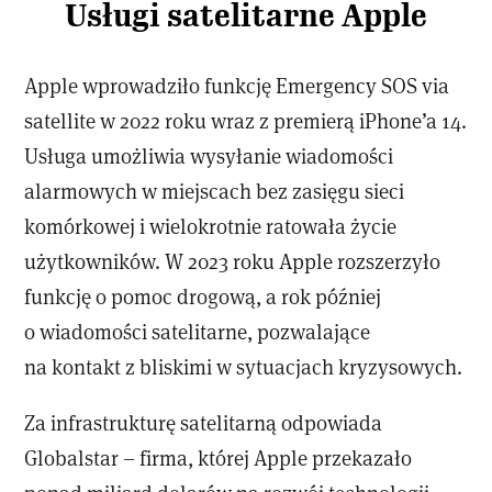
Usługi satelitarne Apple
Apple wprowadziło funkcję Emergency SOS via
satellite w 2022 roku wraz z premierą iPhone’a 14.
Usługa umożliwia wysyłanie wiadomości
alarmowych w miejscach bez zasięgu sieci
komórkowej i wielokrotnie ratowała życie
użytkowników. W 2023 roku Apple rozszerzyło
funkcję o pomoc drogową, a rok później
o wiadomości satelitarne, pozwalające
na kontakt z bliskimi w sytuacjach kryzysowych.
Za infrastrukturę satelitarną odpowiada
Globalstar – firma, której Apple przekazało