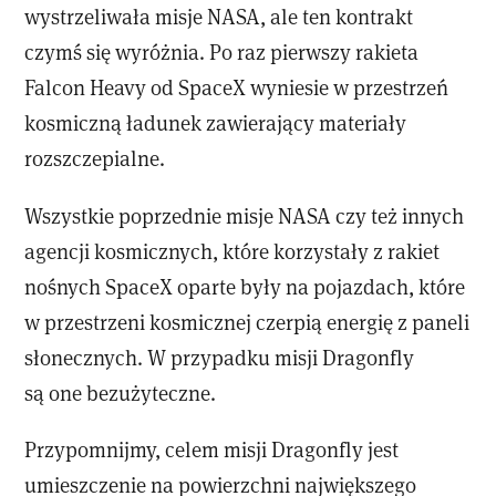
wystrzeliwała misje NASA, ale ten kontrakt
czymś się wyróżnia. Po raz pierwszy rakieta
Falcon Heavy od SpaceX wyniesie w przestrzeń
kosmiczną ładunek zawierający materiały
rozszczepialne.
Wszystkie poprzednie misje NASA czy też innych
agencji kosmicznych, które korzystały z rakiet
nośnych SpaceX oparte były na pojazdach, które
w przestrzeni kosmicznej czerpią energię z paneli
słonecznych. W przypadku misji Dragonfly
są one bezużyteczne.
Przypomnijmy, celem misji Dragonfly jest
umieszczenie na powierzchni największego