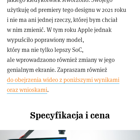
użytkuję od premiery tego designu w 2021 roku
i nie ma ani jednej rzeczy, której bym chciał
w nim zmienić. W tym roku Apple jednak
wypuściło poprawiony model,
który ma nie tylko lepszy SoC,
ale wprowadzaono również zmiany w jego
genialnym ekranie. Zapraszam również
do obejrzenia wideo z poniższymi wynikami
oraz wnioskami
.
Specyfikacja i cena