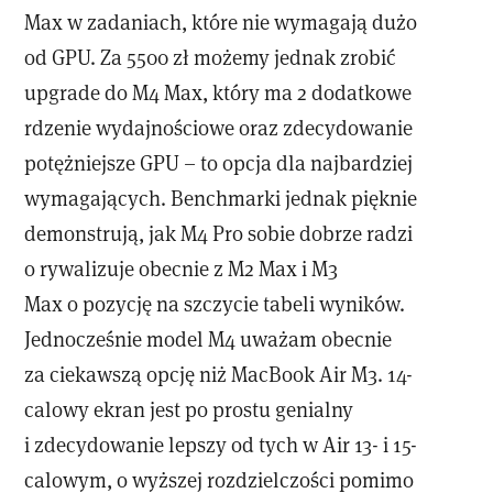
Max w zadaniach, które nie wymagają dużo
od GPU. Za 5500 zł możemy jednak zrobić
upgrade do M4 Max, który ma 2 dodatkowe
rdzenie wydajnościowe oraz zdecydowanie
potężniejsze GPU – to opcja dla najbardziej
wymagających. Benchmarki jednak pięknie
demonstrują, jak M4 Pro sobie dobrze radzi
o rywalizuje obecnie z M2 Max i M3
Max o pozycję na szczycie tabeli wyników.
Jednocześnie model M4 uważam obecnie
za ciekawszą opcję niż MacBook Air M3. 14-
calowy ekran jest po prostu genialny
i zdecydowanie lepszy od tych w Air 13- i 15-
calowym, o wyższej rozdzielczości pomimo