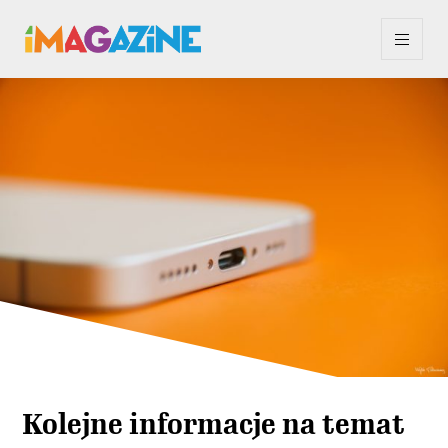
Kolejne informacje na temat