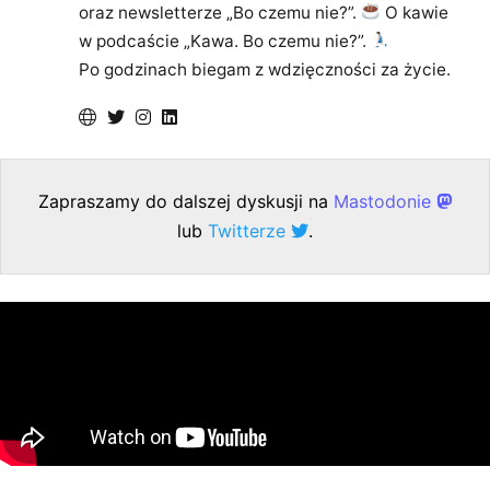
oraz newsletterze „Bo czemu nie?”.
O kawie
w podcaście „Kawa. Bo czemu nie?”.
Po godzinach biegam z wdzięczności za życie.
Zapraszamy do dalszej dyskusji na
Mastodonie
lub
Twitterze
.