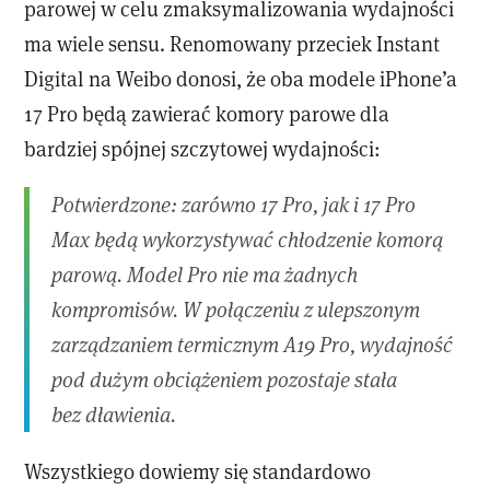
parowej w celu zmaksymalizowania wydajności
ma wiele sensu. Renomowany przeciek Instant
Digital na Weibo donosi, że oba modele iPhone’a
17 Pro będą zawierać komory parowe dla
bardziej spójnej szczytowej wydajności:
Potwierdzone: zarówno 17 Pro, jak i 17 Pro
Max będą wykorzystywać chłodzenie komorą
parową. Model Pro nie ma żadnych
kompromisów. W połączeniu z ulepszonym
zarządzaniem termicznym A19 Pro, wydajność
pod dużym obciążeniem pozostaje stała
bez dławienia.
Wszystkiego dowiemy się standardowo