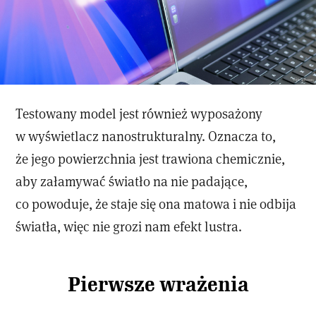
Testowany model jest również wyposażony
w wyświetlacz nanostrukturalny. Oznacza to,
że jego powierzchnia jest trawiona chemicznie,
aby załamywać światło na nie padające,
co powoduje, że staje się ona matowa i nie odbija
światła, więc nie grozi nam efekt lustra.
Pierwsze wrażenia