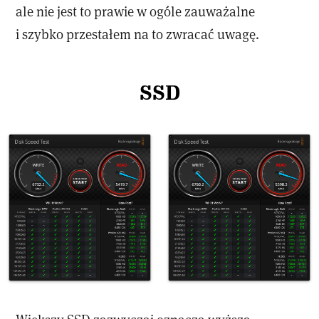
ale nie jest to prawie w ogóle zauważalne
i szybko przestałem na to zwracać uwagę.
SSD