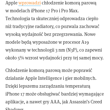
Apple
wprowadzi
chłodzenie komorą parową
w modelach iPhone 17 Pro i Pro Max.
Technologia ta skuteczniej odprowadza ciepło
niż tradycyjne radiatory, co pozwala zachować
wysoką wydajność bez przegrzewania. Nowe
modele będą wyposażone w procesor A19
wykonany w technologii 3 nm (N3P), co zapewni
około 5% wzrost wydajności przy tej samej mocy.
Chłodzenie komorą parową może poprawić
działanie Apple Intelligence i gier mobilnych.
Dzięki lepszemu zarządzaniu temperaturą
iPhone 17 może obsługiwać bardziej wymagające
aplikacje, a nawet gry AAA, jak Assassin’s Creed
Shadows.