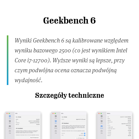
Geekbench 6
Wyniki Geekbench 6 są kalibrowane względem
wyniku bazowego 2500 (co jest wynikiem Intel
Core i7-12700). Wyższe wyniki są lepsze, przy
czym podwójna ocena oznacza podwójną
wydajność.
Szczegóły techniczne