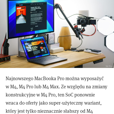
Najnowszego MacBooka Pro można wyposażyć
w M4, M4 Pro lub M4 Max. Ze względu na zmiany
konstrukcyjne w M4 Pro, ten SoC ponownie
wraca do oferty jako super-użyteczny wariant,
który jest tylko nieznacznie słabszy od M4