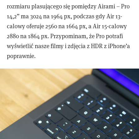
rozmiaru plasującego się pomiędzy Airami – Pro
14,2” ma 3024 na 1964 px, podczas gdy Air 13-
calowy oferuje 2560 na 1664 px, a Air 15-calowy
2880 na 1864 px. Przypominam, że Pro potrafi
wyświetlić nasze filmy i zdjęcia z HDR z iPhone’a
poprawnie.