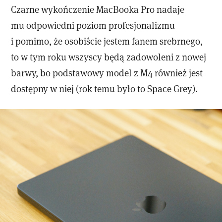
Czarne wykończenie MacBooka Pro nadaje
mu odpowiedni poziom profesjonalizmu
i pomimo, że osobiście jestem fanem srebrnego,
to w tym roku wszyscy będą zadowoleni z nowej
barwy, bo podstawowy model z M4 również jest
dostępny w niej (rok temu było to Space Grey).