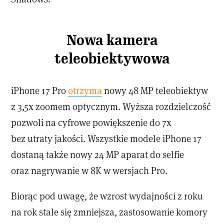
Nowa kamera
teleobiektywowa
iPhone 17 Pro
otrzyma
nowy 48 MP teleobiektyw
z 3,5x zoomem optycznym. Wyższa rozdzielczość
pozwoli na cyfrowe powiększenie do 7x
bez utraty jakości. Wszystkie modele iPhone 17
dostaną także nowy 24 MP aparat do selfie
oraz nagrywanie w 8K w wersjach Pro.
Biorąc pod uwagę, że wzrost wydajności z roku
na rok stale się zmniejsza, zastosowanie komory