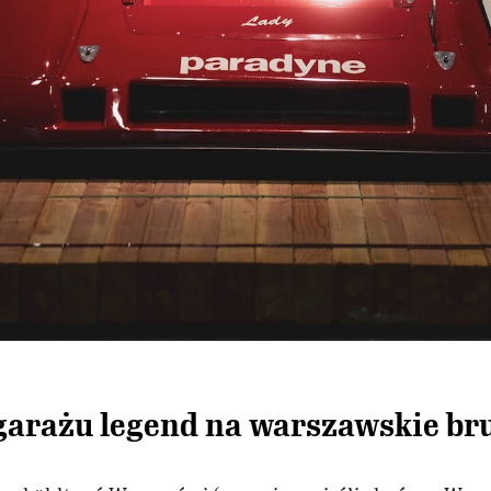
garażu legend na warszawskie br