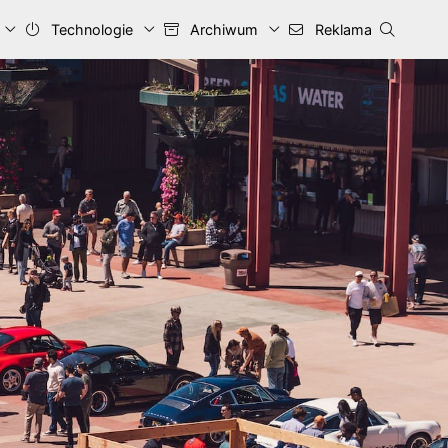
Technologie
Archiwum
Reklama