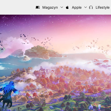
Magazyn
Apple
Lifestyle