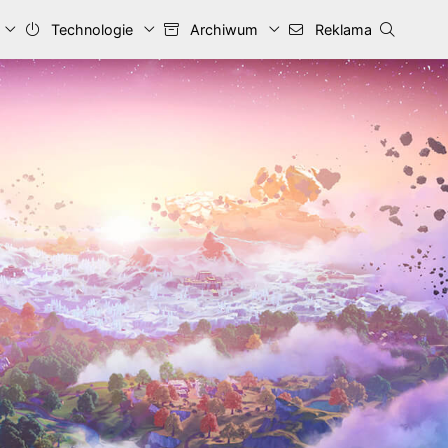
Technologie
Archiwum
Reklama