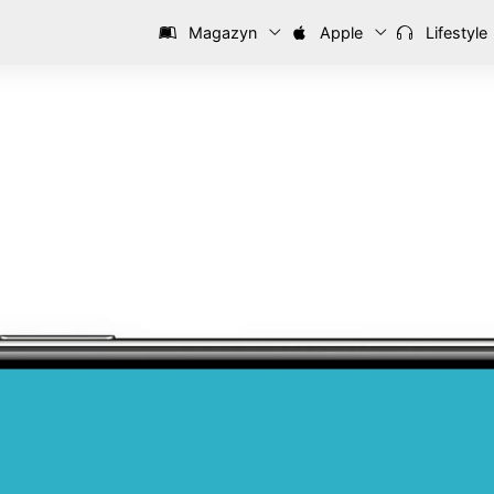
Magazyn
Apple
Lifestyle