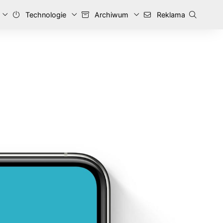
Technologie
Archiwum
Reklama