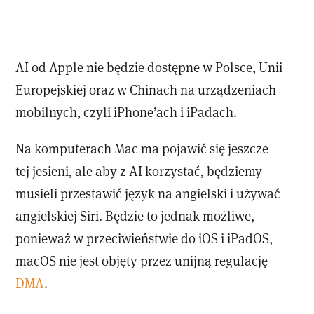
AI od Apple nie będzie dostępne w Polsce, Unii
Europejskiej oraz w Chinach na urządzeniach
mobilnych, czyli iPhone’ach i iPadach.
Na komputerach Mac ma pojawić się jeszcze
tej jesieni, ale aby z AI korzystać, będziemy
musieli przestawić język na angielski i używać
angielskiej Siri. Będzie to jednak możliwe,
ponieważ w przeciwieństwie do iOS i iPadOS,
macOS nie jest objęty przez unijną regulację
DMA
.