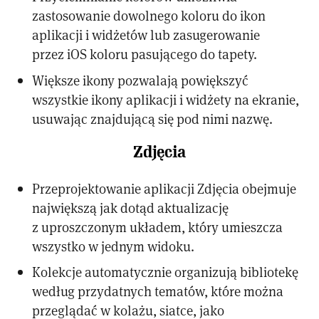
zastosowanie dowolnego koloru do ikon
aplikacji i widżetów lub zasugerowanie
przez iOS koloru pasującego do tapety.
Większe ikony pozwalają powiększyć
wszystkie ikony aplikacji i widżety na ekranie,
usuwając znajdującą się pod nimi nazwę.
Zdjęcia
Przeprojektowanie aplikacji Zdjęcia obejmuje
największą jak dotąd aktualizację
z uproszczonym układem, który umieszcza
wszystko w jednym widoku.
Kolekcje automatycznie organizują bibliotekę
według przydatnych tematów, które można
przeglądać w kolażu, siatce, jako