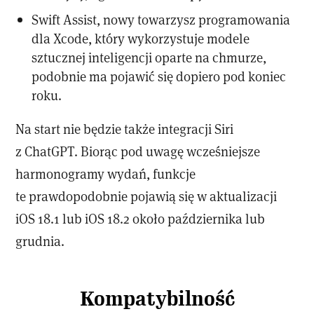
Swift Assist, nowy towarzysz programowania
dla Xcode, który wykorzystuje modele
sztucznej inteligencji oparte na chmurze,
podobnie ma pojawić się dopiero pod koniec
roku.
Na start nie będzie także integracji Siri
z ChatGPT. Biorąc pod uwagę wcześniejsze
harmonogramy wydań, funkcje
te prawdopodobnie pojawią się w aktualizacji
iOS 18.1 lub iOS 18.2 około października lub
grudnia.
Kompatybilność