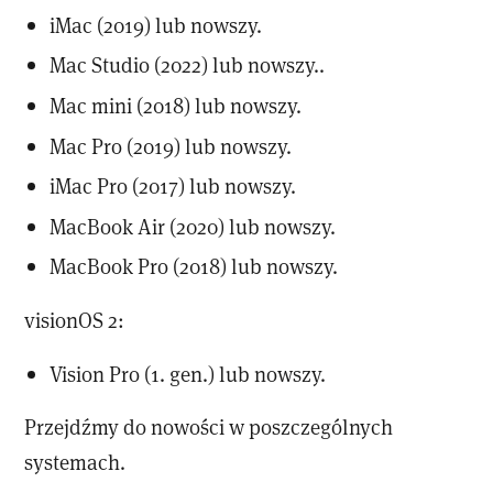
iMac (2019) lub nowszy.
Mac Studio (2022) lub nowszy..
Mac mini (2018) lub nowszy.
Mac Pro (2019) lub nowszy.
iMac Pro (2017) lub nowszy.
MacBook Air (2020) lub nowszy.
MacBook Pro (2018) lub nowszy.
visionOS 2:
Vision Pro (1. gen.) lub nowszy.
Przejdźmy do nowości w poszczególnych
systemach.