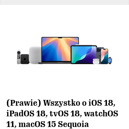
(Prawie) Wszystko o iOS 18,
iPadOS 18, tvOS 18, watchOS
11, macOS 15 Sequoia