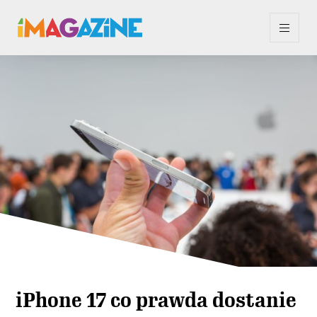
iPhone 17 co prawda dostanie