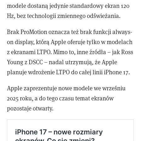
modele dostaną jedynie standardowy ekran 120
Hz, bez technologii zmiennego odświeżania.
Brak ProMotion oznacza też brak funkcji always-
on display, którą Apple oferuje tylko w modelach
z ekranami LTPO. Mimo to, inne źródła – jak Ross
Young z DSCC – nadal utrzymują, że Apple
planuje wdrożenie LTPO do całej linii iPhone 17.
Apple zaprezentuje nowe modele we wrześniu
2025 roku, a do tego czasu temat ekranów
pozostaje otwarty.