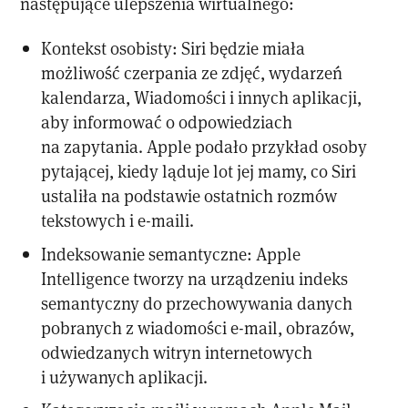
następujące ulepszenia wirtualnego:
Kontekst osobisty: Siri będzie miała
możliwość czerpania ze zdjęć, wydarzeń
kalendarza, Wiadomości i innych aplikacji,
aby informować o odpowiedziach
na zapytania. Apple podało przykład osoby
pytającej, kiedy ląduje lot jej mamy, co Siri
ustaliła na podstawie ostatnich rozmów
tekstowych i e-maili.
Indeksowanie semantyczne: Apple
Intelligence tworzy na urządzeniu indeks
semantyczny do przechowywania danych
pobranych z wiadomości e-mail, obrazów,
odwiedzanych witryn internetowych
i używanych aplikacji.