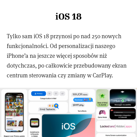
iOS 18
Tylko sam iOS 18 przynosi po nad 250 nowych
funkcjonalności. Od personalizacji naszego
iPhone’a na jeszcze więcej sposobów niż
dotychczas, po całkowicie przebudowany ekran
centrum sterowania czy zmiany w CarPlay.