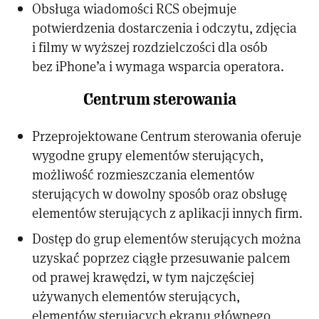
Obsługa wiadomości RCS obejmuje
potwierdzenia dostarczenia i odczytu, zdjęcia
i filmy w wyższej rozdzielczości dla osób
bez iPhone’a i wymaga wsparcia operatora.
Centrum sterowania
Przeprojektowane Centrum sterowania oferuje
wygodne grupy elementów sterujących,
możliwość rozmieszczania elementów
sterujących w dowolny sposób oraz obsługę
elementów sterujących z aplikacji innych firm.
Dostęp do grup elementów sterujących można
uzyskać poprzez ciągłe przesuwanie palcem
od prawej krawędzi, w tym najczęściej
używanych elementów sterujących,
elementów sterujących ekranu głównego,