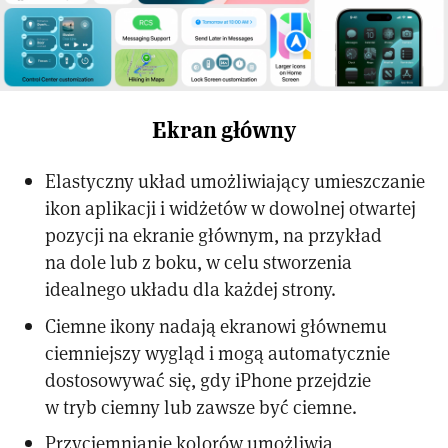
Ekran główny
Elastyczny układ umożliwiający umieszczanie
ikon aplikacji i widżetów w dowolnej otwartej
pozycji na ekranie głównym, na przykład
na dole lub z boku, w celu stworzenia
idealnego układu dla każdej strony.
Ciemne ikony nadają ekranowi głównemu
ciemniejszy wygląd i mogą automatycznie
dostosowywać się, gdy iPhone przejdzie
w tryb ciemny lub zawsze być ciemne.
Przyciemnianie kolorów umożliwia