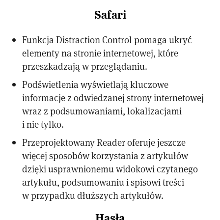
Safari
Funkcja Distraction Control pomaga ukryć
elementy na stronie internetowej, które
przeszkadzają w przeglądaniu.
Podświetlenia wyświetlają kluczowe
informacje z odwiedzanej strony internetowej
wraz z podsumowaniami, lokalizacjami
i nie tylko.
Przeprojektowany Reader oferuje jeszcze
więcej sposobów korzystania z artykułów
dzięki usprawnionemu widokowi czytanego
artykułu, podsumowaniu i spisowi treści
w przypadku dłuższych artykułów.
Hasła