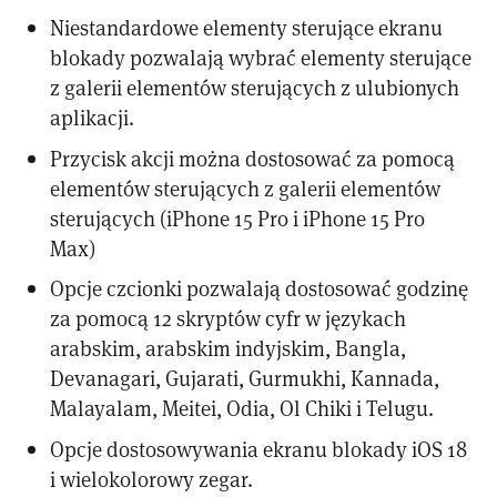
Niestandardowe elementy sterujące ekranu
blokady pozwalają wybrać elementy sterujące
z galerii elementów sterujących z ulubionych
aplikacji.
Przycisk akcji można dostosować za pomocą
elementów sterujących z galerii elementów
sterujących (iPhone 15 Pro i iPhone 15 Pro
Max)
Opcje czcionki pozwalają dostosować godzinę
za pomocą 12 skryptów cyfr w językach
arabskim, arabskim indyjskim, Bangla,
Devanagari, Gujarati, Gurmukhi, Kannada,
Malayalam, Meitei, Odia, Ol Chiki i Telugu.
Opcje dostosowywania ekranu blokady iOS 18
i wielokolorowy zegar.