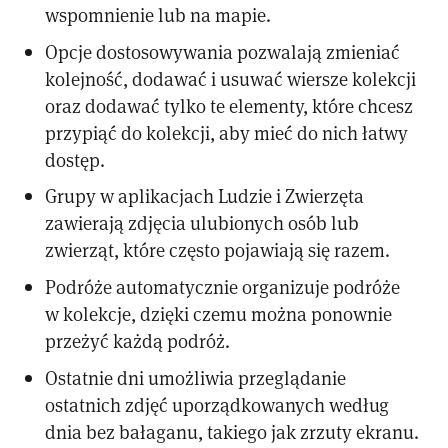
wspomnienie lub na mapie.
Opcje dostosowywania pozwalają zmieniać
kolejność, dodawać i usuwać wiersze kolekcji
oraz dodawać tylko te elementy, które chcesz
przypiąć do kolekcji, aby mieć do nich łatwy
dostęp.
Grupy w aplikacjach Ludzie i Zwierzęta
zawierają zdjęcia ulubionych osób lub
zwierząt, które często pojawiają się razem.
Podróże automatycznie organizuje podróże
w kolekcje, dzięki czemu można ponownie
przeżyć każdą podróż.
Ostatnie dni umożliwia przeglądanie
ostatnich zdjęć uporządkowanych według
dnia bez bałaganu, takiego jak zrzuty ekranu.