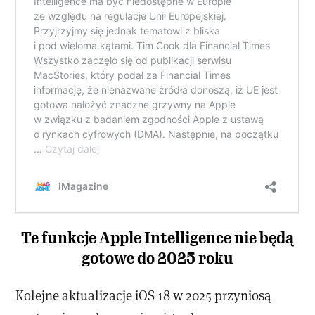
Te funkcje Apple Intelligence nie będą
gotowe do 2025 roku
Kolejne aktualizacje iOS 18 w 2025 przyniosą