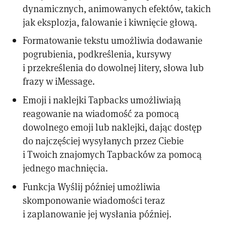
dynamicznych, animowanych efektów, takich
jak eksplozja, falowanie i kiwnięcie głową.
Formatowanie tekstu umożliwia dodawanie
pogrubienia, podkreślenia, kursywy
i przekreślenia do dowolnej litery, słowa lub
frazy w iMessage.
Emoji i naklejki Tapbacks umożliwiają
reagowanie na wiadomość za pomocą
dowolnego emoji lub naklejki, dając dostęp
do najczęściej wysyłanych przez Ciebie
i Twoich znajomych Tapbacków za pomocą
jednego machnięcia.
Funkcja Wyślij później umożliwia
skomponowanie wiadomości teraz
i zaplanowanie jej wysłania później.