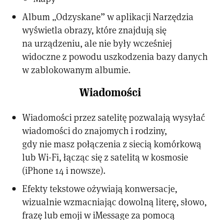
Album „Odzyskane” w aplikacji Narzędzia
wyświetla obrazy, które znajdują się
na urządzeniu, ale nie były wcześniej
widoczne z powodu uszkodzenia bazy danych
w zablokowanym albumie.
Wiadomości
Wiadomości przez satelitę pozwalają wysyłać
wiadomości do znajomych i rodziny,
gdy nie masz połączenia z siecią komórkową
lub Wi-Fi, łącząc się z satelitą w kosmosie
(iPhone 14 i nowsze).
Efekty tekstowe ożywiają konwersacje,
wizualnie wzmacniając dowolną literę, słowo,
frazę lub emoji w iMessage za pomocą