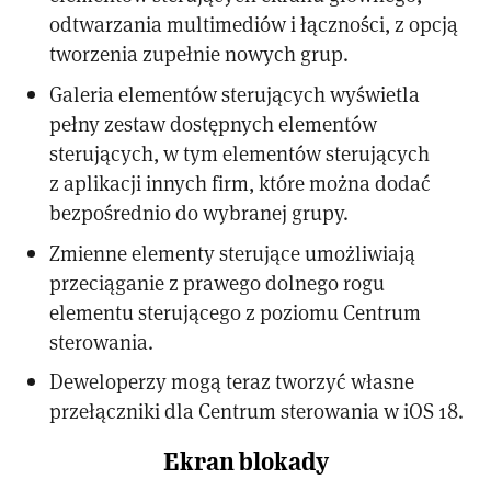
odtwarzania multimediów i łączności, z opcją
tworzenia zupełnie nowych grup.
Galeria elementów sterujących wyświetla
pełny zestaw dostępnych elementów
sterujących, w tym elementów sterujących
z aplikacji innych firm, które można dodać
bezpośrednio do wybranej grupy.
Zmienne elementy sterujące umożliwiają
przeciąganie z prawego dolnego rogu
elementu sterującego z poziomu Centrum
sterowania.
Deweloperzy mogą teraz tworzyć własne
przełączniki dla Centrum sterowania w iOS 18.
Ekran blokady