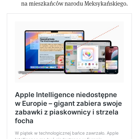
na mieszkańców narodu Meksykańskiego.