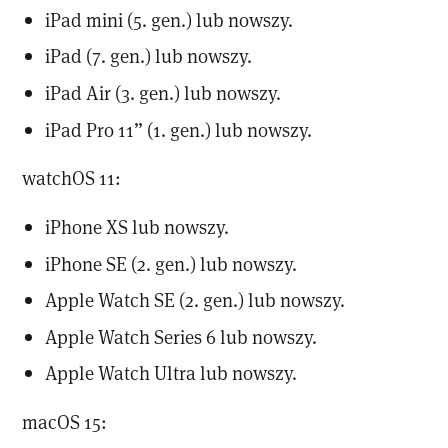
iPad mini (5. gen.) lub nowszy.
iPad (7. gen.) lub nowszy.
iPad Air (3. gen.) lub nowszy.
iPad Pro 11” (1. gen.) lub nowszy.
watchOS 11:
iPhone XS lub nowszy.
iPhone SE (2. gen.) lub nowszy.
Apple Watch SE (2. gen.) lub nowszy.
Apple Watch Series 6 lub nowszy.
Apple Watch Ultra lub nowszy.
macOS 15: