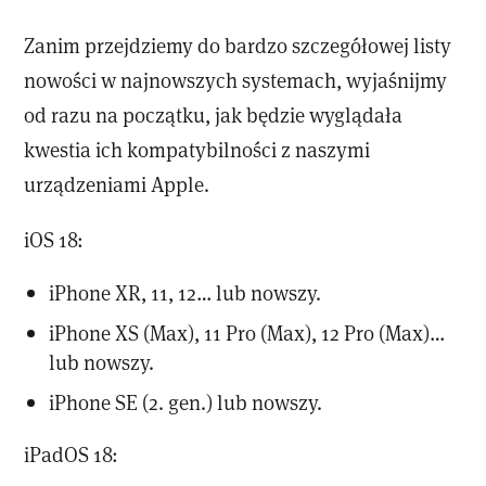
Zanim przejdziemy do bardzo szczegółowej listy
nowości w najnowszych systemach, wyjaśnijmy
od razu na początku, jak będzie wyglądała
kwestia ich kompatybilności z naszymi
urządzeniami Apple.
iOS 18:
iPhone XR, 11, 12… lub nowszy.
iPhone XS (Max), 11 Pro (Max), 12 Pro (Max)…
lub nowszy.
iPhone SE (2. gen.) lub nowszy.
iPadOS 18: