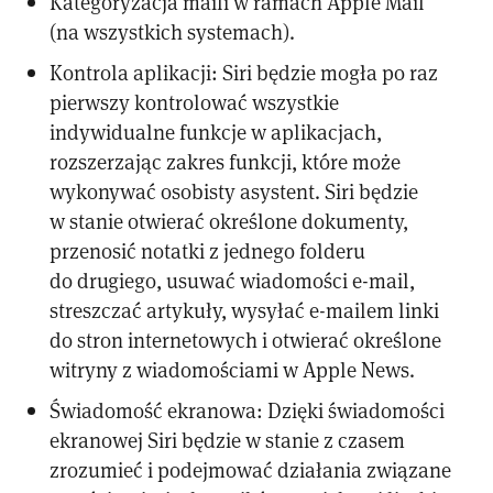
Kategoryzacja maili w ramach Apple Mail
(na wszystkich systemach).
Kontrola aplikacji: Siri będzie mogła po raz
pierwszy kontrolować wszystkie
indywidualne funkcje w aplikacjach,
rozszerzając zakres funkcji, które może
wykonywać osobisty asystent. Siri będzie
w stanie otwierać określone dokumenty,
przenosić notatki z jednego folderu
do drugiego, usuwać wiadomości e-mail,
streszczać artykuły, wysyłać e-mailem linki
do stron internetowych i otwierać określone
witryny z wiadomościami w Apple News.
Świadomość ekranowa: Dzięki świadomości
ekranowej Siri będzie w stanie z czasem
zrozumieć i podejmować działania związane