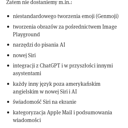
Zatem nie dostaniemy m.in.:
niestandardowego tworzenia emoji (Genmoji)
tworzenia obrazów za pośrednictwem Image
Playground
narzędzi do pisania AI
nowej Siri
integracji z ChatGPT i w przyszłości innymi
asystentami
każdy inny język poza amerykańskim
angielskim w nowej Siri i AI
świadomość Siri na ekranie
kategoryzacja Apple Mail i podsumowania
wiadomości