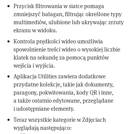
Przycisk filtrowania w siatce pomaga
zmniejszyć bałagan, filtrując określone typy
multimediów, ulubione lub ukrywając zrzuty
ekranu w widoku.
Kontrola prędkości wideo umożliwia
spowolnienie treści wideo o wysokiej liczbie
klatek na sekundę za pomocą punktów
wejścia i wyjścia.
Aplikacja Utilities zawiera dodatkowe
przydatne kolekcje, takie jak dokumenty,
paragony, pokwitowania, kody QR i inne,
a także ostatnio edytowane, przeglądane
i udostępniane elementy.
Teraz wszystkie kategorie w Zdjęciach
wyglądają następująco: