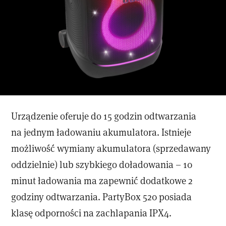
Urządzenie oferuje do 15 godzin odtwarzania
na jednym ładowaniu akumulatora. Istnieje
możliwość wymiany akumulatora (sprzedawany
oddzielnie) lub szybkiego doładowania – 10
minut ładowania ma zapewnić dodatkowe 2
godziny odtwarzania. PartyBox 520 posiada
klasę odporności na zachlapania IPX4.