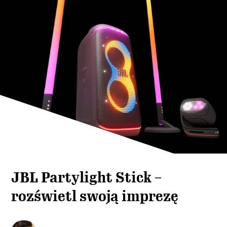
JBL Partylight Stick –
rozświetl swoją imprezę