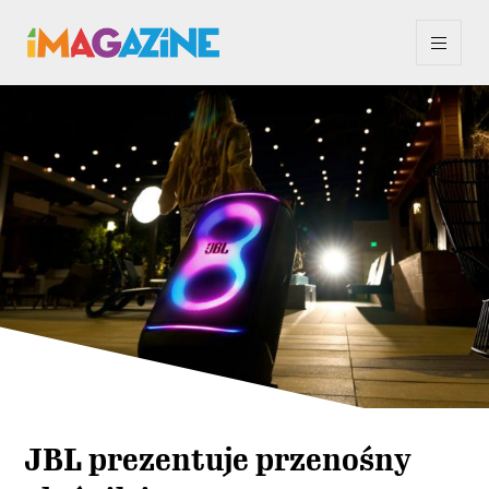
JBL prezentuje przenośny