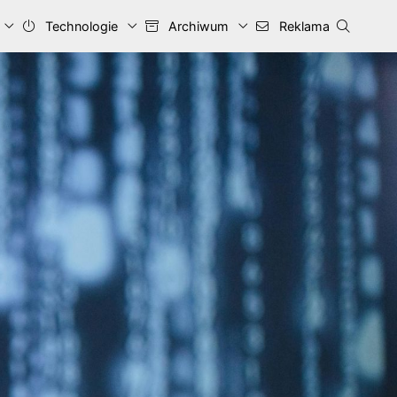
Technologie
Archiwum
Reklama