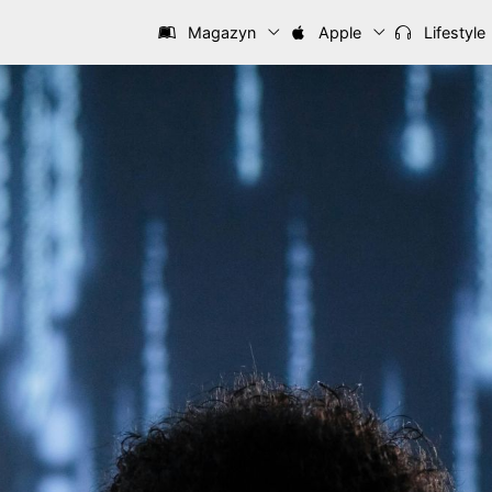
Magazyn
Apple
Lifestyle