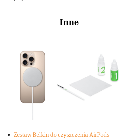
Inne
Zestaw Belkin do czyszczenia AirPods