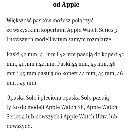
od Apple
Większość pasków możesz połączyć
ze wszystkimi kopertami Apple Watch Series 3
i nowszych modeli w tym samym rozmiarze.
Paski 40 mm, 41 mm i 42 mm pasują do kopert 40
mm, 41 mm i 42 mm. Paski 44 mm, 45 mm, 46
mm i 49 mm pasują do kopert 44 mm, 45 mm, 46
mm i 49 mm.
Opaska Solo i pleciona opaska Solo pasują
tylko do modeli Apple Watch SE, Apple Watch
Series 4 lub nowszych i Apple Watch Ultra lub
nowszych.