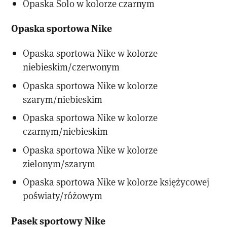
Opaska Solo w kolorze czarnym
Opaska sportowa Nike
Opaska sportowa Nike w kolorze
niebieskim/czerwonym
Opaska sportowa Nike w kolorze
szarym/niebieskim
Opaska sportowa Nike w kolorze
czarnym/niebieskim
Opaska sportowa Nike w kolorze
zielonym/szarym
Opaska sportowa Nike w kolorze księżycowej
poświaty/różowym
Pasek sportowy Nike