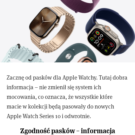
Zacznę od pasków dla Apple Watchy. Tutaj dobra
informacja – nie zmienił się system ich
mocowania, co oznacza, że wszystkie które
macie w kolekcji będą pasowały do nowych
Apple Watch Series 10 i odwrotnie.
Zgodność pasków – informacja