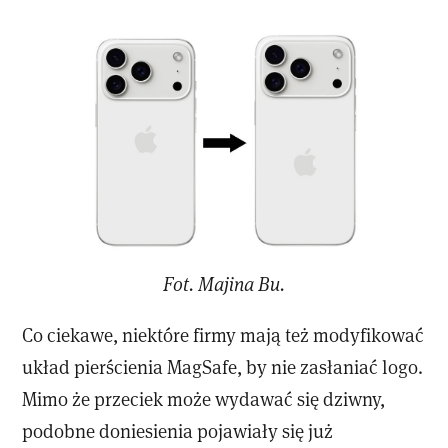
Fot. Majina Bu.
Co ciekawe, niektóre firmy mają też modyfikować
układ pierścienia MagSafe, by nie zasłaniać logo.
Mimo że przeciek może wydawać się dziwny,
podobne doniesienia pojawiały się już