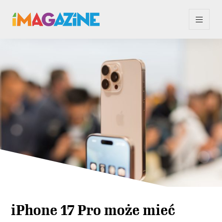
iPhone 17 Pro może mieć