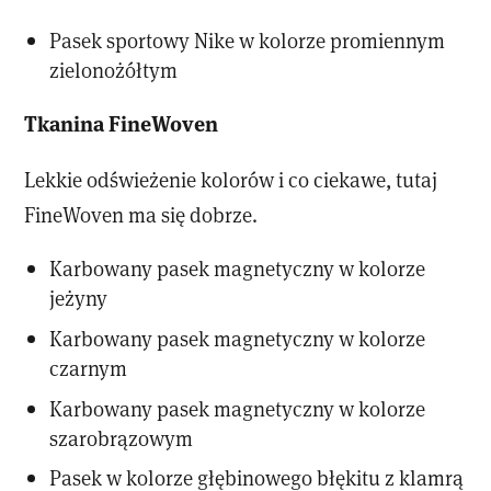
Pasek sportowy Nike w kolorze promiennym
zielonożółtym
Tkanina FineWoven
Lekkie odświeżenie kolorów i co ciekawe, tutaj
FineWoven ma się dobrze.
Karbowany pasek magnetyczny w kolorze
jeżyny
Karbowany pasek magnetyczny w kolorze
czarnym
Karbowany pasek magnetyczny w kolorze
szarobrązowym
Pasek w kolorze głębinowego błękitu z klamrą