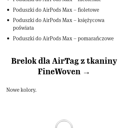
Poduszki do AirPods Max – fioletowe
Poduszki do AirPods Max – księżycowa
poświata
Poduszki do AirPods Max – pomarańczowe
Brelok dla AirTag z tkaniny
FineWoven →
Nowe kolory.