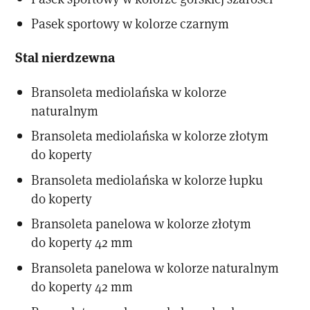
Pasek sportowy w kolorze czarnym
Stal nierdzewna
Bransoleta mediolańska w kolorze
naturalnym
Bransoleta mediolańska w kolorze złotym
do koperty
Bransoleta mediolańska w kolorze łupku
do koperty
Bransoleta panelowa w kolorze złotym
do koperty 42 mm
Bransoleta panelowa w kolorze naturalnym
do koperty 42 mm