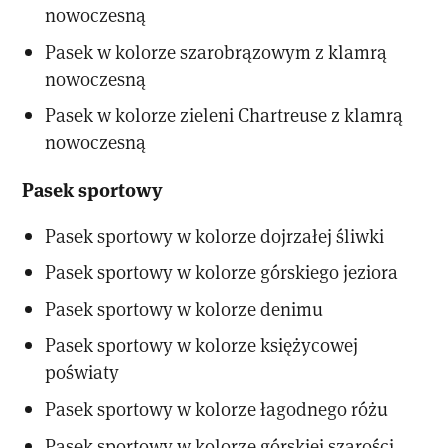
nowoczesną
Pasek w kolorze szarobrązowym z klamrą
nowoczesną
Pasek w kolorze zieleni Chartreuse z klamrą
nowoczesną
Pasek sportowy
Pasek sportowy w kolorze dojrzałej śliwki
Pasek sportowy w kolorze górskiego jeziora
Pasek sportowy w kolorze denimu
Pasek sportowy w kolorze księżycowej
poświaty
Pasek sportowy w kolorze łagodnego różu
Pasek sportowy w kolorze górskiej szarości