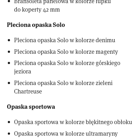
Bransoleta panelowa w kolorze łupku
do koperty 42 mm
Pleciona opaska Solo
Pleciona opaska Solo w kolorze denimu
Pleciona opaska Solo w kolorze magenty
Pleciona opaska Solo w kolorze górskiego
jeziora
Pleciona opaska Solo w kolorze zieleni
Chartreuse
Opaska sportowa
Opaska sportowa w kolorze błękitnego obłoku
Opaska sportowa w kolorze ultramaryny