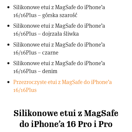
Silikonowe etui z MagSafe do iPhone’a
16/16Plus – górska szarość
Silikonowe etui z MagSafe do iPhone’a
16/16Plus – dojrzała śliwka
Silikonowe etui z MagSafe do iPhone’a
16/16Plus – czarne
Silikonowe etui z MagSafe do iPhone’a
16/16Plus – denim
Przezroczyste etui z MagSafe do iPhone’a
16/16Plus
Silikonowe etui z MagSafe
do iPhone’a 16 Pro i Pro