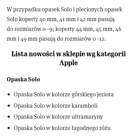
W przypadku opasek Solo i plecionych opasek
Solo koperty 40 mm, 41 mm i 42 mm pasują
do rozmiarów 0–9; koperty 44 mm, 45 mm, 46
mm i 49 mm pasują do rozmiarów 0–12.
Lista nowości w sklepie wg kategorii
Apple
Opaska Solo
Opaska Solo w kolorze górskiego jeziora
Opaska Solo w kolorze karamboli
Opaska Solo w kolorze ultramaryny
Opaska Solo w kolorze łagodnego różu