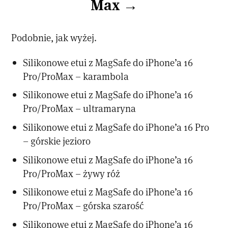
Max →
Podobnie, jak wyżej.
Silikonowe etui z MagSafe do iPhone’a 16
Pro/ProMax – karambola
Silikonowe etui z MagSafe do iPhone’a 16
Pro/ProMax – ultramaryna
Silikonowe etui z MagSafe do iPhone’a 16 Pro
– górskie jezioro
Silikonowe etui z MagSafe do iPhone’a 16
Pro/ProMax – żywy róż
Silikonowe etui z MagSafe do iPhone’a 16
Pro/ProMax – górska szarość
Silikonowe etui z MagSafe do iPhone’a 16