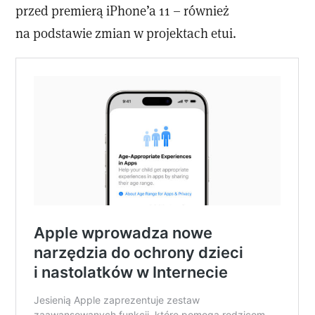
przed premierą iPhone’a 11 – również
na podstawie zmian w projektach etui.