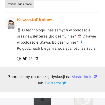
zmiana logo iPhone
Krzysztof Kołacz
O technologii i nas samych w podcaście
oraz newsletterze „Bo czemu nie?”.
O kawie
w podcaście „Kawa. Bo czemu nie?”.
Po godzinach biegam z wdzięczności za życie.
Zapraszamy do dalszej dyskusji na
Mastodonie
lub
Twitterze
.