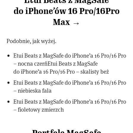
Etui Beats z MagSafe
do iPhone’ów 16 Pro/16Pro
Max →
Podobnie, jak wyżej.
Etui Beats z MagSafe do iPhone’a 16 Pro/16 Pro
– nocna czerńEtui Beats z MagSafe
do iPhone’a 16 Pro/16 Pro – skalisty beż
Etui Beats z MagSafe do iPhone’a 16 Pro/16 Pro
– niebieska fala
Etui Beats z MagSafe do iPhone’a 16 Pro/16 Pro
– fioletowy zmierzch