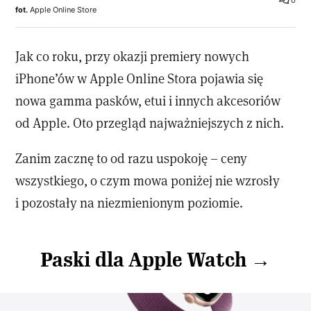
0
fot.
Apple Online Store
Jak co roku, przy okazji premiery nowych
iPhone’ów w Apple Online Stora pojawia się
nowa gamma pasków, etui i innych akcesoriów
od Apple. Oto przegląd najważniejszych z nich.
Zanim zacznę to od razu uspokoję – ceny
wszystkiego, o czym mowa poniżej nie wzrosły
i pozostały na niezmienionym poziomie.
Paski dla Apple Watch →