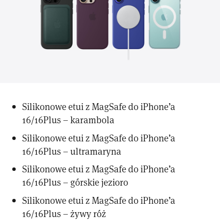
Silikonowe etui z MagSafe do iPhone’a
16/16Plus – karambola
Silikonowe etui z MagSafe do iPhone’a
16/16Plus – ultramaryna
Silikonowe etui z MagSafe do iPhone’a
16/16Plus – górskie jezioro
Silikonowe etui z MagSafe do iPhone’a
16/16Plus – żywy róż