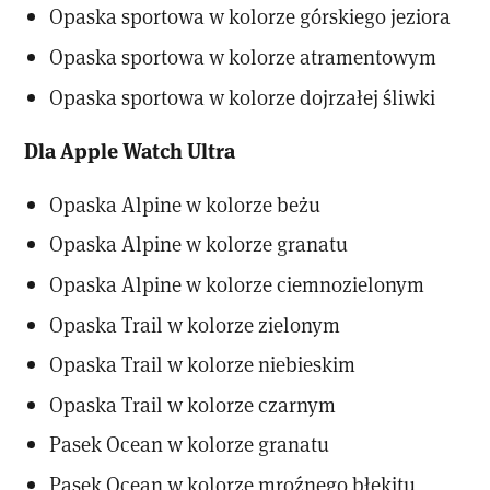
Opaska sportowa w kolorze górskiego jeziora
Opaska sportowa w kolorze atramentowym
Opaska sportowa w kolorze dojrzałej śliwki
Dla Apple Watch Ultra
Opaska Alpine w kolorze beżu
Opaska Alpine w kolorze granatu
Opaska Alpine w kolorze ciemnozielonym
Opaska Trail w kolorze zielonym
Opaska Trail w kolorze niebieskim
Opaska Trail w kolorze czarnym
Pasek Ocean w kolorze granatu
Pasek Ocean w kolorze mroźnego błękitu