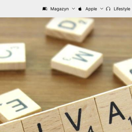
Magazyn
Apple
Lifestyle