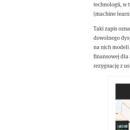
technologii, w
(machine learn
Taki zapis ozna
dowolnego dys
na nich modeli 
finansowej dla
rezygnację z us