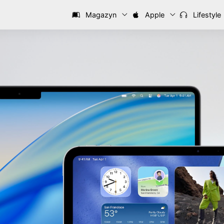
Magazyn
Apple
Lifestyle