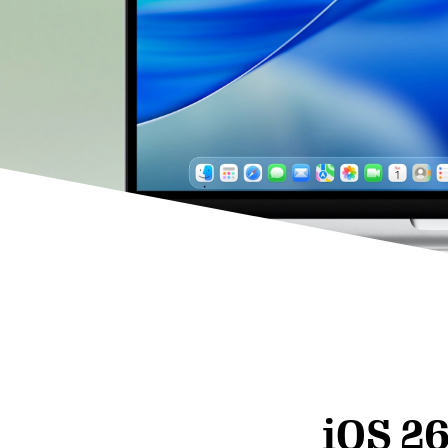
iOS 26