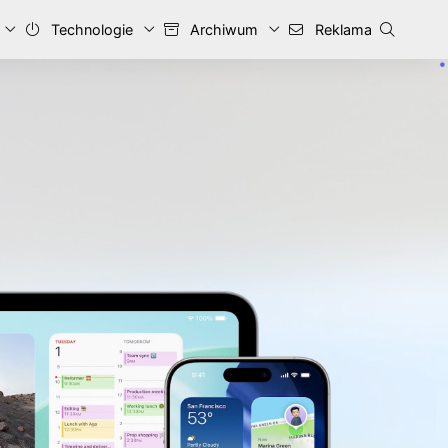
Technologie
Archiwum
Reklama