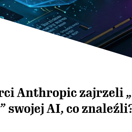
ci Anthropic zajrzeli 
 swojej AI, co znaleźli