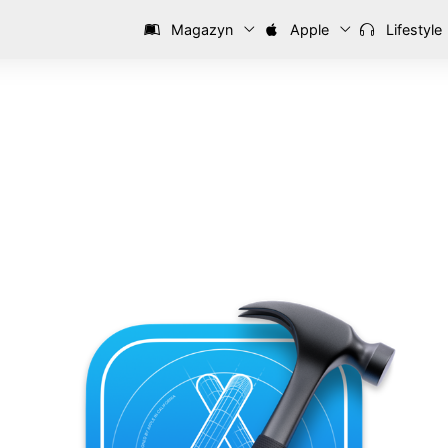
Magazyn
Apple
Lifestyle