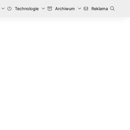
Technologie
Archiwum
Reklama