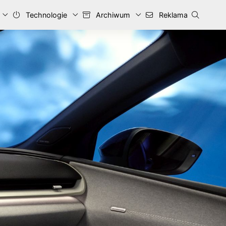
Technologie
Archiwum
Reklama