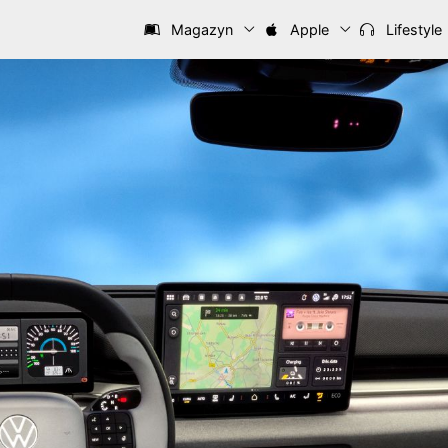
Magazyn
Apple
Lifestyle