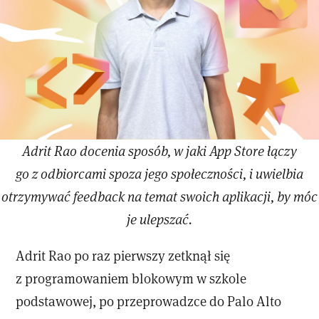
Adrit Rao docenia sposób, w jaki App Store łączy
go z odbiorcami spoza jego społeczności, i uwielbia
otrzymywać feedback na temat swoich aplikacji, by móc
je ulepszać.
Adrit Rao po raz pierwszy zetknął się
z programowaniem blokowym w szkole
podstawowej, po przeprowadzce do Palo Alto