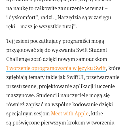
na naukę to całkowite zanurzenie w temat –
i dyskomfort”, radzi. „Narzędzia są w zasięgu
ręki – masz je wszystkie tutaj”.
Tej jesieni początkujący programiści mogą
przygotować się do wyzwania Swift Student
Challenge 2026 dzięki nowym samouczkom
Tworzenie oprogramowania w języku Swift
, które
zgłębiają tematy takie jak SwiftUI, przetwarzanie
przestrzenne, projektowanie aplikacji i uczenie
maszynowe. Studenci i nauczyciele mogą się
również zapisać na wspólne kodowanie dzięki
specjalnym sesjom
Meet with Apple
, które
są poświęcone pierwszym krokom w tworzeniu