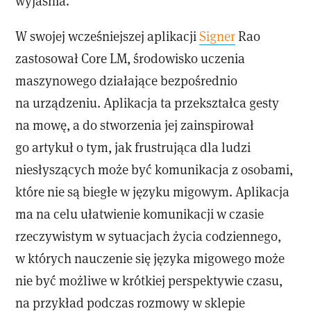
wyjaśnia.
W swojej wcześniejszej aplikacji
Signer
Rao
zastosował Core LM, środowisko uczenia
maszynowego działające bezpośrednio
na urządzeniu. Aplikacja ta przekształca gesty
na mowę, a do stworzenia jej zainspirował
go artykuł o tym, jak frustrująca dla ludzi
niesłyszących może być komunikacja z osobami,
które nie są biegłe w języku migowym. Aplikacja
ma na celu ułatwienie komunikacji w czasie
rzeczywistym w sytuacjach życia codziennego,
w których nauczenie się języka migowego może
nie być możliwe w krótkiej perspektywie czasu,
na przykład podczas rozmowy w sklepie