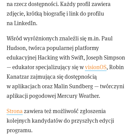
na rzecz dostępności. Każdy profil zawiera
zdjęcie, krótką biografię i link do profilu
na LinkedIn.
Wśród wyróżnionych znaleźli się m.in. Paul
Hudson, twórca popularnej platformy
edukacyjnej Hacking with Swift, Joseph Simpson
— edukator specjalizujący się w
visionOS
, Robin
Kanatzar zajmująca się dostępnością
w aplikacjach oraz Malin Sundberg — twórczyni
aplikacji pogodowej Mercury Weather.
Strona
zawiera też możliwość zgłoszenia
kolejnych kandydatów do przyszłych edycji
programu.