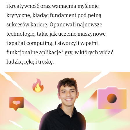
i kreatywność oraz wzmacnia myślenie
krytyczne, kładąc fundament pod pełną
sukcesów karierę. Opanowali najnowsze
technologie, takie jak uczenie maszynowe
i spatial computing, i stworzyli w pełni
funkcjonalne aplikacje i gry, w których widać
ludzką rękę i troskę.