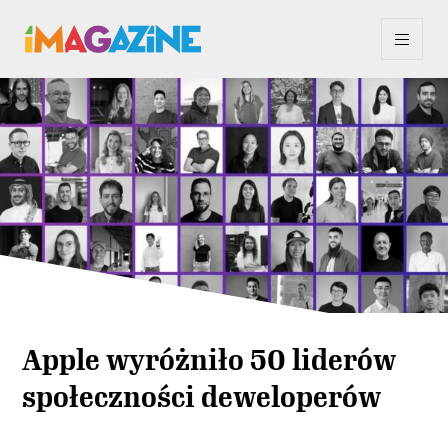
Apple wyróżniło 50 liderów
społeczności deweloperów