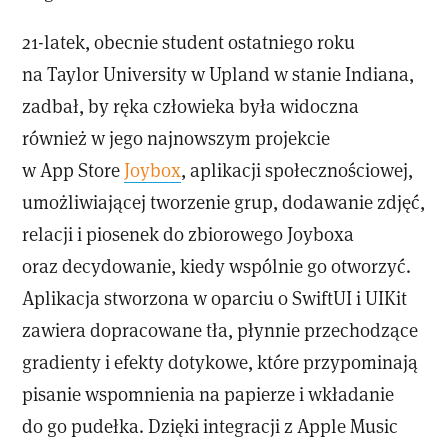
21-latek, obecnie student ostatniego roku
na Taylor University w Upland w stanie Indiana,
zadbał, by ręka człowieka była widoczna
również w jego najnowszym projekcie
w App Store
Joybox
, aplikacji społecznościowej,
umożliwiającej tworzenie grup, dodawanie zdjęć,
relacji i piosenek do zbiorowego Joyboxa
oraz decydowanie, kiedy wspólnie go otworzyć.
Aplikacja stworzona w oparciu o SwiftUI i UIKit
zawiera dopracowane tła, płynnie przechodzące
gradienty i efekty dotykowe, które przypominają
pisanie wspomnienia na papierze i wkładanie
do go pudełka. Dzięki integracji z Apple Music