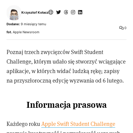
Krzysztof Kołacz
Dodane:
9 miesięcy temu
0
fot.
Apple Newsroom
Poznaj trzech zwycięzców Swift Student
Challenge, którym udało się stworzyć wciągające
aplikacje, w których widać ludzką rękę; zapisy
na przyszłoroczną edycję wyzwania od 6 lutego.
Informacja prasowa
Każdego roku
Apple Swift Student Challenge