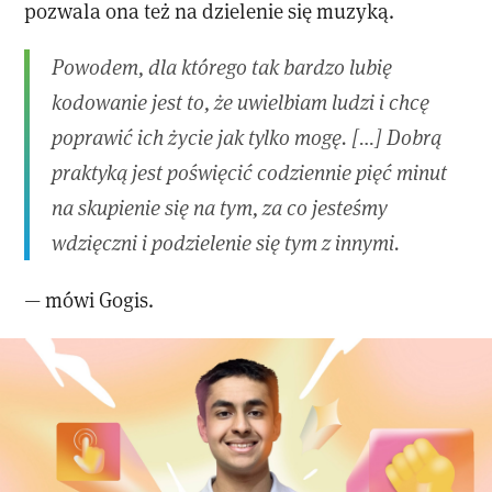
pozwala ona też na dzielenie się muzyką.
Powodem, dla którego tak bardzo lubię
kodowanie jest to, że uwielbiam ludzi i chcę
poprawić ich życie jak tylko mogę. […] Dobrą
praktyką jest poświęcić codziennie pięć minut
na skupienie się na tym, za co jesteśmy
wdzięczni i podzielenie się tym z innymi.
— mówi Gogis.