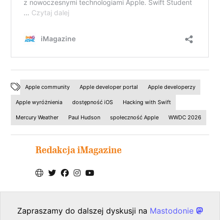
Apple community
Apple developer portal
Apple developerzy
Apple wyróżnienia
dostępność iOS
Hacking with Swift
Mercury Weather
Paul Hudson
społeczność Apple
WWDC 2026
Redakcja iMagazine
Zapraszamy do dalszej dyskusji na
Mastodonie