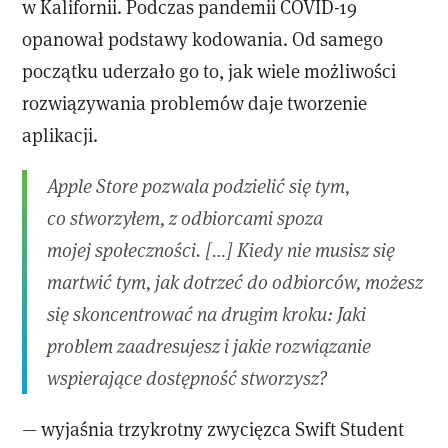
w Kalifornii. Podczas pandemii COVID-19
opanował podstawy kodowania. Od samego
początku uderzało go to, jak wiele możliwości
rozwiązywania problemów daje tworzenie
aplikacji.
Apple Store pozwala podzielić się tym,
co stworzyłem, z odbiorcami spoza
mojej społeczności. […] Kiedy nie musisz się
martwić tym, jak dotrzeć do odbiorców, możesz
się skoncentrować na drugim kroku: Jaki
problem zaadresujesz i jakie rozwiązanie
wspierające dostępność stworzysz?
— wyjaśnia trzykrotny zwycięzca Swift Student