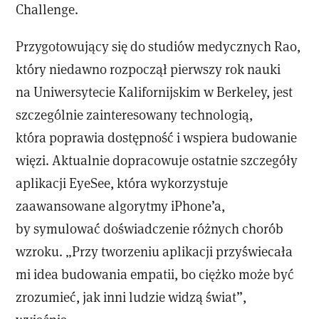
Challenge.
Przygotowujący się do studiów medycznych Rao,
który niedawno rozpoczął pierwszy rok nauki
na Uniwersytecie Kalifornijskim w Berkeley, jest
szczególnie zainteresowany technologią,
która poprawia dostępność i wspiera budowanie
więzi. Aktualnie dopracowuje ostatnie szczegóły
aplikacji EyeSee, która wykorzystuje
zaawansowane algorytmy iPhone’a,
by symulować doświadczenie różnych chorób
wzroku. „Przy tworzeniu aplikacji przyświecała
mi idea budowania empatii, bo ciężko może być
zrozumieć, jak inni ludzie widzą świat”,