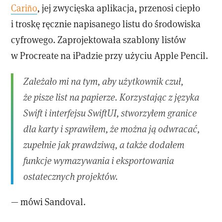
Cariño
, jej zwycięska aplikacja, przenosi ciepło
i troskę ręcznie napisanego listu do środowiska
cyfrowego. Zaprojektowała szablony listów
w Procreate na iPadzie przy użyciu Apple Pencil.
Zależało mi na tym, aby użytkownik czuł,
że pisze list na papierze. Korzystając z języka
Swift i interfejsu SwiftUI, stworzyłem granice
dla karty i sprawiłem, że można ją odwracać,
zupełnie jak prawdziwą, a także dodałem
funkcje wymazywania i eksportowania
ostatecznych projektów.
— mówi Sandoval.