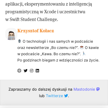
aplikacji, eksperymentowaniu z inteligencją
programistyczną w Xcode i uczestnictwu
w Swift Student Challenge.
Krzysztof Kołacz
O technologii i nas samych w podcaście
oraz newsletterze „Bo czemu nie?”.
O kawie
w podcaście „Kawa. Bo czemu nie?”.
Po godzinach biegam z wdzięczności za życie.
Zapraszamy do dalszej dyskusji na
Mastodonie
lub
Twitterze
.