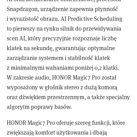
Snapdragon, urządzenie zapewnia płynność
i wyrazistość obrazu. AI Predictive Scheduling
to pierwszy na rynku silnik do przewidywania
scen AI, który precyzyjnie rozpoznaje liczbę
klatek na sekundę, gwarantując optymalne
zarządzanie systemem i stabilność klatek
z minimalnymi wahaniami poniżej 0,2 klatki.
W zakresie audio, HONOR Magic7 Pro został
wyposażony w głośnik stereo z dużą komorą
oraz dźwiękiem przestrzennym, a także specjalny
algorytm poprawy basów.
HONOR Magic7 Pro oferuje szereg funkcji, które
zwiększają komfort użytkowania i dbają