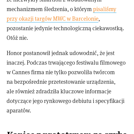
mechanizmem śledzenia, o którym
pisaliśmy
przy okazji targów MWC w Barcelonie
,
pozostanie jedynie technologiczną ciekawostką.
Otóż nie.
Honor postanowił jednak udowodnić, że jest
inaczej. Podczas trwającego festiwalu filmowego
w Cannes firma nie tylko pozwoliła twórcom
na bezpośrednie przetestowanie urządzenia,
ale również zdradziła kluczowe informacje
dotyczące jego rynkowego debiutu i specyfikacji
aparatów.