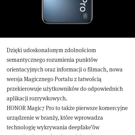
Dzięki udoskonalonym zdolnościom
semantycznego rozumienia punktów
orientacyjnych oraz informacji o filmach, nowa
wersja Magicznego Portalu z łatwością
przekierowuje użytkowników do odpowiednich
aplikacji rozrywkowych.
HONOR Magic7 Pro to także pierwsze komercyjne
urządzenie w branży, które wprowadza
technologię wykrywania deepfake’ów