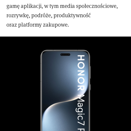
gamę aplikacji, w tym media społecznościowe,
rozrywkę, podróże, produktywność
oraz platformy zakupowe.