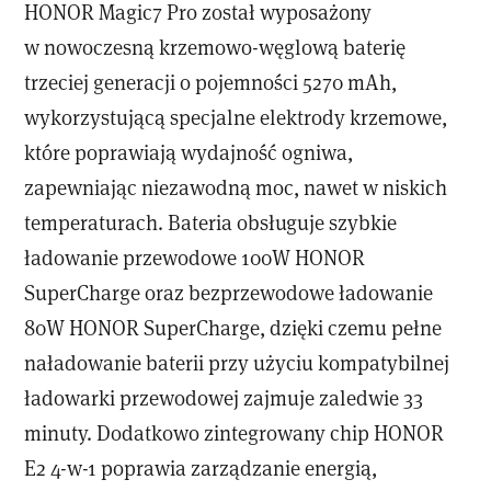
HONOR Magic7 Pro został wyposażony
w nowoczesną krzemowo-węglową baterię
trzeciej generacji o pojemności 5270 mAh,
wykorzystującą specjalne elektrody krzemowe,
które poprawiają wydajność ogniwa,
zapewniając niezawodną moc, nawet w niskich
temperaturach. Bateria obsługuje szybkie
ładowanie przewodowe 100W HONOR
SuperCharge oraz bezprzewodowe ładowanie
80W HONOR SuperCharge, dzięki czemu pełne
naładowanie baterii przy użyciu kompatybilnej
ładowarki przewodowej zajmuje zaledwie 33
minuty. Dodatkowo zintegrowany chip HONOR
E2 4-w-1 poprawia zarządzanie energią,