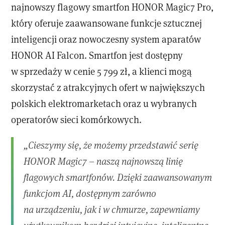
najnowszy flagowy smartfon HONOR Magic7 Pro,
który oferuje zaawansowane funkcje sztucznej
inteligencji oraz nowoczesny system aparatów
HONOR AI Falcon. Smartfon jest dostępny
w sprzedaży w cenie 5 799 zł, a klienci mogą
skorzystać z atrakcyjnych ofert w największych
polskich elektromarketach oraz u wybranych
operatorów sieci komórkowych.
„Cieszymy się, że możemy przedstawić serię
HONOR Magic7 – naszą najnowszą linię
flagowych smartfonów. Dzięki zaawansowanym
funkcjom AI, dostępnym zarówno
na urządzeniu, jak i w chmurze, zapewniamy