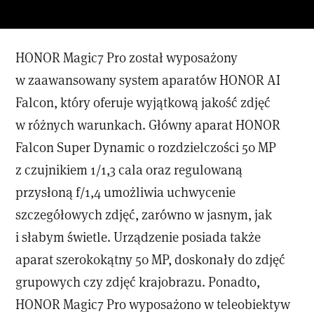
HONOR Magic7 Pro został wyposażony
w zaawansowany system aparatów HONOR AI
Falcon, który oferuje wyjątkową jakość zdjęć
w różnych warunkach. Główny aparat HONOR
Falcon Super Dynamic o rozdzielczości 50 MP
z czujnikiem 1/1,3 cala oraz regulowaną
przysłoną f/1,4 umożliwia uchwycenie
szczegółowych zdjęć, zarówno w jasnym, jak
i słabym świetle. Urządzenie posiada także
aparat szerokokątny 50 MP, doskonały do zdjęć
grupowych czy zdjęć krajobrazu. Ponadto,
HONOR Magic7 Pro wyposażono w teleobiektyw