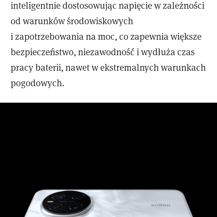
inteligentnie dostosowując napięcie w zależności
od warunków środowiskowych
i zapotrzebowania na moc, co zapewnia większe
bezpieczeństwo, niezawodność i wydłuża czas
pracy baterii, nawet w ekstremalnych warunkach
pogodowych.