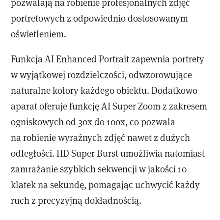
pozwalają na robienie profesjonalnych zdjęć
portretowych z odpowiednio dostosowanym
oświetleniem.
Funkcja AI Enhanced Portrait zapewnia portrety
w wyjątkowej rozdzielczości, odwzorowujące
naturalne kolory każdego obiektu. Dodatkowo
aparat oferuje funkcję AI Super Zoom z zakresem
ogniskowych od 30x do 100x, co pozwala
na robienie wyraźnych zdjęć nawet z dużych
odległości. HD Super Burst umożliwia natomiast
zamrażanie szybkich sekwencji w jakości 10
klatek na sekundę, pomagając uchwycić każdy
ruch z precyzyjną dokładnością.