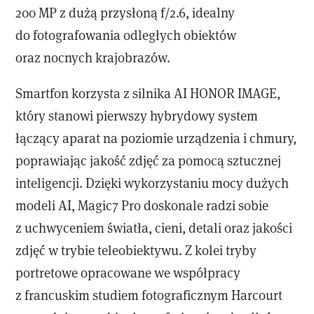
200 MP z dużą przysłoną f/2.6, idealny
do fotografowania odległych obiektów
oraz nocnych krajobrazów.
Smartfon korzysta z silnika AI HONOR IMAGE,
który stanowi pierwszy hybrydowy system
łączący aparat na poziomie urządzenia i chmury,
poprawiając jakość zdjęć za pomocą sztucznej
inteligencji. Dzięki wykorzystaniu mocy dużych
modeli AI, Magic7 Pro doskonale radzi sobie
z uchwyceniem światła, cieni, detali oraz jakości
zdjęć w trybie teleobiektywu. Z kolei tryby
portretowe opracowane we współpracy
z francuskim studiem fotograficznym Harcourt