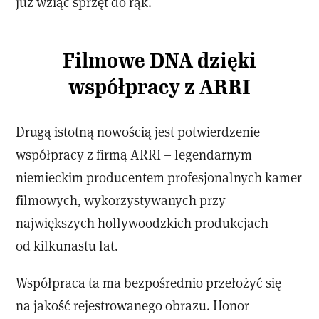
już wziąć sprzęt do rąk.
Filmowe DNA dzięki
współpracy z ARRI
Drugą istotną nowością jest potwierdzenie
współpracy z firmą ARRI – legendarnym
niemieckim producentem profesjonalnych kamer
filmowych, wykorzystywanych przy
największych hollywoodzkich produkcjach
od kilkunastu lat.
Współpraca ta ma bezpośrednio przełożyć się
na jakość rejestrowanego obrazu. Honor