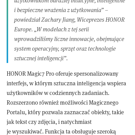
użytkownikom bardziej intuicyjne, inteligentne
i bezpieczne wrażenia z użytkowania” –
powiedział Zachary Jiang, Wiceprezes HONOR
Europe. „W modelach z tej serii
wprowadziliśmy liczne innowacje, obejmujące
system operacyjny, sprzęt oraz technologie
sztucznej inteligencji”.
HONOR Magic7 Pro oferuje spersonalizowany
interfejs, w którym sztuczna inteligencja wspiera
użytkowników w codziennych zadaniach.
Rozszerzono również możliwości Magicznego
Portalu, który pozwala zaznaczać obiekty, takie
jak tekst czy zdjęcia, i natychmiast
je wyszukiwać. Funkcja ta obsługuje szeroką