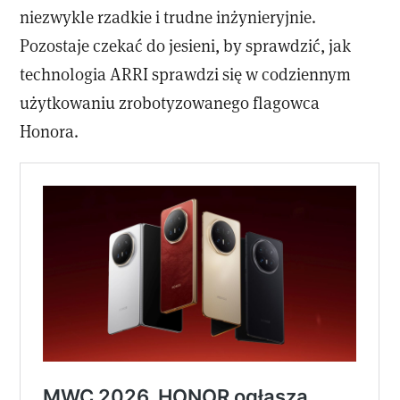
niezwykle rzadkie i trudne inżynieryjnie.
Pozostaje czekać do jesieni, by sprawdzić, jak
technologia ARRI sprawdzi się w codziennym
użytkowaniu zrobotyzowanego flagowca
Honora.