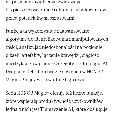
na poziomie urządzenia, zwiększając
bezpieczeństwo online i chroniąc użytkowników
przed potencjalnymi oszustwami.
Funkcja ta wykorzystuje zaawansowane
algorytmy do identyfikowania zmanipulowanych
treści, analizując niedoskonałości na poziomie
pikseli, artefakty, łączenie krawędzi, ciągłość
międzyklatkową i inne szczegóły. Technologia AI
Deepfake Detection będzie dostępna w HONOR
Magic7 Pro już w II kwartale tego roku.
Seria HONOR Magic7 oferuje też liczne funkcje,
które wspierają produktywność użytkowników.
Jedną z nich jest Tłumaczenie AI, które obsługuje