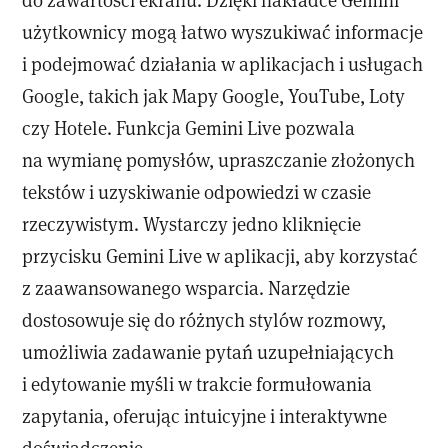
użytkownicy mogą łatwo wyszukiwać informacje
i podejmować działania w aplikacjach i usługach
Google, takich jak Mapy Google, YouTube, Loty
czy Hotele. Funkcja Gemini Live pozwala
na wymianę pomysłów, upraszczanie złożonych
tekstów i uzyskiwanie odpowiedzi w czasie
rzeczywistym. Wystarczy jedno kliknięcie
przycisku Gemini Live w aplikacji, aby korzystać
z zaawansowanego wsparcia. Narzędzie
dostosowuje się do różnych stylów rozmowy,
umożliwia zadawanie pytań uzupełniających
i edytowanie myśli w trakcie formułowania
zapytania, oferując intuicyjne i interaktywne
doświadczenie.