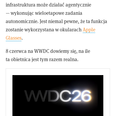
infrastruktura może działać agentycznie
— wykonując wieloetapowe zadania
autonomicznie. Jest niemal pewne, że ta funkcja
zostanie wykorzystana w okularach
Apple
Glasses
.
8 czerwca na WWDC dowiemy się, na ile
ta obietnica jest tym razem realna.