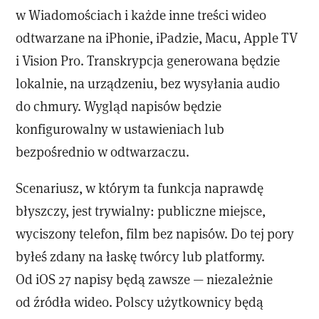
w Wiadomościach i każde inne treści wideo
odtwarzane na iPhonie, iPadzie, Macu, Apple TV
i Vision Pro. Transkrypcja generowana będzie
lokalnie, na urządzeniu, bez wysyłania audio
do chmury. Wygląd napisów będzie
konfigurowalny w ustawieniach lub
bezpośrednio w odtwarzaczu.
Scenariusz, w którym ta funkcja naprawdę
błyszczy, jest trywialny: publiczne miejsce,
wyciszony telefon, film bez napisów. Do tej pory
byłeś zdany na łaskę twórcy lub platformy.
Od iOS 27 napisy będą zawsze — niezależnie
od źródła wideo. Polscy użytkownicy będą