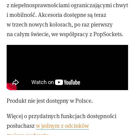
z niepełnosprawnościami ograniczającymi chwyt
i mobilność. Akcesoria dostępne są teraz
w trzech nowych kolorach, po raz pierwszy
na całym świecie, we współpracy z PopSockets.
Produkt nie jest dostępny w Polsce.
Więcej o przydatnych funkcjach dostępności
posłuchasz
w jednym z odcinków