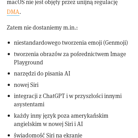
macOS nie jest objęty przez unijną regulację
DMA
.
Zatem nie dostaniemy m.in.:
niestandardowego tworzenia emoji (Genmoji)
tworzenia obrazów za pośrednictwem Image
Playground
narzędzi do pisania AI
nowej Siri
integracji z ChatGPT i w przyszłości innymi
asystentami
każdy inny język poza amerykańskim
angielskim w nowej Siri i AI
świadomość Siri na ekranie