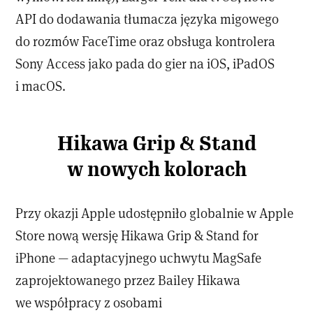
API do dodawania tłumacza języka migowego
do rozmów FaceTime oraz obsługa kontrolera
Sony Access jako pada do gier na iOS, iPadOS
i macOS.
Hikawa Grip & Stand
w nowych kolorach
Przy okazji Apple udostępniło globalnie w Apple
Store nową wersję Hikawa Grip & Stand for
iPhone — adaptacyjnego uchwytu MagSafe
zaprojektowanego przez Bailey Hikawa
we współpracy z osobami