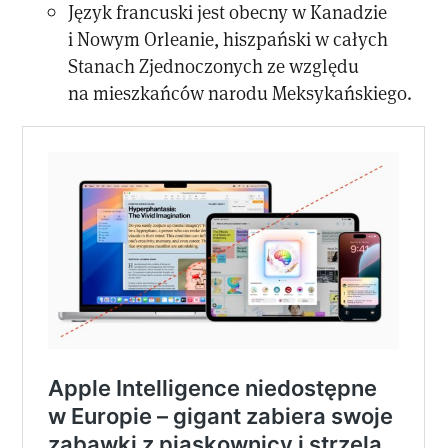
Język francuski jest obecny w Kanadzie
i Nowym Orleanie, hiszpański w całych
Stanach Zjednoczonych ze względu
na mieszkańców narodu Meksykańskiego.