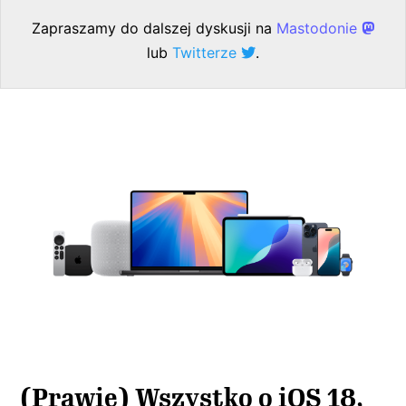
Zapraszamy do dalszej dyskusji na
Mastodonie
lub
Twitterze
.
(Prawie) Wszystko o iOS 18,