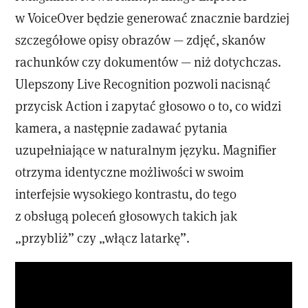
w VoiceOver będzie generować znacznie bardziej
szczegółowe opisy obrazów — zdjęć, skanów
rachunków czy dokumentów — niż dotychczas.
Ulepszony Live Recognition pozwoli nacisnąć
przycisk Action i zapytać głosowo o to, co widzi
kamera, a następnie zadawać pytania
uzupełniające w naturalnym języku. Magnifier
otrzyma identyczne możliwości w swoim
interfejsie wysokiego kontrastu, do tego
z obsługą poleceń głosowych takich jak
„przybliż” czy „włącz latarkę”.