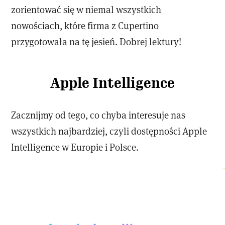
zorientować się w niemal wszystkich
nowościach, które firma z Cupertino
przygotowała na tę jesień. Dobrej lektury!
Apple Intelligence
Zacznijmy od tego, co chyba interesuje nas
wszystkich najbardziej, czyli dostępności Apple
Intelligence w Europie i Polsce.