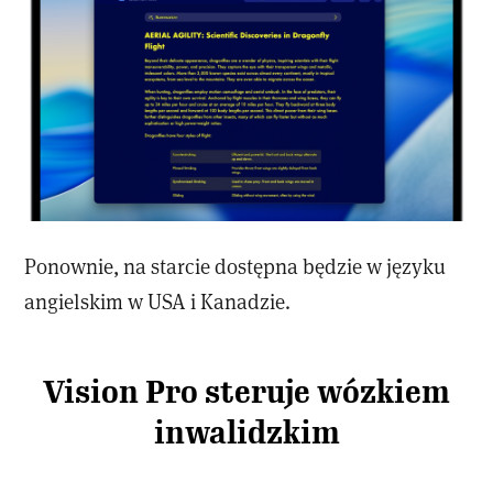
Ponownie, na starcie dostępna będzie w języku
angielskim w USA i Kanadzie.
Vision Pro steruje wózkiem
inwalidzkim