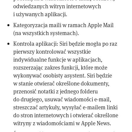
odwiedzanych witryn internetowych
i używanych aplikacji.
Kategoryzacja maili w ramach Apple Mail
(na wszystkich systemach).
Kontrola aplikacji: Siri będzie mogła po raz
pierwszy kontrolować wszystkie
indywidualne funkcje w aplikacjach,
rozszerzając zakres funkcji, które może
wykonywać osobisty asystent. Siri będzie
w stanie otwierać określone dokumenty,
przenosić notatki z jednego folderu
do drugiego, usuwać wiadomości e-mail,
streszczać artykuły, wysyłać e-mailem linki
do stron internetowych i otwierać określone
witryny z wiadomościami w Apple News.