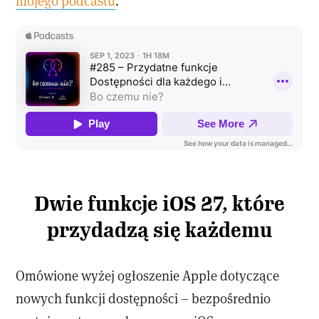
mojego podcastu
.
Dwie funkcje iOS 27, które
przydadzą się każdemu
Omówione wyżej ogłoszenie Apple dotyczące
nowych funkcji dostępności – bezpośrednio