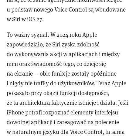
u podstaw nowego Voice Control są wbudowane
w Siri w iOS 27.
To ważny sygnał. W 2024 roku Apple
zapowiedziało, że Siri zyska zdolność
do wykonywania akcji w aplikacjach i między
nimi oraz świadomość tego, co dzieje się
na ekranie — obie funkcje zostały opóźnione
i nigdy nie trafiły do użytkowników. Teraz Apple
pokazało przy okazji funkcji dostępności,
że ta architektura faktycznie istnieje i działa. Jeśli
iPhone potrafi rozpoznać elementy interfejsu
dowolnej aplikacji i zareagować na polecenie
w naturalnym języku dla Voice Control, ta sama