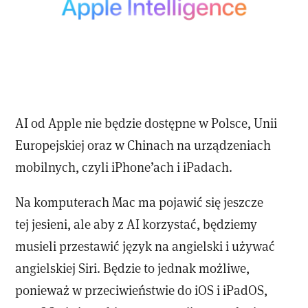
AI od Apple nie będzie dostępne w Polsce, Unii
Europejskiej oraz w Chinach na urządzeniach
mobilnych, czyli iPhone’ach i iPadach.
Na komputerach Mac ma pojawić się jeszcze
tej jesieni, ale aby z AI korzystać, będziemy
musieli przestawić język na angielski i używać
angielskiej Siri. Będzie to jednak możliwe,
ponieważ w przeciwieństwie do iOS i iPadOS,