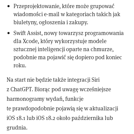
Przeprojektowanie, które może grupować
wiadomości e-mail w kategoriach takich jak
biuletyny, ogłoszenia i zakupy.
Swift Assist, nowy towarzysz programowania
dla Xcode, który wykorzystuje modele
sztucznej inteligencji oparte na chmurze,
podobnie ma pojawić się dopiero pod koniec
roku.
Na start nie będzie także integracji Siri
z ChatGPT. Biorąc pod uwagę wcześniejsze
harmonogramy wydań, funkcje
te prawdopodobnie pojawią się w aktualizacji
iOS 18.1 lub iOS 18.2 około października lub
grudnia.