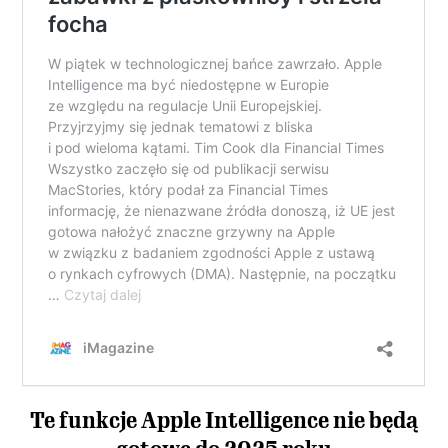
Te funkcje Apple Intelligence nie będą