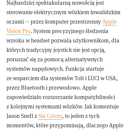
Najbardziej spektakularną nowością jest
sterowanie elektrycznym wózkiem inwalidzkim
oczami — przez komputer przestrzenny
Apple
Vision Pro
. System precyzyjnego śledzenia
wzroku w headset pozwala użytkownikom, dla
których tradycyjny joystick nie jest opcją,
poruszać się za pomocą alternatywnych
systemów napędowych. Funkcja startuje
ze wsparciem dla systemów Tolt i LUCI w USA,
przez Bluetooth i przewodowo. Apple
zapowiedziało rozszerzanie kompatybilności
z kolejnymi systemami wózków. Jak komentuje
Jason Snell z
Six Colors
, to jeden z tych
momentów, które przypominają, dlaczego Apple