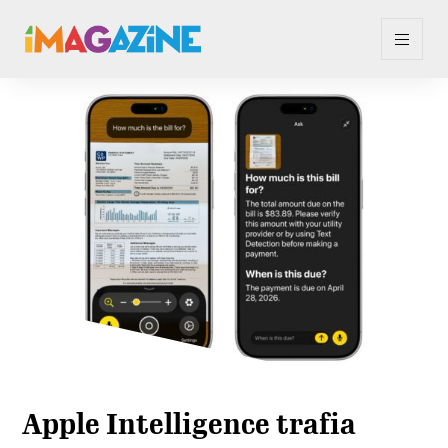
Apple Intelligence trafia