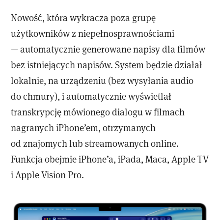
Nowość, która wykracza poza grupę
użytkowników z niepełnosprawnościami
— automatycznie generowane napisy dla filmów
bez istniejących napisów. System będzie działał
lokalnie, na urządzeniu (bez wysyłania audio
do chmury), i automatycznie wyświetlał
transkrypcję mówionego dialogu w filmach
nagranych iPhone’em, otrzymanych
od znajomych lub streamowanych online.
Funkcja obejmie iPhone’a, iPada, Maca, Apple TV
i Apple Vision Pro.