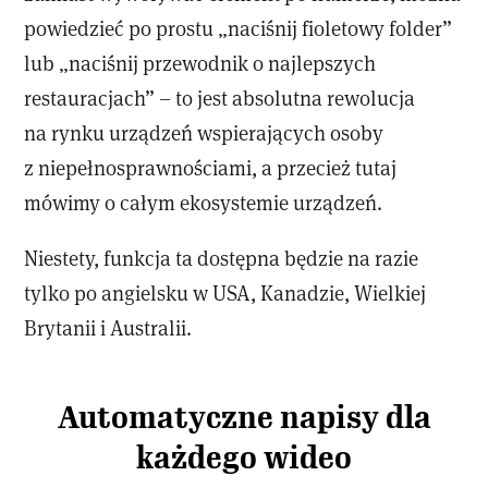
powiedzieć po prostu „naciśnij fioletowy folder”
lub „naciśnij przewodnik o najlepszych
restauracjach” – to jest absolutna rewolucja
na rynku urządzeń wspierających osoby
z niepełnosprawnościami, a przecież tutaj
mówimy o całym ekosystemie urządzeń.
Niestety, funkcja ta dostępna będzie na razie
tylko po angielsku w USA, Kanadzie, Wielkiej
Brytanii i Australii.
Automatyczne napisy dla
każdego wideo