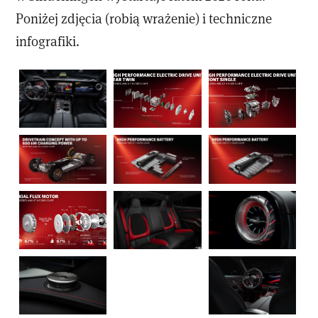
Poniżej zdjęcia (robią wrażenie) i techniczne
infografiki.