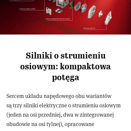
Silniki o strumieniu
osiowym: kompaktowa
potęga
Sercem układu napędowego obu wariantów
są trzy silniki elektryczne o strumieniu osiowym
(jeden na osi przedniej, dwa w zintegrowanej
obudowie na osi tylnej), opracowane