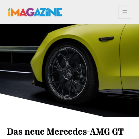
Das neue Mercedes-AMG GT