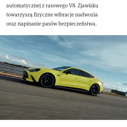
automatycznej z rasowego V8. Zjawisku
towarzyszą fizyczne wibracje nadwozia
oraz napinanie pasów bezpieczeństwa.