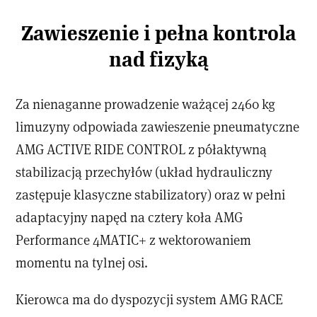
Zawieszenie i pełna kontrola
nad fizyką
Za nienaganne prowadzenie ważącej 2460 kg
limuzyny odpowiada zawieszenie pneumatyczne
AMG ACTIVE RIDE CONTROL z półaktywną
stabilizacją przechyłów (układ hydrauliczny
zastępuje klasyczne stabilizatory) oraz w pełni
adaptacyjny napęd na cztery koła AMG
Performance 4MATIC+ z wektorowaniem
momentu na tylnej osi.
Kierowca ma do dyspozycji system AMG RACE