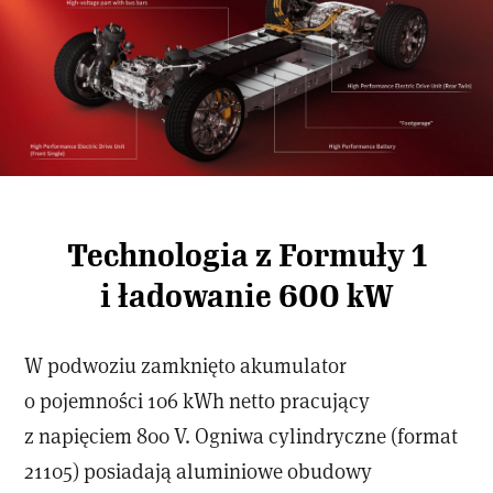
Technologia z Formuły 1
i ładowanie 600 kW
W podwoziu zamknięto akumulator
o pojemności 106 kWh netto pracujący
z napięciem 800 V. Ogniwa cylindryczne (format
21105) posiadają aluminiowe obudowy