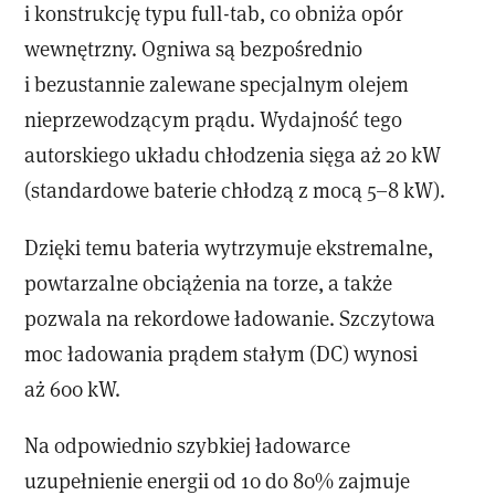
i konstrukcję typu full-tab, co obniża opór
wewnętrzny. Ogniwa są bezpośrednio
i bezustannie zalewane specjalnym olejem
nieprzewodzącym prądu. Wydajność tego
autorskiego układu chłodzenia sięga aż 20 kW
(standardowe baterie chłodzą z mocą 5–8 kW).
Dzięki temu bateria wytrzymuje ekstremalne,
powtarzalne obciążenia na torze, a także
pozwala na rekordowe ładowanie. Szczytowa
moc ładowania prądem stałym (DC) wynosi
aż 600 kW.
Na odpowiednio szybkiej ładowarce
uzupełnienie energii od 10 do 80% zajmuje