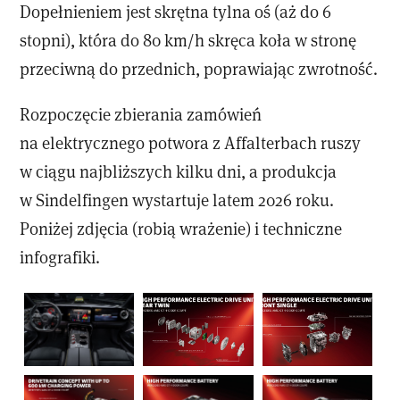
Dopełnieniem jest skrętna tylna oś (aż do 6
stopni), która do 80 km/h skręca koła w stronę
przeciwną do przednich, poprawiając zwrotność.
Rozpoczęcie zbierania zamówień
na elektrycznego potwora z Affalterbach ruszy
w ciągu najbliższych kilku dni, a produkcja
w Sindelfingen wystartuje latem 2026 roku.
Poniżej zdjęcia (robią wrażenie) i techniczne
infografiki.