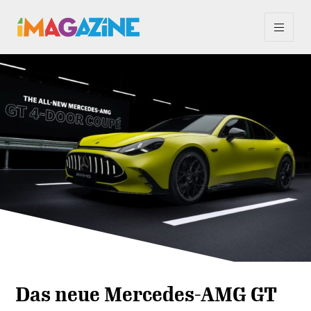
Das neue Mercedes-AMG GT