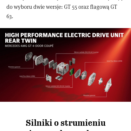
do wyboru dwie wersje: GT 55 oraz flagową GT
63.
Silniki o strumieniu